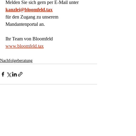
Melden Sie sich gern per E-Mail unter
kanzlei@bloomfeld.tax
für den Zugang zu unserem 
Mandantenportal an.
Ihr Team von Bloomfeld
www.bloomfeld.tax
Nachfolgeberatung
Aktuelle Beiträge
Alle ansehen