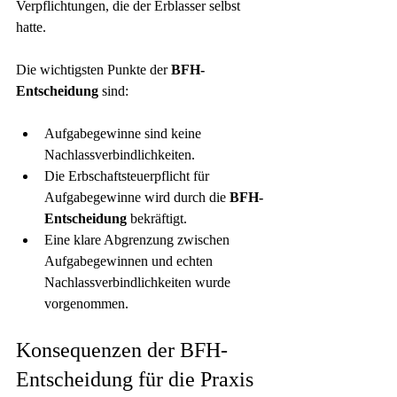
Verpflichtungen, die der Erblasser selbst 
hatte.
Die wichtigsten Punkte der 
BFH-
Entscheidung
 sind:
Aufgabegewinne sind keine 
Nachlassverbindlichkeiten.
Die Erbschaftsteuerpflicht für 
Aufgabegewinne wird durch die 
BFH-
Entscheidung
 bekräftigt.
Eine klare Abgrenzung zwischen 
Aufgabegewinnen und echten 
Nachlassverbindlichkeiten wurde 
vorgenommen.
Konsequenzen der BFH-
Entscheidung für die Praxis