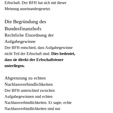
Erbschaft. Der BFH hat sich mit dieser 
Meinung auseinandergesetzt.
Die Begründung des 
Bundesfinanzhofs
Rechtliche Einordnung der 
Aufgabegewinne
Der BFH entschied, dass Aufgabegewinne 
nicht Teil der Erbschaft sind. 
Dies bedeutet, 
dass sie direkt der Erbschaftsteuer 
unterliegen.
Abgrenzung zu echten 
Nachlassverbindlichkeiten
Der BFH unterschied zwischen 
Aufgabegewinnen und echten 
Nachlassverbindlichkeiten. Er sagte, echte 
Nachlassverbindlichkeiten sind nur 