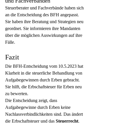
und Fachverbänden
Steuerberater und Fachverbände haben sich 
an die Entscheidung des BFH angepasst. 
Sie haben ihre Beratung und Strategien neu 
geordnet. Sie informieren ihre Mandanten 
über die möglichen Auswirkungen auf ihre 
Fälle.
Fazit
Die BFH-Entscheidung vom 10.5.2023 hat 
Klarheit in die steuerliche Behandlung von 
Aufgabegewinnen durch Erben gebracht. 
Sie hilft, die Erbschaftsteuer für Erben neu 
zu bewerten.
Die Entscheidung zeigt, dass 
Aufgabegewinne durch Erben keine 
Nachlassverbindlichkeiten sind. Das ändert 
die Erbschaftsteuer und das 
Steuerrecht
.