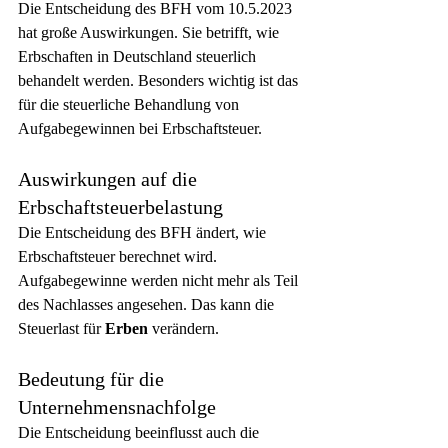
Die Entscheidung des BFH vom 10.5.2023 
hat große Auswirkungen. Sie betrifft, wie 
Erbschaften in Deutschland steuerlich 
behandelt werden. Besonders wichtig ist das 
für die steuerliche Behandlung von 
Aufgabegewinnen bei Erbschaftsteuer.
Auswirkungen auf die 
Erbschaftsteuerbelastung
Die Entscheidung des BFH ändert, wie 
Erbschaftsteuer berechnet wird. 
Aufgabegewinne werden nicht mehr als Teil 
des Nachlasses angesehen. Das kann die 
Steuerlast für 
Erben
 verändern.
Bedeutung für die 
Unternehmensnachfolge
Die Entscheidung beeinflusst auch die 