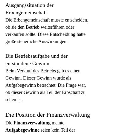
Ausgangssituation der 
Erbengemeinschaft
Die Erbengemeinschaft musste entscheiden, 
ob sie den Betrieb weiterführen oder 
verkaufen sollte. Diese Entscheidung hatte 
große steuerliche Auswirkungen.
Die Betriebsaufgabe und der 
entstandene Gewinn
Beim Verkauf des Betriebs gab es einen 
Gewinn. Dieser Gewinn wurde als 
Aufgabegewinn betrachtet. Die Frage war, 
ob dieser Gewinn als Teil der Erbschaft zu 
sehen ist.
Die Position der Finanzverwaltung
Die 
Finanzverwaltung
 meinte, 
Aufgabegewinne
 seien kein Teil der 