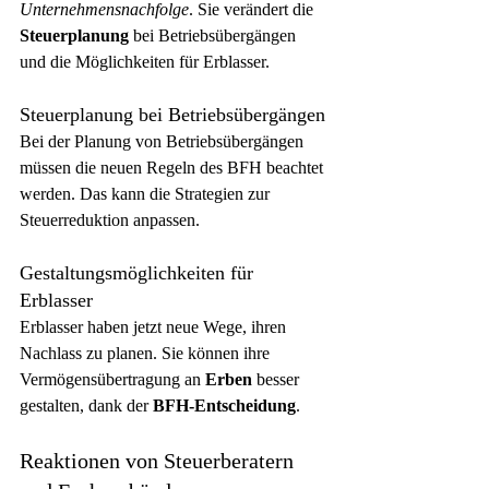
Unternehmensnachfolge
. Sie verändert die 
Steuerplanung
 bei Betriebsübergängen 
und die Möglichkeiten für Erblasser.
Steuerplanung bei Betriebsübergängen
Bei der Planung von Betriebsübergängen 
müssen die neuen Regeln des BFH beachtet 
werden. Das kann die Strategien zur 
Steuerreduktion anpassen.
Gestaltungsmöglichkeiten für 
Erblasser
Erblasser haben jetzt neue Wege, ihren 
Nachlass zu planen. Sie können ihre 
Vermögensübertragung an 
Erben
 besser 
gestalten, dank der 
BFH-Entscheidung
.
Reaktionen von Steuerberatern 