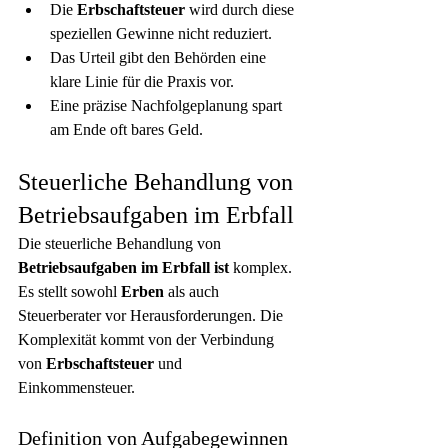
Die 
Erbschaftsteuer
 wird durch diese 
speziellen Gewinne nicht reduziert.
Das Urteil gibt den Behörden eine 
klare Linie für die Praxis vor.
Eine präzise Nachfolgeplanung spart 
am Ende oft bares Geld.
Steuerliche Behandlung von 
Betriebsaufgaben im Erbfall
Die steuerliche Behandlung von 
Betriebsaufgaben
im Erbfall ist
 komplex. 
Es stellt sowohl 
Erben
 als auch 
Steuerberater vor Herausforderungen. Die 
Komplexität kommt von der Verbindung 
von 
Erbschaftsteuer
 und 
Einkommensteuer.
Definition von Aufgabegewinnen 