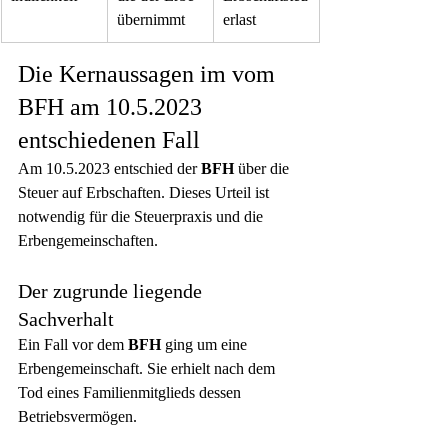
übernimmt
erlast
Die Kernaussagen im vom 
BFH am 10.5.2023 
entschiedenen Fall
Am 10.5.2023 entschied der 
BFH
 über die 
Steuer auf Erbschaften. Dieses Urteil ist 
notwendig für die Steuerpraxis und die 
Erbengemeinschaften.
Der zugrunde liegende 
Sachverhalt
Ein Fall vor dem 
BFH
 ging um eine 
Erbengemeinschaft. Sie erhielt nach dem 
Tod eines Familienmitglieds dessen 
Betriebsvermögen.