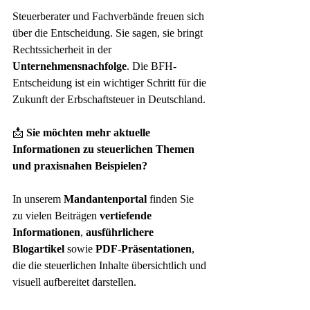
Steuerberater und Fachverbände freuen sich 
über die Entscheidung. Sie sagen, sie bringt 
Rechtssicherheit in der 
Unternehmensnachfolge
. Die BFH-
Entscheidung ist ein wichtiger Schritt für die 
Zukunft der Erbschaftsteuer in Deutschland.
📩 
Sie möchten mehr aktuelle 
Informationen zu steuerlichen Themen 
und praxisnahen Beispielen?
In unserem 
Mandantenportal
 finden Sie 
zu vielen Beiträgen 
vertiefende 
Informationen
, 
ausführlichere 
Blogartikel
 sowie 
PDF-Präsentationen
, 
die die steuerlichen Inhalte übersichtlich und 
visuell aufbereitet darstellen.