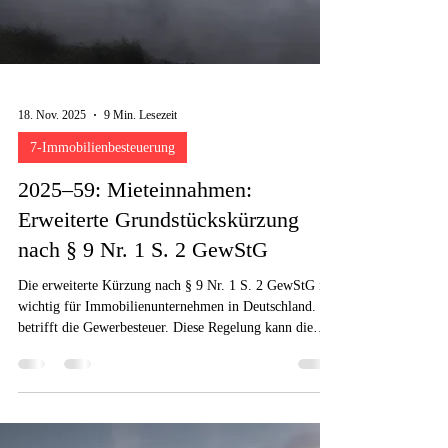
18. Nov. 2025
9 Min. Lesezeit
7-Immobilienbesteuerung
2025–59: Mieteinnahmen:
Erweiterte Grundstückskürzung