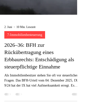
2. Juni
10 Min. Lesezeit
7-Immobilienbesteuerung
2026–36: BFH zur
Rückübertragung eines
Erbbaurechts: Entschädigung als
steuerpflichtige Einnahme
Als Immobilienbesitzer stehen Sie oft vor steuerlichen
Fragen. Das BFH-Urteil vom 04. Dezember 2025, IX R
9/24 hat der IX hat viel Aufmerksamkeit erregt. Es