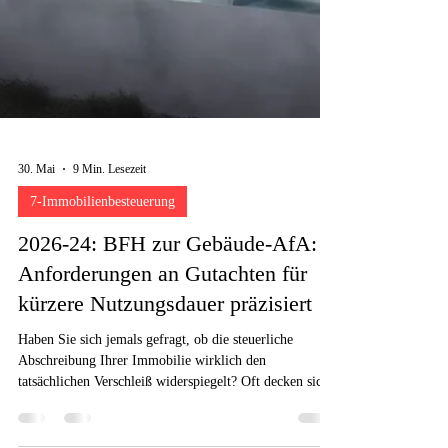
30. Mai
9 Min. Lesezeit
7-Immobilienbesteuerung
2026-24: BFH zur Gebäude-AfA:
Anforderungen an Gutachten für
kürzere Nutzungsdauer präzisiert