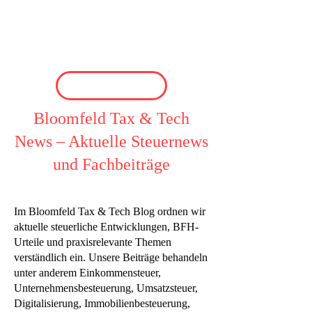
Bloomfeld Tax & Tech
News – Aktuelle Steuernews
und Fachbeiträge
Im Bloomfeld Tax & Tech Blog ordnen wir
aktuelle steuerliche Entwicklungen, BFH-
Urteile und praxisrelevante Themen
verständlich ein. Unsere Beiträge behandeln
unter anderem Einkommensteuer,
Unternehmensbesteuerung, Umsatzsteuer,
Digitalisierung, Immobilienbesteuerung,