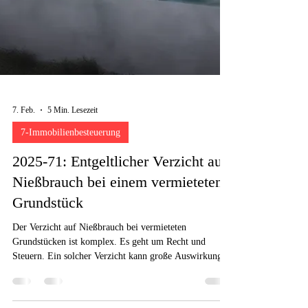
7. Feb.
5 Min. Lesezeit
7-Immobilienbesteuerung
2025-71: Entgeltlicher Verzicht auf
Nießbrauch bei einem vermieteten