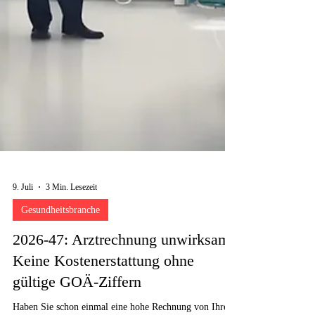
9. Juli
3 Min. Lesezeit
Gesundheitsbranche