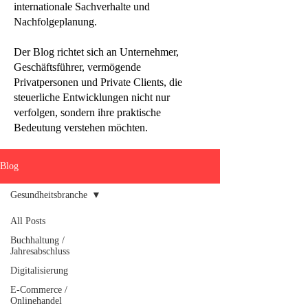
internationale Sachverhalte und
Nachfolgeplanung.
Der Blog richtet sich an Unternehmer,
Geschäftsführer, vermögende
Privatpersonen und Private Clients, die
steuerliche Entwicklungen nicht nur
verfolgen, sondern ihre praktische
Bedeutung verstehen möchten.
Blog
Gesundheitsbranche
All Posts
Buchhaltung /
Jahresabschluss
Digitalisierung
E-Commerce /
Onlinehandel