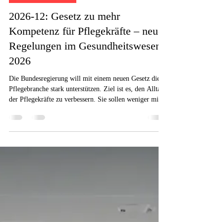
1. März
3 Min. Lesezeit
Gesundheitsbranche
2026-12: Gesetz zu mehr
Kompetenz für Pflegekräfte – neue
Regelungen im Gesundheitswesen
2026
Die Bundesregierung will mit einem neuen Gesetz die
Pflegebranche stark unterstützen. Ziel ist es, den Alltag
der Pflegekräfte zu verbessern. Sie sollen weniger mit
Papierkram zu tun haben.