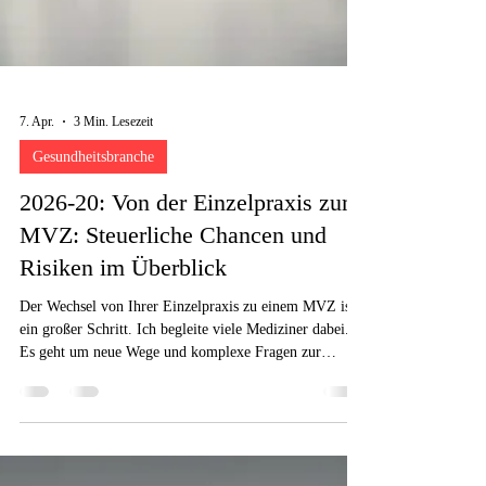
7. Apr.
3 Min. Lesezeit
Gesundheitsbranche
2026-20: Von der Einzelpraxis zum
MVZ: Steuerliche Chancen und
Risiken im Überblick