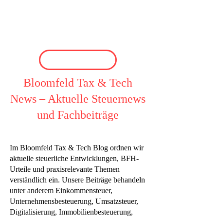
Bloomfeld Tax & Tech
News – Aktuelle Steuernews
und Fachbeiträge
Im Bloomfeld Tax & Tech Blog ordnen wir
aktuelle steuerliche Entwicklungen, BFH-
Urteile und praxisrelevante Themen
verständlich ein. Unsere Beiträge behandeln
unter anderem Einkommensteuer,
Unternehmensbesteuerung, Umsatzsteuer,
Digitalisierung, Immobilienbesteuerung,