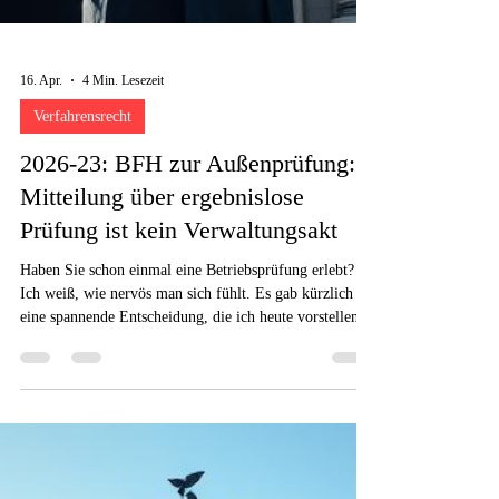
16. Apr.
4 Min. Lesezeit
Verfahrensrecht
2026-23: BFH zur Außenprüfung:
Mitteilung über ergebnislose
Prüfung ist kein Verwaltungsakt
Haben Sie schon einmal eine Betriebsprüfung erlebt?
Ich weiß, wie nervös man sich fühlt. Es gab kürzlich
eine spannende Entscheidung, die ich heute vorstellen
möchte.