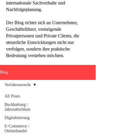
internationale Sachverhalte und
Nachfolgeplanung.
Der Blog richtet sich an Unternehmer,
Geschäftsführer, vermögende
Privatpersonen und Private Clients, die
steuerliche Entwicklungen nicht nur
verfolgen, sondern ihre praktische
Bedeutung verstehen möchten.
Blog
Verfahrensrecht
All Posts
Buchhaltung /
Jahresabschluss
Digitalisierung
E-Commerce /
Onlinehandel