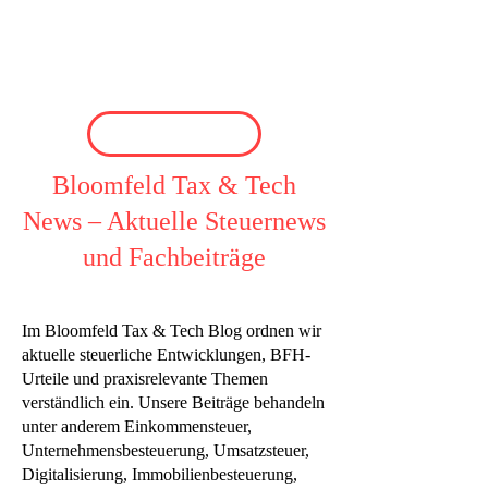
Bloomfeld Tax & Tech
News – Aktuelle Steuernews
und Fachbeiträge
Im Bloomfeld Tax & Tech Blog ordnen wir
aktuelle steuerliche Entwicklungen, BFH-
Urteile und praxisrelevante Themen
verständlich ein. Unsere Beiträge behandeln
unter anderem Einkommensteuer,
Unternehmensbesteuerung, Umsatzsteuer,
Digitalisierung, Immobilienbesteuerung,