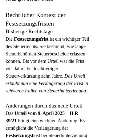
Rechtlicher Kontext der 
Festsetzungsfristen
Bisherige Rechtslage
Die 
Festsetzungsfrist
 ist ein wichtiger Teil 
des Steuerrechts. Sie bestimmt, wie lange 
Steuerbehörden Steuerbescheide erlassen 
können. Bis vor dem Urteil war die Frist 
vier Jahre, bei leichtfertiger 
Steuerverkürzung zehn Jahre. 
Das Urteil 
erlaubt nun eine Verlängerung der Frist in 
schweren Fällen von Steuerhinterziehung.
Änderungen durch das neue Urteil
Das 
Urteil vom 9. April 2025 – II R 
39/21
 bringt eine wichtige Änderung. Es 
ermöglicht die Verlängerung der 
Festsetzungsfrist
 bei Steuerhinterziehung 