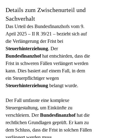
Details zum Zwischenurteil und 
Sachverhalt
Das Urteil des Bundesfinanzhofs vom 9. 
April 2025 – II R 39/21 – bezieht sich auf 
die Verlängerung der Frist bei 
Steuerhinterziehung
. Der 
Bundesfinanzhof
 hat entschieden, dass die 
Frist in schweren Fällen verlängert werden 
kann. Dies basiert auf einem Fall, in dem 
ein Steuerpflichtiger wegen 
Steuerhinterziehung
 belangt wurde.
Der Fall umfasste eine komplexe 
Steuergestaltung, um Einkünfte zu 
verschleiern. Der 
Bundesfinanzhof
 hat die 
rechtlichen Grundlagen geprüft. Er kam zu 
dem Schluss, dass die Frist in solchen Fällen 
verlängert werden muss.