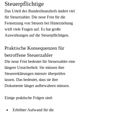
Steuerpflichtige
Das Urteil des Bundesfinanzhofs ändert viel 
für Steuerzahler. Die neue Frist für die 
Festsetzung von Steuern bei Hinterziehung 
wirft viele Fragen auf. Es hat große 
Auswirkungen auf die Steuerpflichtigen.
Praktische Konsequenzen für 
betroffene Steuerzahler
Die neue Frist bedeutet für Steuerzahler eine 
längere Unsicherheit. Sie müssen ihre 
Steuererklärungen intensiv überprüfen 
lassen. Das bedeutet, dass sie ihre 
Dokumente länger aufbewahren müssen.
Einige praktische Folgen sind:
Erhöhter Aufwand für die 