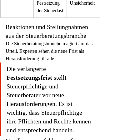
Festsetzung 
Unsicherheit
der Steuerlast
Reaktionen und Stellungnahmen 
aus der Steuerberatungsbranche
Die Steuerberatungsbranche reagiert auf das 
Urteil. Experten sehen die neue Frist als 
Herausforderung für alle.
Die verlängerte 
Festsetzungsfrist
 stellt 
Steuerpflichtige und 
Steuerberater vor neue 
Herausforderungen. Es ist 
wichtig, dass Steuerpflichtige 
ihre Pflichten und Rechte kennen 
und entsprechend handeln.