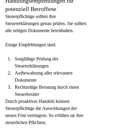
Handlungsempfehlungen für 
potenziell Betroffene
Steuerpflichtige sollten ihre 
Steuererklärungen genau prüfen. Sie sollten 
alle nötigen Dokumente bereithalten.
Einige Empfehlungen sind:
Sorgfältige Prüfung der 
Steuererklärungen
Aufbewahrung aller relevanten 
Dokumente
Rechtzeitige Beratung durch einen 
Steuerberater
Durch proaktives Handeln können 
Steuerpflichtige die Auswirkungen der 
neuen Frist verringern. So erfüllen sie ihre 
steuerlichen Pflichten.