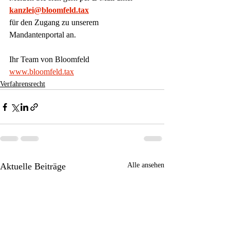
kanzlei@bloomfeld.tax
für den Zugang zu unserem 
Mandantenportal an.
Ihr Team von Bloomfeld
www.bloomfeld.tax
Verfahrensrecht
Aktuelle Beiträge
Alle ansehen