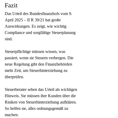
Fazit
Das Urteil des Bundesfinanzhofs vom 9. 
April 2025 – II R 39/21 hat große 
Auswirkungen. Es zeigt, wie wichtig 
Compliance und sorgfältige Steuerplanung 
sind.
Steuerpflichtige müssen wissen, was 
passiert, wenn sie Steuern verbergen. Die 
neue Regelung gibt den Finanzbehörden 
mehr Zeit, um Steuerhinterziehung zu 
überprüfen.
Steuerberater sehen das Urteil als wichtigen 
Hinweis. Sie müssen ihre Kunden über die 
Risiken von Steuerhinterziehung aufklären. 
So helfen sie, alles ordnungsgemäß zu 
machen.