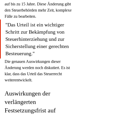
auf bis zu 15 Jahre. Diese Änderung gibt 
den Steuerbehörden mehr Zeit, komplexe 
Fälle zu bearbeiten.
"Das Urteil ist ein wichtiger 
Schritt zur Bekämpfung von 
Steuerhinterziehung und zur 
Sicherstellung einer gerechten 
Besteuerung."
Die genauen Auswirkungen dieser 
Änderung werden noch diskutiert. Es ist 
klar, dass das Urteil das Steuerrecht 
weiterentwickelt.
Auswirkungen der 
verlängerten 
Festsetzungsfrist auf 