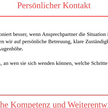
Persönlicher Kontakt
oniert besser, wenn Ansprechpartner die Situation
n wir auf persönliche Betreuung, klare Zuständig
Augenhöhe.
 an wen sie sich wenden können, welche Schritte
che Kompetenz und Weiterentw