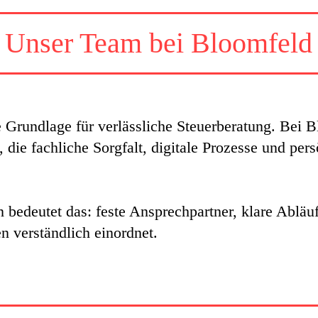
Unser Team bei Bloomfeld
 Grundlage für verlässliche Steuerberatung. Bei B
ie fachliche Sorgfalt, digitale Prozesse und per
bedeutet das: feste Ansprechpartner, klare Abläu
n verständlich einordnet.