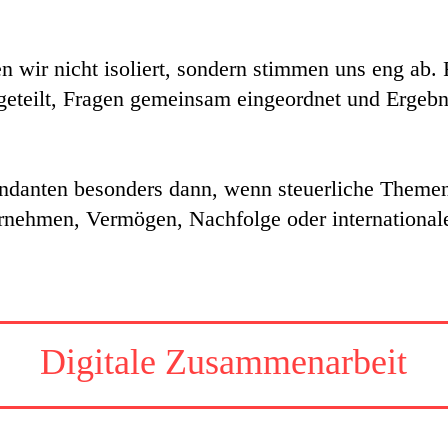
n wir nicht isoliert, sondern stimmen uns eng ab. 
eteilt, Fragen gemeinsam eingeordnet und Ergebni
ndanten besonders dann, wenn steuerliche Theme
rnehmen, Vermögen, Nachfolge oder internationale
Digitale Zusammenarbeit