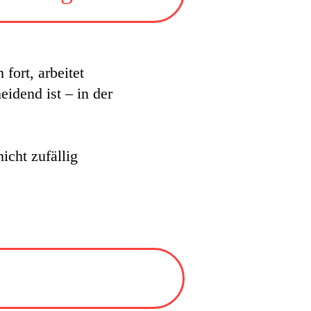
fort, arbeitet
eidend ist – in der
icht zufällig