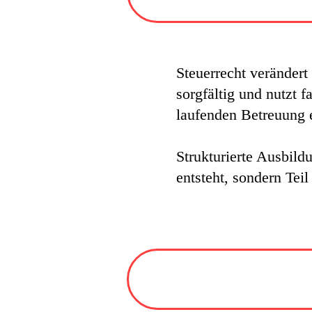
Steuerrecht verändert 
sorgfältig und nutzt 
laufenden Betreuung 
Strukturierte Ausbild
entsteht, sondern Teil