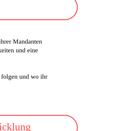
 ihrer Mandanten
keiten und eine
 folgen und wo ihr
icklung