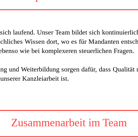
sich laufend. Unser Team bildet sich kontinuierlich 
fachliches Wissen dort, wo es für Mandanten entsch
ebenso wie bei komplexeren steuerlichen Fragen.
ung und Weiterbildung sorgen dafür, dass Qualität n
 unserer Kanzleiarbeit ist.
Zusammenarbeit im Team