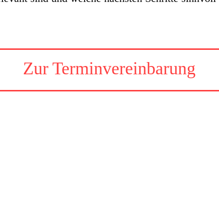
Zur Terminvereinbarung