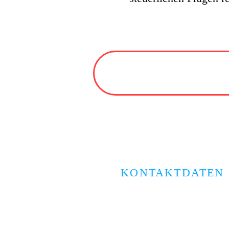
KONTAKTDATEN