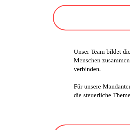
Unser Team bildet die
Menschen zusammen, d
verbinden.
Für unsere Mandanten 
die steuerliche Theme