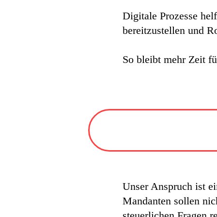
Digitale Prozesse helf
bereitzustellen und R
So bleibt mehr Zeit 
Unser Anspruch ist ei
Mandanten sollen nic
steuerlichen Fragen r