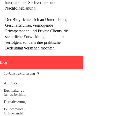
internationale Sachverhalte und
Nachfolgeplanung.
Der Blog richtet sich an Unternehmer,
Geschäftsführer, vermögende
Privatpersonen und Private Clients, die
steuerliche Entwicklungen nicht nur
verfolgen, sondern ihre praktische
Bedeutung verstehen möchten.
Blog
15-Umstrukturierung
All Posts
Buchhaltung /
Jahresabschluss
Digitalisierung
E-Commerce /
Onlinehandel