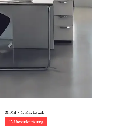
31. Mai
10 Min. Lesezeit