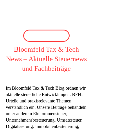
Bloomfeld Tax & Tech
News – Aktuelle Steuernews
und Fachbeiträge
Im Bloomfeld Tax & Tech Blog ordnen wir
aktuelle steuerliche Entwicklungen, BFH-
Urteile und praxisrelevante Themen
verständlich ein. Unsere Beiträge behandeln
unter anderem Einkommensteuer,
Unternehmensbesteuerung, Umsatzsteuer,
Digitalisierung, Immobilienbesteuerung,