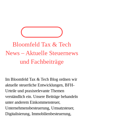
Bloomfeld Tax & Tech
News – Aktuelle Steuernews
und Fachbeiträge
Im Bloomfeld Tax & Tech Blog ordnen wir
aktuelle steuerliche Entwicklungen, BFH-
Urteile und praxisrelevante Themen
verständlich ein. Unsere Beiträge behandeln
unter anderem Einkommensteuer,
Unternehmensbesteuerung, Umsatzsteuer,
Digitalisierung, Immobilienbesteuerung,