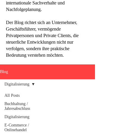
internationale Sachverhalte und
Nachfolgeplanung.
Der Blog richtet sich an Unternehmer,
Geschäftsführer, vermögende
Privatpersonen und Private Clients, die
steuerliche Entwicklungen nicht nur
verfolgen, sondern ihre praktische
Bedeutung verstehen möchten.
Blog
Digitalisierung
All Posts
Buchhaltung /
Jahresabschluss
Digitalisierung
E-Commerce /
Onlinehandel