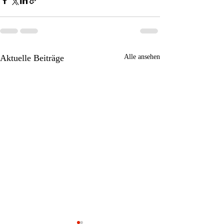
Aktuelle Beiträge
Alle ansehen