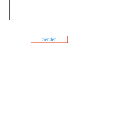
Senden