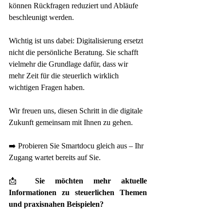
können Rückfragen reduziert und Abläufe 
beschleunigt werden.
Wichtig ist uns dabei: Digitalisierung ersetzt 
nicht die persönliche Beratung. Sie schafft 
vielmehr die Grundlage dafür, dass wir 
mehr Zeit für die steuerlich wirklich 
wichtigen Fragen haben.
Wir freuen uns, diesen Schritt in die digitale 
Zukunft gemeinsam mit Ihnen zu gehen.
➡️ Probieren Sie Smartdocu gleich aus – Ihr 
Zugang wartet bereits auf Sie.
📩 
Sie möchten mehr aktuelle 
Informationen zu steuerlichen Themen 
und praxisnahen Beispielen?