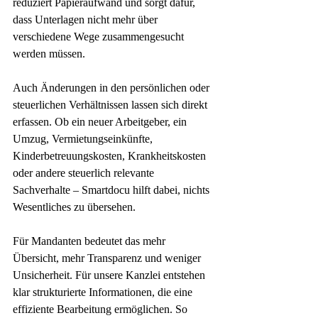
reduziert Papieraufwand und sorgt dafür, 
dass Unterlagen nicht mehr über 
verschiedene Wege zusammengesucht 
werden müssen.
Auch Änderungen in den persönlichen oder 
steuerlichen Verhältnissen lassen sich direkt 
erfassen. Ob ein neuer Arbeitgeber, ein 
Umzug, Vermietungseinkünfte, 
Kinderbetreuungskosten, Krankheitskosten 
oder andere steuerlich relevante 
Sachverhalte – Smartdocu hilft dabei, nichts 
Wesentliches zu übersehen.
Für Mandanten bedeutet das mehr 
Übersicht, mehr Transparenz und weniger 
Unsicherheit. Für unsere Kanzlei entstehen 
klar strukturierte Informationen, die eine 
effiziente Bearbeitung ermöglichen. So 