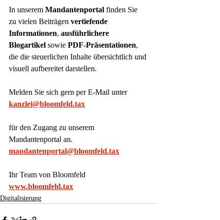
In unserem 
Mandantenportal
 finden Sie 
zu vielen Beiträgen 
vertiefende 
Informationen
, 
ausführlichere 
Blogartikel
 sowie 
PDF-Präsentationen
, 
die die steuerlichen Inhalte übersichtlich und 
visuell aufbereitet darstellen.
Melden Sie sich gern per E-Mail unter
kanzlei@bloomfeld.tax
für den Zugang zu unserem 
Mandantenportal an.
mandantenportal@bloomfeld.tax
Ihr Team von Bloomfeld
www.bloomfeld.tax
Digitalisierung