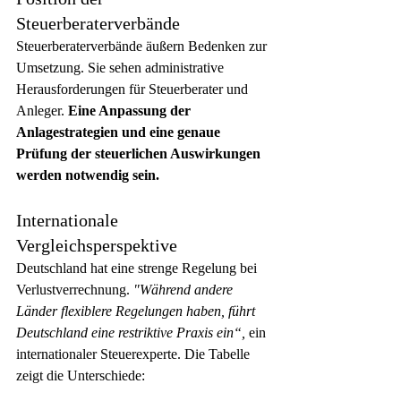
Steuerberaterverbände
Steuerberaterverbände äußern Bedenken zur 
Umsetzung. Sie sehen administrative 
Herausforderungen für Steuerberater und 
Anleger. 
Eine Anpassung der 
Anlagestrategien und eine genaue 
Prüfung der steuerlichen Auswirkungen 
werden notwendig sein.
Internationale 
Vergleichsperspektive
Deutschland hat eine strenge Regelung bei 
Verlustverrechnung. 
"Während andere 
Länder flexiblere Regelungen haben, führt 
Deutschland eine restriktive Praxis ein“,
 ein 
internationaler Steuerexperte. Die Tabelle 
zeigt die Unterschiede: