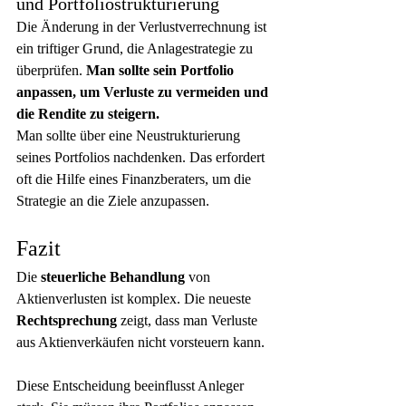
und Portfoliostrukturierung
Die Änderung in der Verlustverrechnung ist 
ein triftiger Grund, die Anlagestrategie zu 
überprüfen. 
Man sollte sein Portfolio 
anpassen, um Verluste zu vermeiden und 
die Rendite zu steigern.
Man sollte über eine Neustrukturierung 
seines Portfolios nachdenken. Das erfordert 
oft die Hilfe eines Finanzberaters, um die 
Strategie an die Ziele anzupassen.
Fazit
Die 
steuerliche Behandlung
 von 
Aktienverlusten ist komplex. Die neueste 
Rechtsprechung
 zeigt, dass man Verluste 
aus Aktienverkäufen nicht vorsteuern kann.
Diese Entscheidung beeinflusst Anleger 