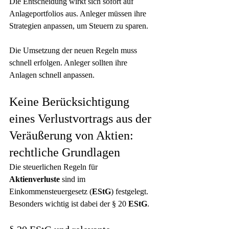
Die Entscheidung wirkt sich sofort auf 
Anlageportfolios aus. Anleger müssen ihre 
Strategien anpassen, um Steuern zu sparen.
Die Umsetzung der neuen Regeln muss 
schnell erfolgen. Anleger sollten ihre 
Anlagen schnell anpassen.
Keine Berücksichtigung 
eines Verlustvortrags aus der 
Veräußerung von Aktien: 
rechtliche Grundlagen
Die steuerlichen Regeln für 
Aktienverluste
 sind im 
Einkommensteuergesetz (
EStG
) festgelegt. 
Besonders wichtig ist dabei der § 20 
EStG
.