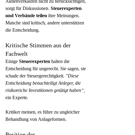
Aktienverkäufen nicht zu berücksichtigen, 
sorgt für Diskussionen. 
Steuerexperten
und Verbände teilen
 ihre Meinungen. 
Manche sind kritisch, andere unterstützen 
die Entscheidung.
Kritische Stimmen aus der 
Fachwelt
Einige 
Steuerexperten
 halten die 
Entscheidung für ungerecht. Sie sagen, sie 
schade der Steuergerechtigkeit. 
"Diese 
Entscheidung benachteiligt Anleger, die 
risikoreiche Investitionen getätigt haben“,
ein Experte.
Kritiker meinen, es führe zu ungleicher 
Behandlung von Anlageformen.
Position der 