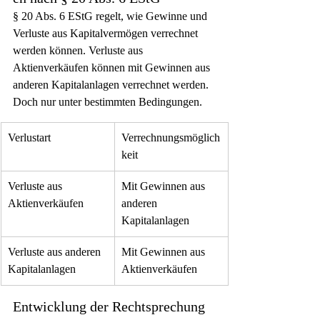
§ 20 Abs. 6 EStG regelt, wie Gewinne und 
Verluste aus Kapitalvermögen verrechnet 
werden können. Verluste aus 
Aktienverkäufen können mit Gewinnen aus 
anderen Kapitalanlagen verrechnet werden. 
Doch nur unter bestimmten Bedingungen.
Verlustart
Verrechnungsmöglich
keit
Verluste aus 
Mit Gewinnen aus 
Aktienverkäufen
anderen 
Kapitalanlagen
Verluste aus anderen 
Mit Gewinnen aus 
Kapitalanlagen
Aktienverkäufen
Entwicklung der Rechtsprechung