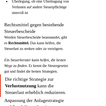
Überlegung, ob eine Übertragung von 
Verlusten auf andere Steuerpflichtige 
sinnvoll ist
Rechtsmittel gegen bestehende 
Steuerbescheide
Werden Steuerbescheide beanstandet, gibt 
es 
Rechtsmittel.
 Das kann helfen, die 
Steuerlast zu senken oder zu verzögern.
Ein Steuerberater kann helfen, die besten 
Wege zu finden.
 Er kennt die Steuergesetze 
gut und findet die besten Strategien.
Die richtige Strategie zur 
Verlustnutzung
 kann die 
Steuerlast erheblich reduzieren.
Anpassung der Anlagestrategie 