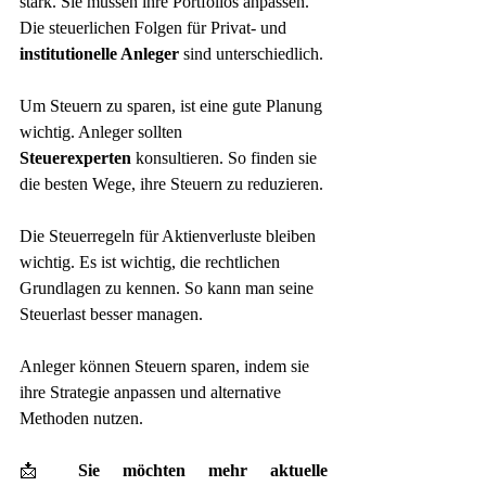
stark. Sie müssen ihre Portfolios anpassen. 
Die steuerlichen Folgen für Privat- und 
institutionelle Anleger
 sind unterschiedlich.
Um Steuern zu sparen, ist eine gute Planung 
wichtig. Anleger sollten 
Steuerexperten
 konsultieren. So finden sie 
die besten Wege, ihre Steuern zu reduzieren.
Die Steuerregeln für Aktienverluste bleiben 
wichtig. Es ist wichtig, die rechtlichen 
Grundlagen zu kennen. So kann man seine 
Steuerlast besser managen.
Anleger können Steuern sparen, indem sie 
ihre Strategie anpassen und alternative 
Methoden nutzen.
📩 
Sie möchten mehr aktuelle 