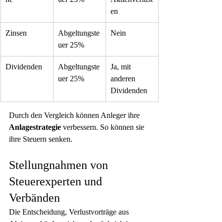
en
Zinsen
Abgeltungste
Nein
uer 25%
Dividenden
Abgeltungste
Ja, mit 
uer 25%
anderen 
Dividenden
Durch den Vergleich können Anleger ihre 
Anlagestrategie
 verbessern. So können sie 
ihre Steuern senken.
Stellungnahmen von 
Steuerexperten und 
Verbänden
Die Entscheidung, Verlustvorträge aus 