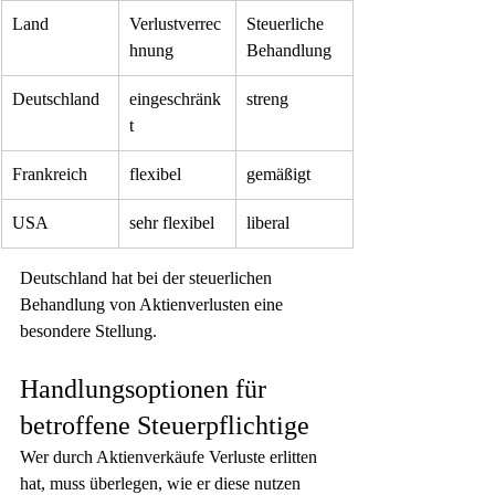
Land
Verlustverrec
Steuerliche 
hnung
Behandlung
Deutschland
eingeschränk
streng
t
Frankreich
flexibel
gemäßigt
USA
sehr flexibel
liberal
Deutschland hat bei der steuerlichen 
Behandlung von Aktienverlusten eine 
besondere Stellung.
Handlungsoptionen für 
betroffene Steuerpflichtige
Wer durch Aktienverkäufe Verluste erlitten 
hat, muss überlegen, wie er diese nutzen 