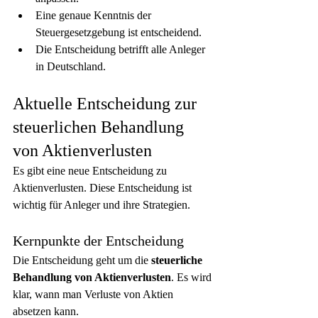
Eine genaue Kenntnis der 
Steuergesetzgebung ist entscheidend.
Die Entscheidung betrifft alle Anleger 
in Deutschland.
Aktuelle Entscheidung zur 
steuerlichen Behandlung 
von Aktienverlusten
Es gibt eine neue Entscheidung zu 
Aktienverlusten. Diese Entscheidung ist 
wichtig für Anleger und ihre Strategien.
Kernpunkte der Entscheidung
Die Entscheidung geht um die 
steuerliche 
Behandlung von Aktienverlusten
. Es wird 
klar, wann man Verluste von Aktien 
absetzen kann.