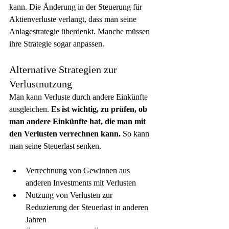
kann. Die Änderung in der Steuerung für 
Aktienverluste verlangt, dass man seine 
Anlagestrategie überdenkt. Manche müssen 
ihre Strategie sogar anpassen.
Alternative Strategien zur 
Verlustnutzung
Man kann Verluste durch andere Einkünfte 
ausgleichen. 
Es ist wichtig, zu prüfen, ob 
man andere Einkünfte hat, die man mit 
den Verlusten verrechnen kann.
 So kann 
man seine Steuerlast senken.
Verrechnung von Gewinnen aus 
anderen Investments mit Verlusten
Nutzung von Verlusten zur 
Reduzierung der Steuerlast in anderen 
Jahren