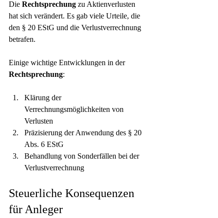
Die 
Rechtsprechung
 zu Aktienverlusten 
hat sich verändert. Es gab viele Urteile, die 
den § 20 EStG und die Verlustverrechnung 
betrafen.
Einige wichtige Entwicklungen in der 
Rechtsprechung
:
Klärung der 
Verrechnungsmöglichkeiten von 
Verlusten
Präzisierung der Anwendung des § 20 
Abs. 6 EStG
Behandlung von Sonderfällen bei der 
Verlustverrechnung
Steuerliche Konsequenzen 
für Anleger