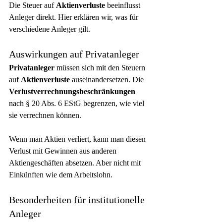
Die Steuer auf 
Aktienverluste
 beeinflusst 
Anleger direkt. Hier erklären wir, was für 
verschiedene Anleger gilt.
Auswirkungen auf Privatanleger
Privatanleger
 müssen sich mit den Steuern 
auf 
Aktienverluste
 auseinandersetzen. Die 
Verlustverrechnungsbeschränkungen
nach § 20 Abs. 6 EStG begrenzen, wie viel 
sie verrechnen können.
Wenn man Aktien verliert, kann man diesen 
Verlust mit Gewinnen aus anderen 
Aktiengeschäften absetzen. Aber nicht mit 
Einkünften wie dem Arbeitslohn.
Besonderheiten für institutionelle 
Anleger