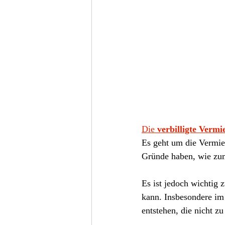
Die 
verbilligte Vermi
Es geht um die Vermie
Gründe haben, wie zum
Es ist jedoch wichtig z
kann. Insbesondere im 
entstehen, die nicht zu