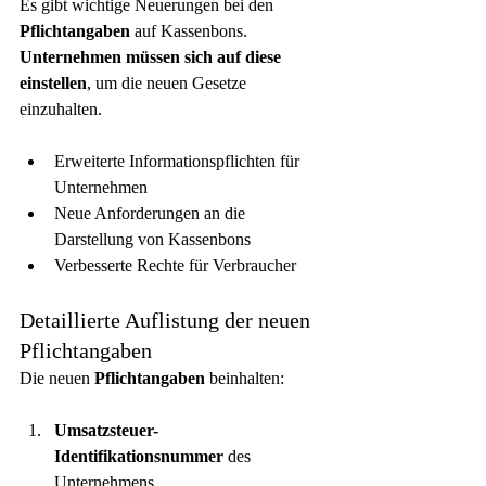
Es gibt wichtige Neuerungen bei den 
Pflichtangaben
 auf Kassenbons. 
Unternehmen müssen sich auf diese 
einstellen
, um die neuen Gesetze 
einzuhalten.
Erweiterte Informationspflichten für 
Unternehmen
Neue Anforderungen an die 
Darstellung von Kassenbons
Verbesserte Rechte für Verbraucher
Detaillierte Auflistung der neuen 
Pflichtangaben
Die neuen 
Pflichtangaben
 beinhalten:
Umsatzsteuer-
Identifikationsnummer
 des 
Unternehmens