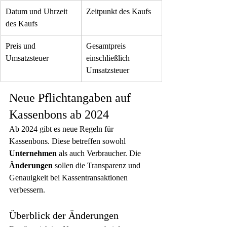
Datum und Uhrzeit 
Zeitpunkt des Kaufs
des Kaufs
Preis und 
Gesamtpreis 
Umsatzsteuer
einschließlich 
Umsatzsteuer
Neue Pflichtangaben auf 
Kassenbons ab 2024
Ab 2024 gibt es neue Regeln für 
Kassenbons. Diese betreffen sowohl 
Unternehmen
 als auch Verbraucher. Die 
Änderungen
 sollen die Transparenz und 
Genauigkeit bei Kassentransaktionen 
verbessern.
Überblick der Änderungen