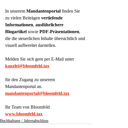
In unserem 
Mandantenportal
 finden Sie 
zu vielen Beiträgen 
vertiefende 
Informationen
, 
ausführlichere 
Blogartikel
 sowie 
PDF-Präsentationen
, 
die die steuerlichen Inhalte übersichtlich und 
visuell aufbereitet darstellen.
Melden Sie sich gern per E-Mail unter
kanzlei@bloomfeld.tax
für den Zugang zu unserem 
Mandantenportal an.
mandantenportal@bloomfeld.tax
Ihr Team von Bloomfeld
www.bloomfeld.tax
Buchhaltung / Jahresabschluss