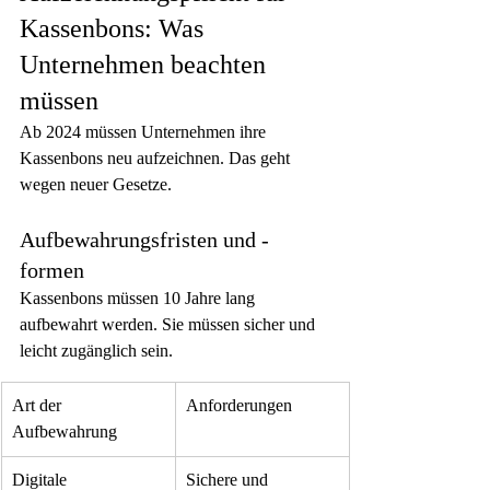
Kassenbons: Was 
Unternehmen beachten 
müssen
Ab 2024 müssen Unternehmen ihre 
Kassenbons neu aufzeichnen. Das geht 
wegen neuer Gesetze.
Aufbewahrungsfristen und -
formen
Kassenbons müssen 10 Jahre lang 
aufbewahrt werden. Sie müssen sicher und 
leicht zugänglich sein.
Art der 
Anforderungen
Aufbewahrung
Digitale 
Sichere und 