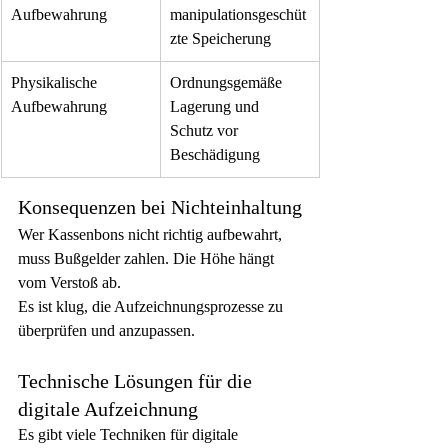
Aufbewahrung
manipulationsgeschüt
zte Speicherung
Physikalische 
Ordnungsgemäße 
Aufbewahrung
Lagerung und 
Schutz vor 
Beschädigung
Konsequenzen bei Nichteinhaltung
Wer Kassenbons nicht richtig aufbewahrt, 
muss Bußgelder zahlen. Die Höhe hängt 
vom Verstoß ab.
Es ist klug, die Aufzeichnungsprozesse zu 
überprüfen und anzupassen.
Technische Lösungen für die 
digitale Aufzeichnung
Es gibt viele Techniken für digitale 