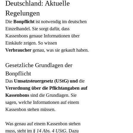
Deutschland: Aktuelle 
Regelungen
Die 
Bonpflicht
 ist notwendig im deutschen 
Einzelhandel. Sie sorgt dafür, dass 
Kassenbons genaue Informationen über 
Einkäufe zeigen. So wissen 
Verbraucher
 genau, was sie gekauft haben.
Gesetzliche Grundlagen der 
Bonpflicht
Das 
Umsatzsteuergesetz (UStG) und
 die 
Verordnung über die Pflichtangaben auf 
Kassenbons
 sind die Grundlagen. Sie 
sagen, welche Informationen auf einem 
Kassenbon stehen müssen.
Was genau auf einem Kassenbon stehen 
muss, steht im 
§ 14 Abs. 4 UStG
. Dazu 