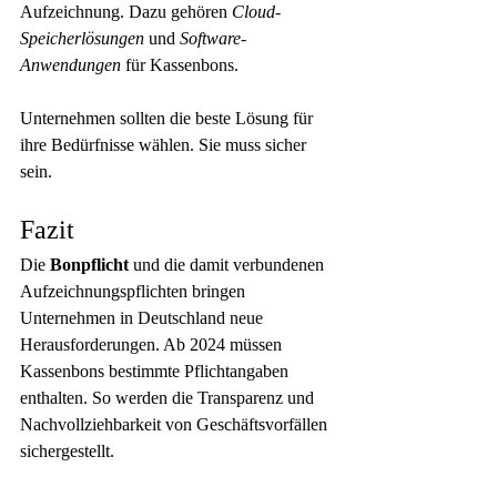
Aufzeichnung. Dazu gehören 
Cloud-
Speicherlösungen
 und 
Software-
Anwendungen
 für Kassenbons.
Unternehmen sollten die beste Lösung für 
ihre Bedürfnisse wählen. Sie muss sicher 
sein.
Fazit
Die 
Bonpflicht
 und die damit verbundenen 
Aufzeichnungspflichten bringen 
Unternehmen in Deutschland neue 
Herausforderungen. Ab 2024 müssen 
Kassenbons bestimmte Pflichtangaben 
enthalten. So werden die Transparenz und 
Nachvollziehbarkeit von Geschäftsvorfällen 
sichergestellt.