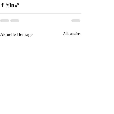
Aktuelle Beiträge
Alle ansehen