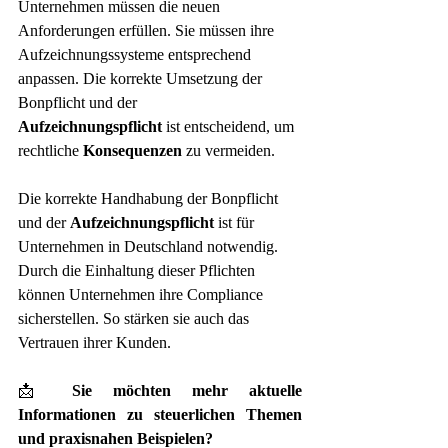
Unternehmen müssen die neuen 
Anforderungen erfüllen. Sie müssen ihre 
Aufzeichnungssysteme entsprechend 
anpassen. Die korrekte Umsetzung der 
Bonpflicht und der 
Aufzeichnungspflicht
 ist entscheidend, um 
rechtliche 
Konsequenzen
 zu vermeiden.
Die korrekte Handhabung der Bonpflicht 
und der 
Aufzeichnungspflicht
 ist für 
Unternehmen in Deutschland notwendig. 
Durch die Einhaltung dieser Pflichten 
können Unternehmen ihre Compliance 
sicherstellen. So stärken sie auch das 
Vertrauen ihrer Kunden.
📩 
Sie möchten mehr aktuelle 
Informationen zu steuerlichen Themen 
und praxisnahen Beispielen?