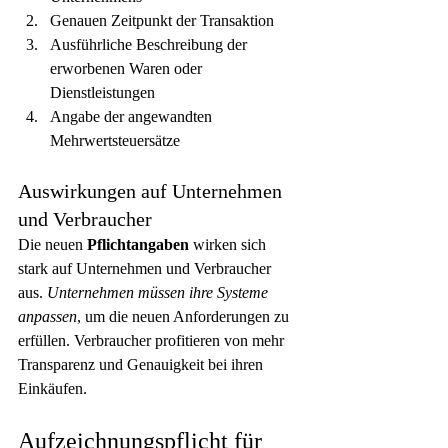
Genauen Zeitpunkt der Transaktion
Ausführliche Beschreibung der 
erworbenen Waren oder 
Dienstleistungen
Angabe der angewandten 
Mehrwertsteuersätze
Auswirkungen auf Unternehmen 
und Verbraucher
Die neuen 
Pflichtangaben
 wirken sich 
stark auf Unternehmen und Verbraucher 
aus. 
Unternehmen müssen ihre Systeme 
anpassen
, um die neuen Anforderungen zu 
erfüllen. Verbraucher profitieren von mehr 
Transparenz und Genauigkeit bei ihren 
Einkäufen.
Aufzeichnungspflicht für 