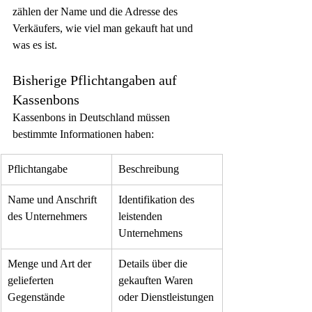
zählen der Name und die Adresse des 
Verkäufers, wie viel man gekauft hat und 
was es ist.
Bisherige Pflichtangaben auf 
Kassenbons
Kassenbons in Deutschland müssen 
bestimmte Informationen haben:
Pflichtangabe
Beschreibung
Name und Anschrift 
Identifikation des 
des Unternehmers
leistenden 
Unternehmens
Menge und Art der 
Details über die 
gelieferten 
gekauften Waren 
Gegenstände
oder Dienstleistungen