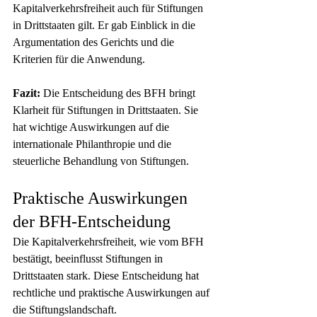
Kapitalverkehrsfreiheit auch für Stiftungen 
in Drittstaaten gilt. Er gab Einblick in die 
Argumentation des Gerichts und die 
Kriterien für die Anwendung.
Fazit:
 Die Entscheidung des BFH bringt 
Klarheit für Stiftungen in Drittstaaten. Sie 
hat wichtige Auswirkungen auf die 
internationale Philanthropie und die 
steuerliche Behandlung von Stiftungen.
Praktische Auswirkungen 
der BFH-Entscheidung
Die Kapitalverkehrsfreiheit, wie vom BFH 
bestätigt, beeinflusst Stiftungen in 
Drittstaaten stark. Diese Entscheidung hat 
rechtliche und praktische Auswirkungen auf 
die Stiftungslandschaft.