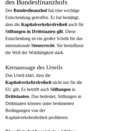
des Bundesfinanzhofs
Der 
Bundesfinanzhof
 hat eine wichtige 
Entscheidung getroffen. Er hat bestätigt, 
dass die 
Kapitalverkehrsfreiheit
 auch für 
Stiftungen
in Drittstaaten gilt
. Diese 
Entscheidung ist ein großer Schritt für das 
internationale 
Steuerrecht
. Sie beeinflusst 
die Welt der Wohltätigkeit stark.
Kernaussage des Urteils
Das Urteil klärt, dass die 
Kapitalverkehrsfreiheit
 nicht nur für die 
EU gilt. Es betrifft auch 
Stiftungen
 in 
Drittstaaten
. Das bedeutet, Stiftungen in 
Drittstaaten können unter bestimmten 
Bedingungen von der 
Kapitalverkehrsfreiheit profitieren.