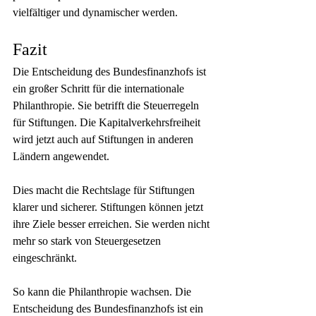
vielfältiger und dynamischer werden.
Fazit
Die Entscheidung des Bundesfinanzhofs ist 
ein großer Schritt für die internationale 
Philanthropie. Sie betrifft die Steuerregeln 
für Stiftungen. Die Kapitalverkehrsfreiheit 
wird jetzt auch auf Stiftungen in anderen 
Ländern angewendet.
Dies macht die Rechtslage für Stiftungen 
klarer und sicherer. Stiftungen können jetzt 
ihre Ziele besser erreichen. Sie werden nicht 
mehr so stark von Steuergesetzen 
eingeschränkt.
So kann die Philanthropie wachsen. Die 
Entscheidung des Bundesfinanzhofs ist ein 