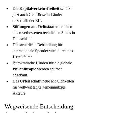
Die 
Kapitalverkehrsfreiheit
 schützt 
jetzt auch Geldflüsse in Länder 
außerhalb der EU.
Stiftungen aus
Drittstaaten
 erhalten 
einen verbesserten rechtlichen Status in 
Deutschland.
Die steuerliche Behandlung für 
internationale Spender wird durch das 
Urteil
 fairer.
Bürokratische Hürden für die globale 
Philanthropie
 werden spürbar 
abgebaut.
Das 
Urteil
 schafft neue Möglichkeiten 
für weltweit tätige gemeinnützige 
Akteure.
Wegweisende Entscheidung 