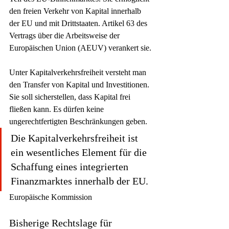
den freien Verkehr von Kapital innerhalb 
der EU und mit Drittstaaten. Artikel 63 des 
Vertrags über die Arbeitsweise der 
Europäischen Union (AEUV) verankert sie.
Unter Kapitalverkehrsfreiheit versteht man 
den Transfer von Kapital und Investitionen. 
Sie soll sicherstellen, dass Kapital frei 
fließen kann. Es dürfen keine 
ungerechtfertigten Beschränkungen geben.
Die Kapitalverkehrsfreiheit ist 
ein wesentliches Element für die 
Schaffung eines integrierten 
Finanzmarktes innerhalb der EU.
Europäische Kommission
Bisherige Rechtslage für 