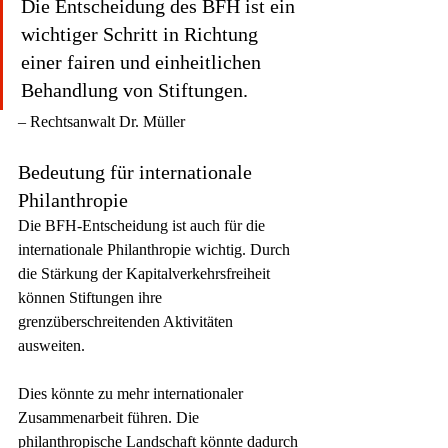
Die Entscheidung des BFH ist ein 
wichtiger Schritt in Richtung 
einer fairen und einheitlichen 
Behandlung von Stiftungen.
– Rechtsanwalt Dr. Müller
Bedeutung für internationale 
Philanthropie
Die BFH-Entscheidung ist auch für die 
internationale Philanthropie wichtig. Durch 
die Stärkung der Kapitalverkehrsfreiheit 
können Stiftungen ihre 
grenzüberschreitenden Aktivitäten 
ausweiten.
Dies könnte zu mehr internationaler 
Zusammenarbeit führen. Die 
philanthropische Landschaft könnte dadurch 