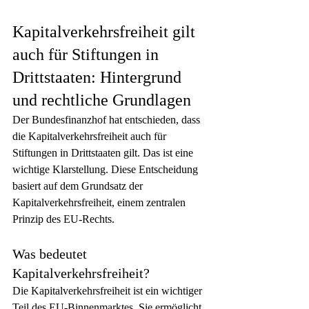
Kapitalverkehrsfreiheit gilt 
auch für Stiftungen in 
Drittstaaten: Hintergrund 
und rechtliche Grundlagen
Der Bundesfinanzhof hat entschieden, dass 
die Kapitalverkehrsfreiheit auch für 
Stiftungen in Drittstaaten gilt. Das ist eine 
wichtige Klarstellung. Diese Entscheidung 
basiert auf dem Grundsatz der 
Kapitalverkehrsfreiheit, einem zentralen 
Prinzip des EU-Rechts.
Was bedeutet 
Kapitalverkehrsfreiheit?
Die Kapitalverkehrsfreiheit ist ein wichtiger 
Teil des EU-Binnenmarktes. Sie ermöglicht 