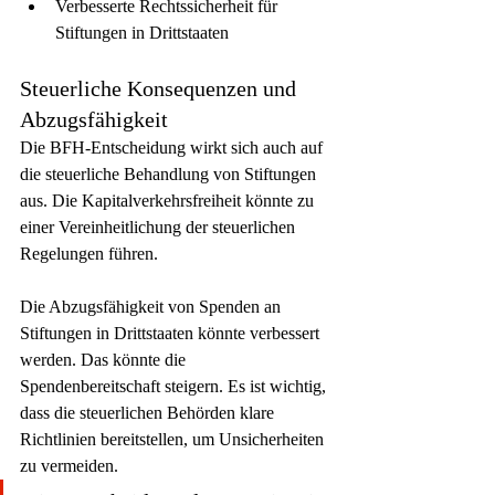
Verbesserte Rechtssicherheit für 
Stiftungen in Drittstaaten
Steuerliche Konsequenzen und 
Abzugsfähigkeit
Die BFH-Entscheidung wirkt sich auch auf 
die steuerliche Behandlung von Stiftungen 
aus. Die Kapitalverkehrsfreiheit könnte zu 
einer Vereinheitlichung der steuerlichen 
Regelungen führen.
Die Abzugsfähigkeit von Spenden an 
Stiftungen in Drittstaaten könnte verbessert 
werden. Das könnte die 
Spendenbereitschaft steigern. Es ist wichtig, 
dass die steuerlichen Behörden klare 
Richtlinien bereitstellen, um Unsicherheiten 
zu vermeiden.