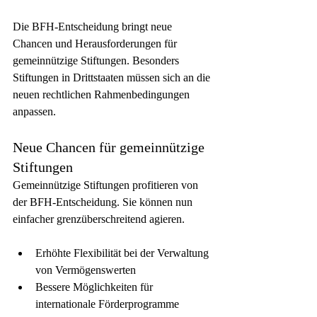
Die BFH-Entscheidung bringt neue 
Chancen und Herausforderungen für 
gemeinnützige Stiftungen. Besonders 
Stiftungen in Drittstaaten müssen sich an die 
neuen rechtlichen Rahmenbedingungen 
anpassen.
Neue Chancen für gemeinnützige 
Stiftungen
Gemeinnützige Stiftungen profitieren von 
der BFH-Entscheidung. Sie können nun 
einfacher grenzüberschreitend agieren.
Erhöhte Flexibilität bei der Verwaltung 
von Vermögenswerten
Bessere Möglichkeiten für 
internationale Förderprogramme