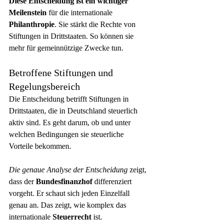
Diese Entscheidung ist ein wichtiger 
Meilenstein
 für die internationale 
Philanthropie
. Sie stärkt die Rechte von 
Stiftungen in Drittstaaten. So können sie 
mehr für gemeinnützige Zwecke tun.
Betroffene Stiftungen und 
Regelungsbereich
Die Entscheidung betrifft Stiftungen in 
Drittstaaten, die in Deutschland steuerlich 
aktiv sind. Es geht darum, ob und unter 
welchen Bedingungen sie steuerliche 
Vorteile bekommen.
Die genaue Analyse der Entscheidung
 zeigt, 
dass der 
Bundesfinanzhof
 differenziert 
vorgeht. Er schaut sich jeden Einzelfall 
genau an. Das zeigt, wie komplex das 
internationale 
Steuerrecht
 ist.