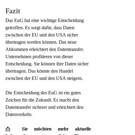
Fazit
Das EuG hat eine wichtige Entscheidung 
getroffen. Es sorgt dafür, dass Daten 
zwischen der EU und den USA sicher 
übertragen werden können. Das neue 
Abkommen erleichtert den Datentransfer.
Unternehmen profitieren von dieser 
Entscheidung. Sie können ihre Daten sicher 
übertragen. Das könnte den Handel 
zwischen der EU und den USA steigern.
Die Entscheidung des EuG ist ein gutes 
Zeichen für die Zukunft. Es macht den 
Datentransfer sicherer und erleichtert den 
Datenverkehr.
📩 
Sie möchten mehr aktuelle 