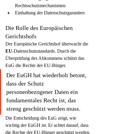
Rechtsschutzmechanismen
Einhaltung der Datenschutzgarantien
Die Rolle des Europäischen 
Gerichtshofs
Der Europäische Gerichtshof überwacht die 
EU
-Datenschutzstandards. Durch die 
Überprüfung des Abkommens schützt das 
EuG die Rechte der EU-Bürger.
Der EuGH hat wiederholt betont, 
dass der Schutz 
personenbezogener Daten ein 
fundamentales Recht ist, das 
streng geschützt werden muss.
Die Entscheidung des EuG zeigt, wie 
wichtig der EuGH ist. Er achtet darauf, dass 
die Rechte der EU-Bürger geschützt werden.