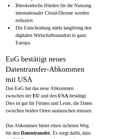
Bürokratische Hürden für die Nutzung 
internationaler Cloud-Dienste werden 
reduziert.
Die Entscheidung stärkt langfristig den 
digitalen Wirtschaftsstandort in ganz 
Europa.
EuG bestätigt neues 
Datentransfer-Abkommen 
mit USA
Das EuG hat das neue Abkommen 
zwischen der 
EU
 und den 
USA
 bestätigt. 
Dies ist gut für Firmen und Leute, die Daten 
zwischen beiden Orten austauschen müssen.
Das Abkommen bietet einen sicheren Weg 
für den 
Datentransfer
. Es sorgt dafür, dass 