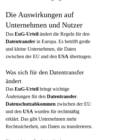
Die Auswirkungen auf 
Unternehmen und Nutzer
Das 
EuG-Urteil
 ändert die Regeln für den 
Datentransfer
 in Europa. Es betrifft große 
und kleine Unternehmen, die Daten 
zwischen der EU und den 
USA
 übertragen.
Was sich für den Datentransfer 
ändert
Das 
EuG-Urteil
 bringt wichtige 
Änderungen für den 
Datentransfer
. 
Datenschutzabkommen
 zwischen der EU 
und den 
USA
 wurden für rechtmäßig 
erklärt. Das gibt Unternehmen mehr 
Rechtssicherheit, um Daten zu transferieren.