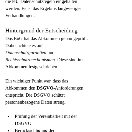
die 
EU
-Datenschutzregeln eingehalten 
werden. Es ist das Ergebnis langwieriger 
Verhandlungen.
Hintergrund der Entscheidung
Das EuG hat das Abkommen genau geprüft. 
Dabei achtete es auf 
Datenschutzgarantien
 und 
Rechtsschutzmechanismen
. Diese sind im 
Abkommen festgeschrieben.
Ein wichtiger Punkt war, dass das 
Abkommen den 
DSGVO
-Anforderungen 
entspricht. Die DSGVO schützt 
personenbezogene Daten streng.
Prüfung der Vereinbarkeit mit der 
DSGVO
Berücksichtigung der 