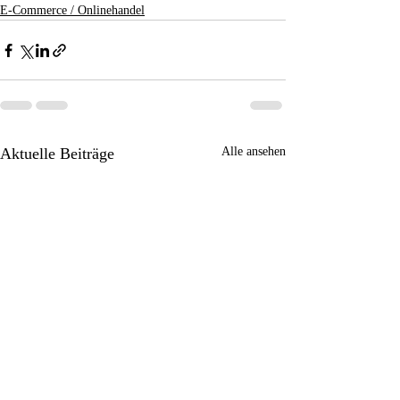
E-Commerce / Onlinehandel
Aktuelle Beiträge
Alle ansehen