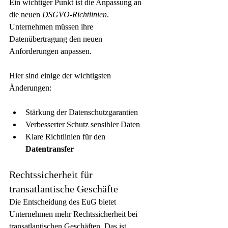
Ein wichtiger Punkt ist die Anpassung an 
die neuen 
DSGVO-Richtlinien
. 
Unternehmen müssen ihre 
Datenübertragung den neuen 
Anforderungen anpassen.
Hier sind einige der wichtigsten 
Änderungen:
Stärkung der Datenschutzgarantien
Verbesserter Schutz sensibler Daten
Klare Richtlinien für den 
Datentransfer
Rechtssicherheit für 
transatlantische Geschäfte
Die Entscheidung des EuG bietet 
Unternehmen mehr Rechtssicherheit bei 
transatlantischen Geschäften. Das ist 