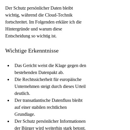
Der Schutz persönlicher Daten bleibt 
wichtig, während die Cloud-Technik 
fortschreitet. Im Folgenden erkläre ich die 
Hintergründe und warum diese 
Entscheidung so wichtig ist.
Wichtige Erkenntnisse
Das Gericht weist die Klage gegen den 
bestehenden Datenpakt ab.
Die Rechtssicherheit für europäische 
Unternehmen steigt durch dieses Urteil 
deutlich.
Der transatlantische Datenfluss bleibt 
auf einer stabilen rechtlichen 
Grundlage.
Der Schutz persönlicher Informationen 
der Bürger wird weiterhin stark betont.