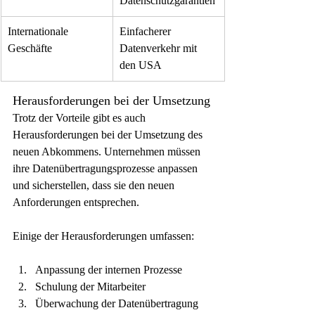
Datenschutzgarantien
Internationale 
Einfacherer 
Geschäfte
Datenverkehr mit 
den USA
Herausforderungen bei der Umsetzung
Trotz der Vorteile gibt es auch 
Herausforderungen bei der Umsetzung des 
neuen Abkommens. Unternehmen müssen 
ihre Datenübertragungsprozesse anpassen 
und sicherstellen, dass sie den neuen 
Anforderungen entsprechen.
Einige der Herausforderungen umfassen:
Anpassung der internen Prozesse
Schulung der Mitarbeiter
Überwachung der Datenübertragung