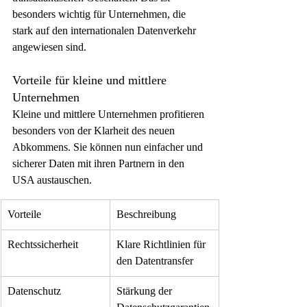
besonders wichtig für Unternehmen, die 
stark auf den internationalen Datenverkehr 
angewiesen sind.
Vorteile für kleine und mittlere 
Unternehmen
Kleine und mittlere Unternehmen profitieren 
besonders von der Klarheit des neuen 
Abkommens. Sie können nun einfacher und 
sicherer Daten mit ihren Partnern in den 
USA austauschen.
Vorteile
Beschreibung
Rechtssicherheit
Klare Richtlinien für 
den Datentransfer
Datenschutz
Stärkung der 