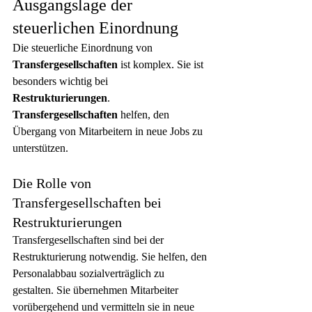
Ausgangslage der 
steuerlichen Einordnung
Die steuerliche Einordnung von 
Transfergesellschaften
 ist komplex. Sie ist 
besonders wichtig bei 
Restrukturierungen
. 
Transfergesellschaften
 helfen, den 
Übergang von Mitarbeitern in neue Jobs zu 
unterstützen.
Die Rolle von 
Transfergesellschaften bei 
Restrukturierungen
Transfergesellschaften sind bei der 
Restrukturierung notwendig. Sie helfen, den 
Personalabbau sozialverträglich zu 
gestalten. Sie übernehmen Mitarbeiter 
vorübergehend und vermitteln sie in neue 