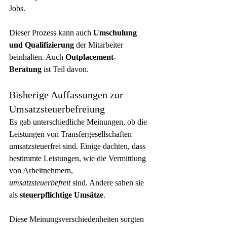
Jobs.
Dieser Prozess kann auch 
Umschulung 
und Qualifizierung
 der Mitarbeiter 
beinhalten. Auch 
Outplacement-
Beratung
 ist Teil davon.
Bisherige Auffassungen zur 
Umsatzsteuerbefreiung
Es gab unterschiedliche Meinungen, ob die 
Leistungen von Transfergesellschaften 
umsatzsteuerfrei sind. Einige dachten, dass 
bestimmte Leistungen, wie die Vermittlung 
von Arbeitnehmern, 
umsatzsteuerbefreit
 sind. Andere sahen sie 
als 
steuerpflichtige Umsätze
.
Diese Meinungsverschiedenheiten sorgten 