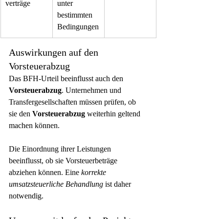
verträge
unter 
bestimmten 
Bedingungen
Auswirkungen auf den 
Vorsteuerabzug
Das BFH-Urteil beeinflusst auch den 
Vorsteuerabzug
. Unternehmen und 
Transfergesellschaften müssen prüfen, ob 
sie den 
Vorsteuerabzug
 weiterhin geltend 
machen können.
Die Einordnung ihrer Leistungen 
beeinflusst, ob sie Vorsteuerbeträge 
abziehen können. Eine 
korrekte 
umsatzsteuerliche Behandlung
 ist daher 
notwendig.