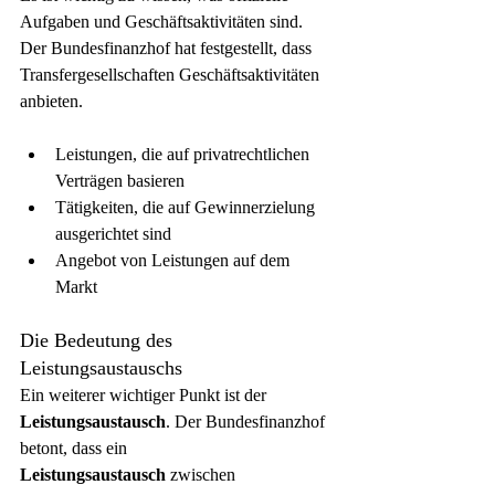
Aufgaben und Geschäftsaktivitäten sind. 
Der Bundesfinanzhof hat festgestellt, dass 
Transfergesellschaften Geschäftsaktivitäten 
anbieten.
Leistungen, die auf privatrechtlichen 
Verträgen basieren
Tätigkeiten, die auf Gewinnerzielung 
ausgerichtet sind
Angebot von Leistungen auf dem 
Markt
Die Bedeutung des 
Leistungsaustauschs
Ein weiterer wichtiger Punkt ist der 
Leistungsaustausch
. Der Bundesfinanzhof 
betont, dass ein 
Leistungsaustausch
 zwischen 