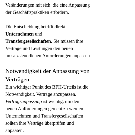
Veränderungen mit sich, die eine Anpassung 
der Geschäftspraktiken erfordern.
Die Entscheidung betrifft direkt 
Unternehmen
 und 
Transfergesellschaften
. Sie müssen ihre 
Verträge und Leistungen den neuen 
umsatzsteuerlichen Anforderungen anpassen.
Notwendigkeit der Anpassung von 
Verträgen
Ein wichtiger Punkt des BFH-Urteils ist die 
Notwendigkeit, Verträge anzupassen. 
Vertragsanpassung
 ist wichtig, um den 
neuen Anforderungen gerecht zu werden. 
Unternehmen und Transfergesellschaften 
sollten ihre Verträge überprüfen und 
anpassen.