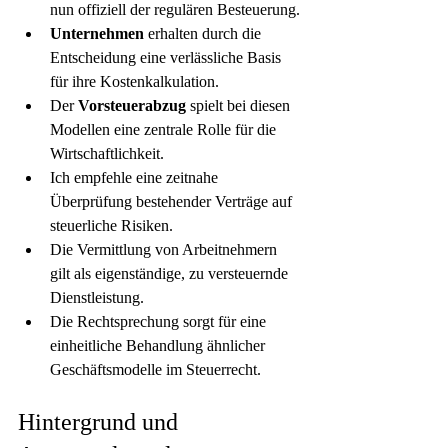
nun offiziell der regulären Besteuerung.
Unternehmen
 erhalten durch die 
Entscheidung eine verlässliche Basis 
für ihre Kostenkalkulation.
Der 
Vorsteuerabzug
 spielt bei diesen 
Modellen eine zentrale Rolle für die 
Wirtschaftlichkeit.
Ich empfehle eine zeitnahe 
Überprüfung bestehender Verträge auf 
steuerliche Risiken.
Die Vermittlung von Arbeitnehmern 
gilt als eigenständige, zu versteuernde 
Dienstleistung.
Die Rechtsprechung sorgt für eine 
einheitliche Behandlung ähnlicher 
Geschäftsmodelle im Steuerrecht.
Hintergrund und 