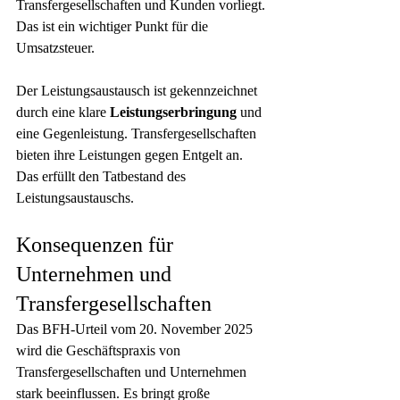
Transfergesellschaften und Kunden vorliegt. 
Das ist ein wichtiger Punkt für die 
Umsatzsteuer.
Der Leistungsaustausch ist gekennzeichnet 
durch eine klare 
Leistungserbringung
 und 
eine Gegenleistung. Transfergesellschaften 
bieten ihre Leistungen gegen Entgelt an. 
Das erfüllt den Tatbestand des 
Leistungsaustauschs.
Konsequenzen für 
Unternehmen und 
Transfergesellschaften
Das BFH-Urteil vom 20. November 2025 
wird die Geschäftspraxis von 
Transfergesellschaften und Unternehmen 
stark beeinflussen. Es bringt große 