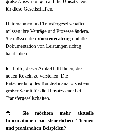
große Auswirkungen auf die Umsatzsteuer 
für diese Gesellschaften.
Unternehmen und Transfergesellschaften 
müssen ihre Verträge und Prozesse ändern. 
Sie müssen den 
Vorsteuerabzug
 und die 
Dokumentation von Leistungen richtig 
handhaben.
Ich hoffe, dieser Artikel hilft Ihnen, die 
neuen Regeln zu verstehen. Die 
Entscheidung des Bundesfinanzhofs ist ein 
großer Schritt für die Umsatzsteuer bei 
Transfergesellschaften.
📩 
Sie möchten mehr aktuelle 
Informationen zu steuerlichen Themen 
und praxisnahen Beispielen?