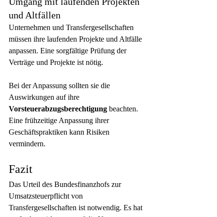
Umgang mit laufenden Projekten 
und Altfällen
Unternehmen und Transfergesellschaften 
müssen ihre laufenden Projekte und Altfälle 
anpassen. Eine sorgfältige Prüfung der 
Verträge und Projekte ist nötig.
Bei der Anpassung sollten sie die 
Auswirkungen auf ihre 
Vorsteuerabzugsberechtigung
 beachten. 
Eine frühzeitige Anpassung ihrer 
Geschäftspraktiken kann Risiken 
vermindern.
Fazit
Das Urteil des Bundesfinanzhofs zur 
Umsatzsteuerpflicht von 
Transfergesellschaften ist notwendig. Es hat 