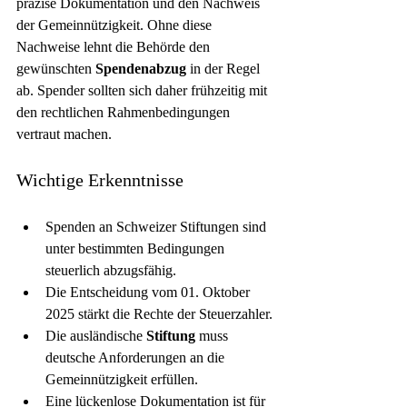
präzise Dokumentation und den Nachweis 
der Gemeinnützigkeit. Ohne diese 
Nachweise lehnt die Behörde den 
gewünschten 
Spendenabzug
 in der Regel 
ab. Spender sollten sich daher frühzeitig mit 
den rechtlichen Rahmenbedingungen 
vertraut machen.
Wichtige Erkenntnisse
Spenden an Schweizer Stiftungen sind 
unter bestimmten Bedingungen 
steuerlich abzugsfähig.
Die Entscheidung vom 01. Oktober 
2025 stärkt die Rechte der Steuerzahler.
Die ausländische 
Stiftung
 muss 
deutsche Anforderungen an die 
Gemeinnützigkeit erfüllen.
Eine lückenlose Dokumentation ist für 