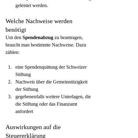
geleistet werden.
Welche Nachweise werden 
benötigt
Um den 
Spendenabzug
 zu beantragen, 
braucht man bestimmte Nachweise. Dazu 
zählen:
eine Spendenquittung der Schweizer 
Stiftung
Nachweis über die Gemeinnützigkeit 
der Stiftung
gegebenenfalls weitere Unterlagen, die 
die Stiftung oder das Finanzamt 
anfordert
Auswirkungen auf die 
Steuererklärung