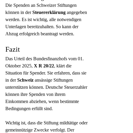
Die Spenden an Schweizer Stiftungen 
können in der 
Steuererklärung
 angegeben 
werden. Es ist wichtig, alle notwendigen 
Unterlagen bereitzuhalten. So kann der 
Abzug erfolgreich beantragt werden.
Fazit
Das Urteil des Bundesfinanzhofs vom 01. 
Oktober 2025, 
X R 20/22
, klärt die 
Situation für Spender. Sie erfahren, dass sie 
in der 
Schweiz
 ansässige Stiftungen 
unterstützen können. Deutsche Steuerzahler 
können ihre Spenden von ihrem 
Einkommen abziehen, wenn bestimmte 
Bedingungen erfüllt sind.
Wichtig ist, dass die Stiftung mildtätige oder 
gemeinnützige Zwecke verfolgt. Der 