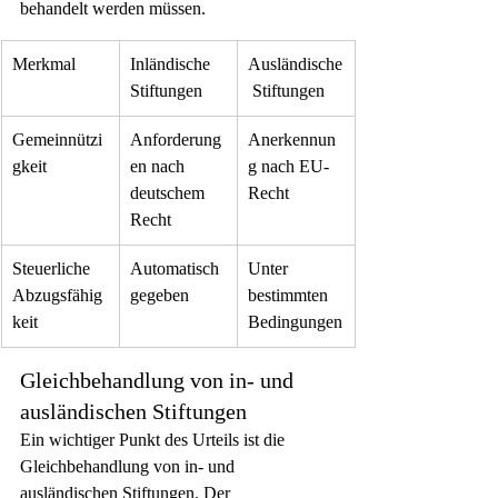
behandelt werden müssen.
Merkmal
Inländische 
Ausländische
Stiftungen
 Stiftungen
Gemeinnützi
Anforderung
Anerkennun
gkeit
en nach 
g nach EU-
deutschem 
Recht
Recht
Steuerliche 
Automatisch 
Unter 
Abzugsfähig
gegeben
bestimmten 
keit
Bedingungen
Gleichbehandlung von in- und 
ausländischen Stiftungen
Ein wichtiger Punkt des Urteils ist die 
Gleichbehandlung von in- und 
ausländischen Stiftungen. Der 