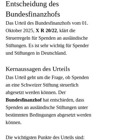
Entscheidung des 
Bundesfinanzhofs
Das Urteil des Bundesfinanzhofs vom 01. 
Oktober 2025, 
X R 20/22
, klärt die 
Steuerregeln für Spenden an ausländische 
Stiftungen. Es ist sehr wichtig für Spender 
und Stiftungen in Deutschland.
Kernaussagen des Urteils
Das Urteil geht um die Frage, ob Spenden 
an eine Schweizer Stiftung steuerlich 
abgesetzt werden können. Der 
Bundesfinanzhof
 hat entschieden, dass 
Spenden an ausländische Stiftungen unter 
bestimmten Bedingungen abgesetzt werden 
können.
Die wichtigsten Punkte des Urteils sind: