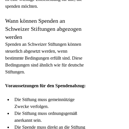
spenden möchten.
Wann können Spenden an 
Schweizer Stiftungen abgezogen 
werden
Spenden an Schweizer Stiftungen können 
steuerlich abgesetzt werden, wenn 
bestimmte Bedingungen erfüllt sind. Diese 
Bedingungen sind ähnlich wie für deutsche 
Stiftungen.
Voraussetzungen für den Spendenabzug:
Die Stiftung muss gemeinnützige 
Zwecke verfolgen.
Die Stiftung muss ordnungsgemäß 
anerkannt sein.
Die Spende muss direkt an die Stiftung 