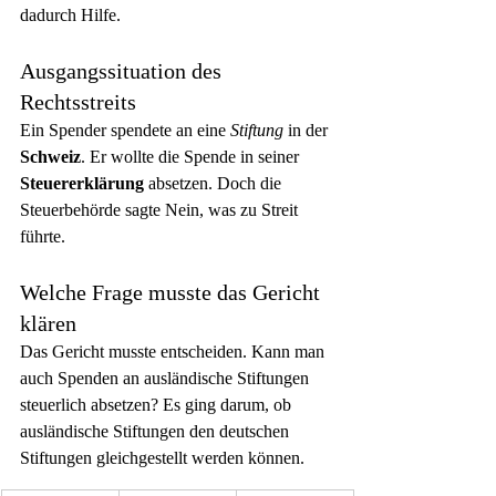
dadurch Hilfe.
Ausgangssituation des 
Rechtsstreits
Ein Spender spendete an eine 
Stiftung
 in der 
Schweiz
. Er wollte die Spende in seiner 
Steuererklärung
 absetzen. Doch die 
Steuerbehörde sagte Nein, was zu Streit 
führte.
Welche Frage musste das Gericht 
klären
Das Gericht musste entscheiden. Kann man 
auch Spenden an ausländische Stiftungen 
steuerlich absetzen? Es ging darum, ob 
ausländische Stiftungen den deutschen 
Stiftungen gleichgestellt werden können.