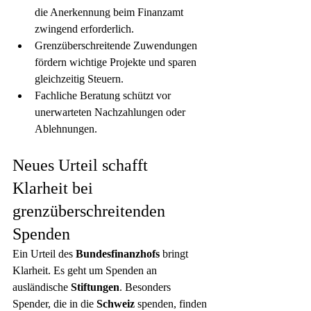
die Anerkennung beim Finanzamt 
zwingend erforderlich.
Grenzüberschreitende Zuwendungen 
fördern wichtige Projekte und sparen 
gleichzeitig Steuern.
Fachliche Beratung schützt vor 
unerwarteten Nachzahlungen oder 
Ablehnungen.
Neues Urteil schafft 
Klarheit bei 
grenzüberschreitenden 
Spenden
Ein Urteil des 
Bundesfinanzhofs
 bringt 
Klarheit. Es geht um Spenden an 
ausländische 
Stiftungen
. Besonders 
Spender, die in die 
Schweiz
 spenden, finden 