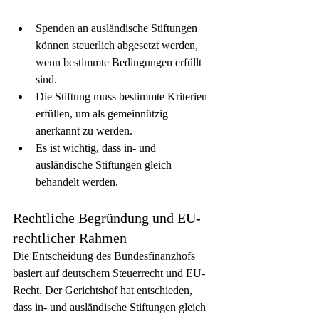
Spenden an ausländische Stiftungen 
können steuerlich abgesetzt werden, 
wenn bestimmte Bedingungen erfüllt 
sind.
Die Stiftung muss bestimmte Kriterien 
erfüllen, um als gemeinnützig 
anerkannt zu werden.
Es ist wichtig, dass in- und 
ausländische Stiftungen gleich 
behandelt werden.
Rechtliche Begründung und EU-
rechtlicher Rahmen
Die Entscheidung des Bundesfinanzhofs 
basiert auf deutschem Steuerrecht und EU-
Recht. Der Gerichtshof hat entschieden, 
dass in- und ausländische Stiftungen gleich 