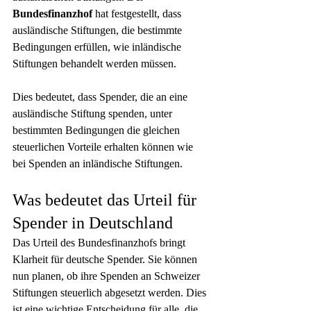
Bundesfinanzhof
 hat festgestellt, dass 
ausländische Stiftungen, die bestimmte 
Bedingungen erfüllen, wie inländische 
Stiftungen behandelt werden müssen.
Dies bedeutet, dass Spender, die an eine 
ausländische Stiftung spenden, unter 
bestimmten Bedingungen die gleichen 
steuerlichen Vorteile erhalten können wie 
bei Spenden an inländische Stiftungen.
Was bedeutet das Urteil für 
Spender in Deutschland
Das Urteil des Bundesfinanzhofs bringt 
Klarheit für deutsche Spender. Sie können 
nun planen, ob ihre Spenden an Schweizer 
Stiftungen steuerlich abgesetzt werden. Dies 
ist eine wichtige Entscheidung für alle, die 