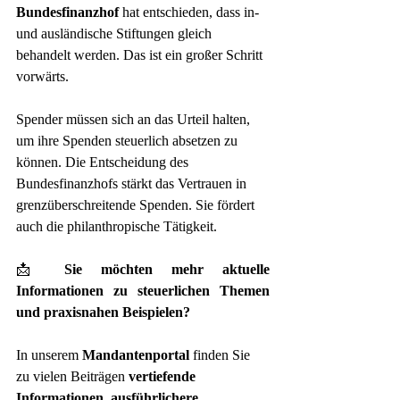
Bundesfinanzhof
 hat entschieden, dass in- 
und ausländische Stiftungen gleich 
behandelt werden. Das ist ein großer Schritt 
vorwärts.
Spender müssen sich an das Urteil halten, 
um ihre Spenden steuerlich absetzen zu 
können. Die Entscheidung des 
Bundesfinanzhofs stärkt das Vertrauen in 
grenzüberschreitende Spenden. Sie fördert 
auch die philanthropische Tätigkeit.
📩 
Sie möchten mehr aktuelle 
Informationen zu steuerlichen Themen 
und praxisnahen Beispielen?
In unserem 
Mandantenportal
 finden Sie 
zu vielen Beiträgen 
vertiefende 
Informationen
, 
ausführlichere 