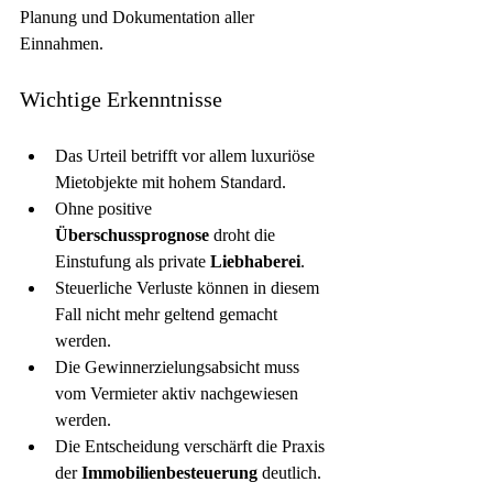
Planung und Dokumentation aller 
Einnahmen.
Wichtige Erkenntnisse
Das Urteil betrifft vor allem luxuriöse 
Mietobjekte mit hohem Standard.
Ohne positive 
Überschussprognose
 droht die 
Einstufung als private 
Liebhaberei
.
Steuerliche Verluste können in diesem 
Fall nicht mehr geltend gemacht 
werden.
Die Gewinnerzielungsabsicht muss 
vom Vermieter aktiv nachgewiesen 
werden.
Die Entscheidung verschärft die Praxis 
der 
Immobilienbesteuerung
 deutlich.