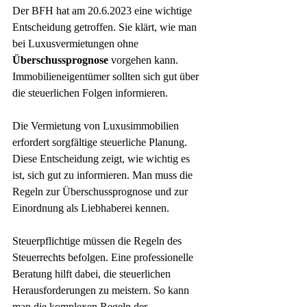
Der BFH hat am 20.6.2023 eine wichtige 
Entscheidung getroffen. Sie klärt, wie man 
bei Luxusvermietungen ohne 
Überschussprognose
 vorgehen kann. 
Immobilieneigentümer sollten sich gut über 
die steuerlichen Folgen informieren.
Die Vermietung von Luxusimmobilien 
erfordert sorgfältige steuerliche Planung. 
Diese Entscheidung zeigt, wie wichtig es 
ist, sich gut zu informieren. Man muss die 
Regeln zur Überschussprognose und zur 
Einordnung als Liebhaberei kennen.
Steuerpflichtige müssen die Regeln des 
Steuerrechts befolgen. Eine professionelle 
Beratung hilft dabei, die steuerlichen 
Herausforderungen zu meistern. So kann 
man die komplexen Regeln der 