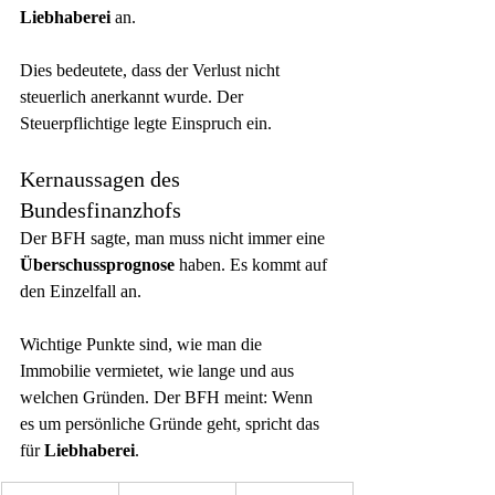
Liebhaberei
 an.
Dies bedeutete, dass der Verlust nicht 
steuerlich anerkannt wurde. Der 
Steuerpflichtige legte Einspruch ein.
Kernaussagen des 
Bundesfinanzhofs
Der BFH sagte, man muss nicht immer eine 
Überschussprognose
 haben. Es kommt auf 
den Einzelfall an.
Wichtige Punkte sind, wie man die 
Immobilie vermietet, wie lange und aus 
welchen Gründen. Der BFH meint: Wenn 
es um persönliche Gründe geht, spricht das 
für 
Liebhaberei
.