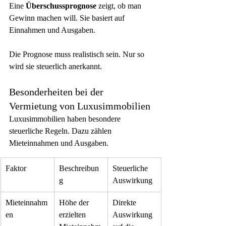
Eine 
Überschussprognose
 zeigt, ob man 
Gewinn machen will. Sie basiert auf 
Einnahmen und Ausgaben.
Die Prognose muss realistisch sein. Nur so 
wird sie steuerlich anerkannt.
Besonderheiten bei der 
Vermietung von Luxusimmobilien
Luxusimmobilien haben besondere 
steuerliche Regeln. Dazu zählen 
Mieteinnahmen und Ausgaben.
Faktor
Beschreibun
Steuerliche 
g
Auswirkung
Mieteinnahm
Höhe der 
Direkte 
en
erzielten 
Auswirkung 