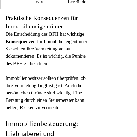
wird
begründen
Praktische Konsequenzen für 
Immobilieneigentümer
Die Entscheidung des BFH hat 
wichtige 
Konsequenzen
 für Immobilieneigentümer. 
Sie sollten ihre Vermietung genau 
dokumentieren. Es ist wichtig, die Punkte 
des BFH zu beachten.
Immobilienbesitzer sollten überprüfen, ob 
ihre Vermietung langfristig ist. Auch die 
persönlichen Gründe sind wichtig. Eine 
Beratung durch einen Steuerberater kann 
helfen, Risiken zu vermeiden.
Immobilienbesteuerung: 
Liebhaberei und 