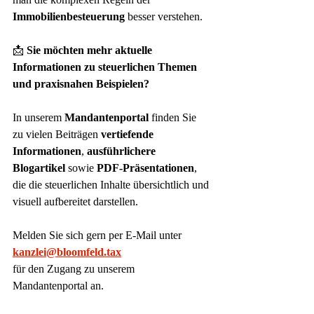
Immobilienbesteuerung
 besser verstehen.
📩 
Sie möchten mehr aktuelle 
Informationen zu steuerlichen Themen 
und praxisnahen Beispielen?
In unserem 
Mandantenportal
 finden Sie 
zu vielen Beiträgen 
vertiefende 
Informationen
, 
ausführlichere 
Blogartikel
 sowie 
PDF-Präsentationen
, 
die die steuerlichen Inhalte übersichtlich und 
visuell aufbereitet darstellen.
Melden Sie sich gern per E-Mail unter
kanzlei@bloomfeld.tax
für den Zugang zu unserem 
Mandantenportal an.