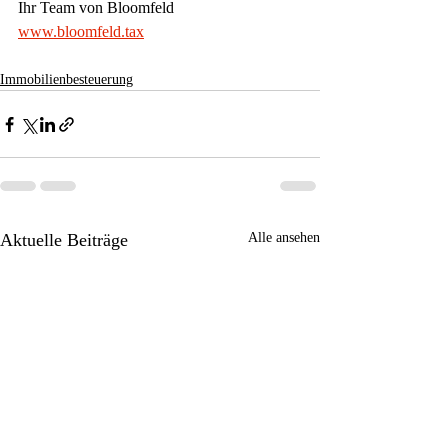
Ihr Team von Bloomfeld
www.bloomfeld.tax
Immobilienbesteuerung
Aktuelle Beiträge
Alle ansehen