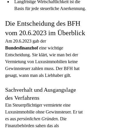
Langfristige Wirtschaftlichkeit ist die 
Basis für jede steuerliche Anerkennung.
Die Entscheidung des BFH 
vom 20.6.2023 im Überblick
Am 20.6.2023 gab der 
Bundesfinanzhof
 eine wichtige 
Entscheidung. Sie klärt, wie man bei der 
Vermietung von Luxusimmobilien keine 
Gewinnsteuer zahlen muss. Der BFH hat 
gesagt, wann man als Liebhaber gilt.
Sachverhalt und Ausgangslage 
des Verfahrens
Ein Steuerpflichtiger vermietete eine 
Luxusimmobilie ohne Gewinnsteuer. Er tat 
es aus 
persönlichen Gründen
. Die 
Finanzbehörden sahen das als 