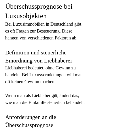
Überschussprognose bei 
Luxusobjekten
Bei Luxusimmobilien in Deutschland gibt 
es oft Fragen zur Besteuerung. Diese 
hängen von verschiedenen Faktoren ab.
Definition und steuerliche 
Einordnung von Liebhaberei
Liebhaberei bedeutet, ohne Gewinn zu 
handeln. Bei Luxusvermietungen will man 
oft keinen Gewinn machen.
Wenn man als Liebhaber gilt, ändert das, 
wie man die Einkünfte steuerlich behandelt.
Anforderungen an die 
Überschussprognose