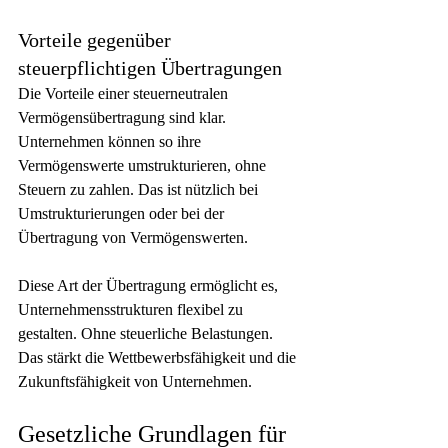
Vorteile gegenüber 
steuerpflichtigen Übertragungen
Die Vorteile einer steuerneutralen 
Vermögensübertragung sind klar. 
Unternehmen können so ihre 
Vermögenswerte umstrukturieren, ohne 
Steuern zu zahlen. Das ist nützlich bei 
Umstrukturierungen oder bei der 
Übertragung von Vermögenswerten.
Diese Art der Übertragung ermöglicht es, 
Unternehmensstrukturen flexibel zu 
gestalten. Ohne steuerliche Belastungen. 
Das stärkt die Wettbewerbsfähigkeit und die 
Zukunftsfähigkeit von Unternehmen.
Gesetzliche Grundlagen für 