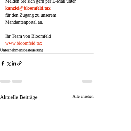
Melden Sie sich gern per E-Mail unter
kanzlei@bloomfeld.tax
für den Zugang zu unserem 
Mandantenportal an.
Ihr Team von Bloomfeld
www.bloomfeld.tax
Unternehmensbesteuerung
Aktuelle Beiträge
Alle ansehen