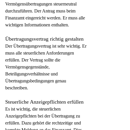
Vermögensübertragungen steuerneutral 
durchzuführen. Der Antrag muss beim 
Finanzamt eingereicht werden. Er muss alle 
wichtigen Informationen enthalten.
Übertragungsvertrag richtig gestalten
Der Übertragungsvertrag ist sehr wichtig. Er 
muss alle steuerlichen Anforderungen 
erfüllen. Der Vertrag sollte die 
Vermögensgegenstände, 
Beteiligungsverhältnisse und 
Übertragungsbedingungen genau 
beschreiben.
Steuerliche Anzeigepflichten erfüllen
Es ist wichtig, die steuerlichen 
Anzeigepflichten bei der Übertragung zu 
erfüllen. Dazu gehört die rechtzeitige und 
korrekte Meldung an das Finanzamt. Dies 