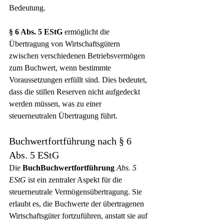
Bedeutung.
§ 6 Abs. 5 EStG
 ermöglicht die 
Übertragung von Wirtschaftsgütern 
zwischen verschiedenen Betriebsvermögen 
zum Buchwert, wenn bestimmte 
Voraussetzungen erfüllt sind. Dies bedeutet, 
dass die stillen Reserven nicht aufgedeckt 
werden müssen, was zu einer 
steuerneutralen Übertragung führt.
Buchwertfortführung nach § 6 
Abs. 5 EStG
Die 
BuchBuchwertfortführung
 Abs. 5 
EStG
 ist ein zentraler Aspekt für die 
steuerneutrale Vermögensübertragung. Sie 
erlaubt es, die Buchwerte der übertragenen 
Wirtschaftsgüter fortzuführen, anstatt sie auf 