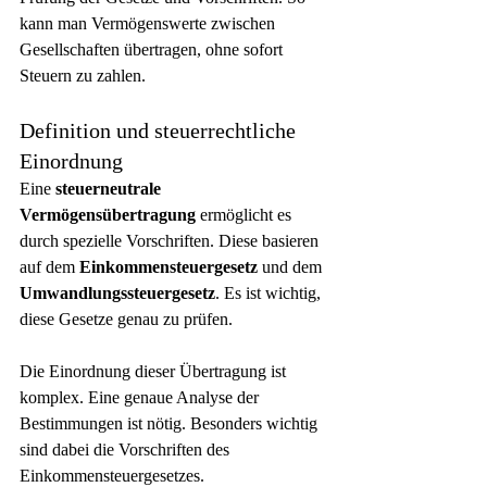
kann man Vermögenswerte zwischen 
Gesellschaften übertragen, ohne sofort 
Steuern zu zahlen.
Definition und steuerrechtliche 
Einordnung
Eine 
steuerneutrale 
Vermögensübertragung
 ermöglicht es 
durch spezielle Vorschriften. Diese basieren 
auf dem 
Einkommensteuergesetz
 und dem 
Umwandlungssteuergesetz
. Es ist wichtig, 
diese Gesetze genau zu prüfen.
Die Einordnung dieser Übertragung ist 
komplex. Eine genaue Analyse der 
Bestimmungen ist nötig. Besonders wichtig 
sind dabei die Vorschriften des 
Einkommensteuergesetzes.