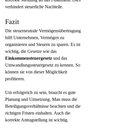
verhindert steuerliche Nachteile.
Fazit
Die steuerneutrale Vermögensübertragung 
hilft Unternehmen, Vermögen zu 
organisieren und Steuern zu sparen. Es ist 
wichtig, die Gesetze wie das 
Einkommensteuergesetz
 und das 
Umwandlungssteuergesetz zu kennen. So 
können sie von dieser Möglichkeit 
profitieren.
Um erfolgreich zu sein, braucht es gute 
Planung und Umsetzung. Man muss die 
Beteiligungsverhältnisse beachten und die 
richtigen Fristen einhalten. Auch die 
korrekte Antragstellung ist wichtig.