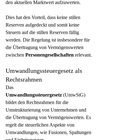
den aktuellen Marktwert aufzuwerten.
Dies hat den Vorteil, dass keine stillen 
Reserven aufgedeckt und somit keine 
Steuern auf die stillen Reserven fällig 
werden. Die Regelung ist insbesondere für 
die Übertragung von Vermögenswerten 
zwischen 
Personengesellschaften
 relevant.
Umwandlungssteuergesetz als 
Rechtsrahmen
Das 
Umwandlungssteuergesetz
 (UmwStG) 
bildet den Rechtsrahmen für die 
Umstrukturierung von Unternehmen und 
die Übertragung von Vermögenswerten. Es 
regelt die steuerlichen Aspekte von 
Umwandlungen, wie Fusionen, Spaltungen 
und Einbringungen.