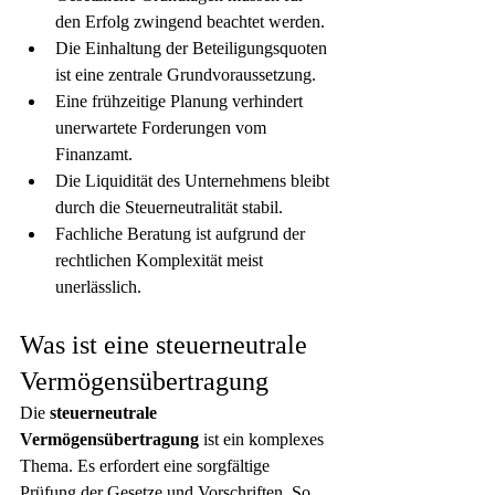
den Erfolg zwingend beachtet werden.
Die Einhaltung der Beteiligungsquoten 
ist eine zentrale Grundvoraussetzung.
Eine frühzeitige Planung verhindert 
unerwartete Forderungen vom 
Finanzamt.
Die Liquidität des Unternehmens bleibt 
durch die Steuerneutralität stabil.
Fachliche Beratung ist aufgrund der 
rechtlichen Komplexität meist 
unerlässlich.
Was ist eine steuerneutrale 
Vermögensübertragung
Die 
steuerneutrale 
Vermögensübertragung
 ist ein komplexes 
Thema. Es erfordert eine sorgfältige 
Prüfung der Gesetze und Vorschriften. So 