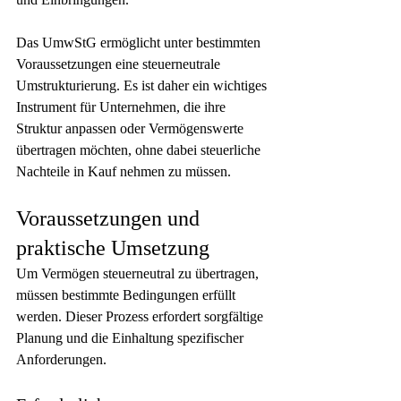
Das UmwStG ermöglicht unter bestimmten 
Voraussetzungen eine steuerneutrale 
Umstrukturierung. Es ist daher ein wichtiges 
Instrument für Unternehmen, die ihre 
Struktur anpassen oder Vermögenswerte 
übertragen möchten, ohne dabei steuerliche 
Nachteile in Kauf nehmen zu müssen.
Voraussetzungen und 
praktische Umsetzung
Um Vermögen steuerneutral zu übertragen, 
müssen bestimmte Bedingungen erfüllt 
werden. Dieser Prozess erfordert sorgfältige 
Planung und die Einhaltung spezifischer 
Anforderungen.