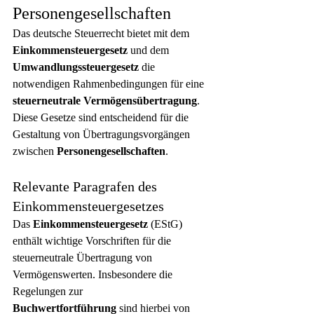
Personengesellschaften
Das deutsche Steuerrecht bietet mit dem 
Einkommensteuergesetz
 und dem 
Umwandlungssteuergesetz
 die 
notwendigen Rahmenbedingungen für eine 
steuerneutrale Vermögensübertragung
. 
Diese Gesetze sind entscheidend für die 
Gestaltung von Übertragungsvorgängen 
zwischen 
Personengesellschaften
.
Relevante Paragrafen des 
Einkommensteuergesetzes
Das 
Einkommensteuergesetz
 (EStG) 
enthält wichtige Vorschriften für die 
steuerneutrale Übertragung von 
Vermögenswerten. Insbesondere die 
Regelungen zur 
Buchwertfortführung
 sind hierbei von 