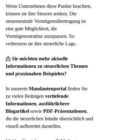
Wenn Unternehmen diese Punkte beachten, 
können sie ihre Steuern senken. Die 
steuerneutrale Vermögensübertragung ist 
eine gute Möglichkeit, die 
Vermögensstruktur anzupassen. So 
verbessern sie ihre steuerliche Lage.
📩 
Sie möchten mehr aktuelle 
Informationen zu steuerlichen Themen 
und praxisnahen Beispielen?
In unserem 
Mandantenportal
 finden Sie 
zu vielen Beiträgen 
vertiefende 
Informationen
, 
ausführlichere 
Blogartikel
 sowie 
PDF-Präsentationen
, 
die die steuerlichen Inhalte übersichtlich und 
visuell aufbereitet darstellen.