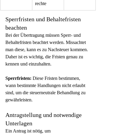
rechte
Sperrfristen und Behaltefristen 
beachten
Bei der Übertragung müssen Sperr- und 
Behaltefristen beachtet werden. Missachtet 
man diese, kann es zu Nachsteuer kommen. 
Daher ist es wichtig, die Fristen genau zu 
kennen und einzuhalten.
Sperrfristen:
 Diese Fristen bestimmen, 
wann bestimmte Handlungen nicht erlaubt 
sind, um die steuerneutrale Behandlung zu 
gewährleisten.
Antragstellung und notwendige 
Unterlagen
Ein Antrag ist nötig, um 