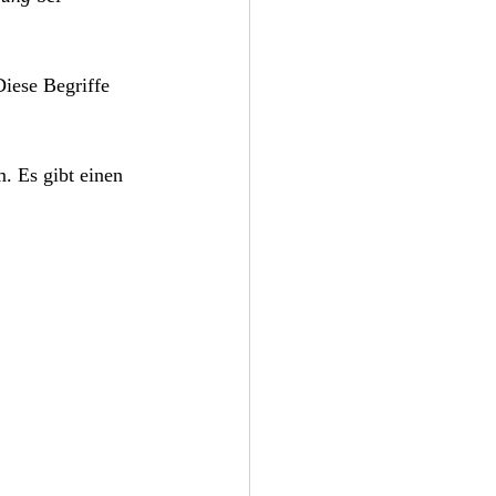
Diese Begriffe 
. Es gibt einen 