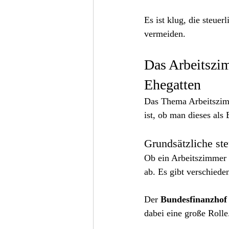
Es ist klug, die steue
vermeiden.
Das Arbeitszim
Ehegatten
Das Thema Arbeitszimm
ist, ob man dieses als
Grundsätzliche ste
Ob ein Arbeitszimmer 
ab. Es gibt verschiede
Der 
Bundesfinanzhof
dabei eine große Rolle