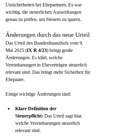
Unsicherheiten bei Ehepartnern. Es war 
wichtig, die steuerlichen Auswirkungen 
genau zu prüfen, um Steuern zu sparen.
Änderungen durch das neue Urteil
Das Urteil des Bundesfinanzhofs vom 9. 
Mai 2025 (
IX R 4/23
) bringt große 
Änderungen. Es klärt, welche 
Vereinbarungen in Eheverträgen steuerlich 
relevant sind. Das bringt mehr Sicherheit für 
Ehepaare.
Einige wichtige Änderungen sind:
Klare Definition der 
Steuerpflicht:
 Das Urteil sagt klar, 
welche Vereinbarungen steuerlich 
relevant sind.