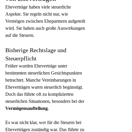
Eheverträge haben viele steuerliche 
Aspekte. Sie regeln nicht nur, wie 
Vermögen zwischen Ehepartnern aufgeteilt 
wird. Sie haben auch große Auswirkungen 
auf die Steuern.
Bisherige Rechtslage und 
Steuerpflicht
Früher wurden Eheverträge unter 
bestimmten steuerlichen Gesichtspunkten 
betrachtet. Manche Vereinbarungen in 
Eheverträgen waren steuerlich begünstigt. 
Doch das führte oft zu komplizierten 
steuerlichen Situationen, besonders bei der 
Vermögensaufteilung
.
Es war nicht klar, wer für die Steuern bei 
Eheverträgen zuständig war. Das führte zu 