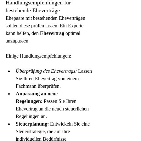
Handlungsempfehlungen für 
bestehende Eheverträge
Ehepaare mit bestehenden Eheverträgen 
sollten diese prüfen lassen. Ein Experte 
kann helfen, den 
Ehevertrag
 optimal 
anzupassen.
Einige Handlungsempfehlungen:
Überprüfung des Ehevertrags:
 Lassen 
Sie Ihren Ehevertrag von einem 
Fachmann überprüfen.
Anpassung an neue 
Regelungen:
 Passen Sie Ihren 
Ehevertrag an die neuen steuerlichen 
Regelungen an.
Steuerplanung:
 Entwickeln Sie eine 
Steuerstrategie, die auf Ihre 
individuellen Bedürfnisse 