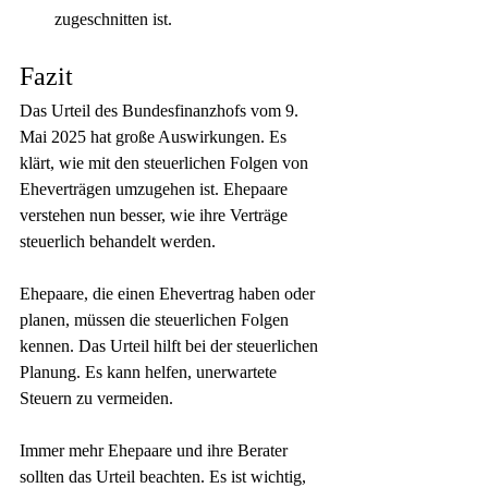
zugeschnitten ist.
Fazit
Das Urteil des Bundesfinanzhofs vom 9. 
Mai 2025 hat große Auswirkungen. Es 
klärt, wie mit den steuerlichen Folgen von 
Eheverträgen umzugehen ist. Ehepaare 
verstehen nun besser, wie ihre Verträge 
steuerlich behandelt werden.
Ehepaare, die einen Ehevertrag haben oder 
planen, müssen die steuerlichen Folgen 
kennen. Das Urteil hilft bei der steuerlichen 
Planung. Es kann helfen, unerwartete 
Steuern zu vermeiden.
Immer mehr Ehepaare und ihre Berater 
sollten das Urteil beachten. Es ist wichtig, 