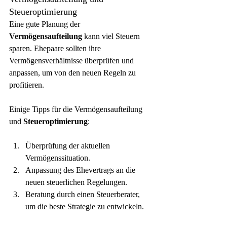
Steueroptimierung
Eine gute Planung der 
Vermögensaufteilung
 kann viel Steuern 
sparen. Ehepaare sollten ihre 
Vermögensverhältnisse überprüfen und 
anpassen, um von den neuen Regeln zu 
profitieren.
Einige Tipps für die Vermögensaufteilung 
und 
Steueroptimierung
:
Überprüfung der aktuellen 
Vermögenssituation.
Anpassung des Ehevertrags an die 
neuen steuerlichen Regelungen.
Beratung durch einen Steuerberater, 
um die beste Strategie zu entwickeln.