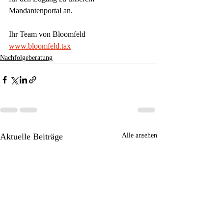
Mandantenportal an.
Ihr Team von Bloomfeld
www.bloomfeld.tax
Nachfolgeberatung
Aktuelle Beiträge
Alle ansehen