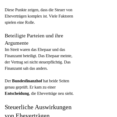
Diese Punkte zeigen, dass die Steuer von 
Eheverträgen komplex ist. Viele Faktoren 
spielen eine Rolle.
Beteiligte Parteien und ihre 
Argumente
Im Streit waren das Ehepaar und das 
Finanzamt beteiligt. Das Ehepaar meinte, 
der Vertrag sei nicht steuerpflichtig. Das 
Finanzamt sah das anders.
Der 
Bundesfinanzhof
 hat beide Seiten 
genau geprüft. Er kam zu einer 
Entscheidung
, die Eheverträge neu sieht.
Steuerliche Auswirkungen 
von Eheverträgen