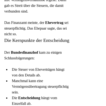
gab es Streit über die Steuern, die damit 
verbunden sind.
Das Finanzamt meinte, der 
Ehevertrag
 sei 
steuerpflichtig. Das Ehepaar sagte, das sei 
nicht so.
Die Kernpunkte der Entscheidung
Der 
Bundesfinanzhof
 kam zu einigen 
Schlussfolgerungen:
Die Steuer von Eheverträgen hängt 
von den Details ab.
Manchmal kann eine 
Vermögensübertragung steuerpflichtig 
sein.
Die 
Entscheidung
 hängt vom 
Einzelfall ab.