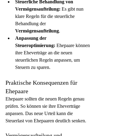
Steuerliche Behandlung von 
Vermögensaufteilung:
 Es gibt nun 
klare Regeln für die steuerliche 
Behandlung der 
Vermögensaufteilung
.
Anpassung der 
Steueroptimierung:
 Ehepaare können 
ihre Eheverträge an die neuen 
steuerlichen Regeln anpassen, um 
Steuern zu sparen.
Praktische Konsequenzen für 
Ehepaare
Ehepaare sollten die neuen Regeln genau 
prüfen. So können sie ihre Eheverträge 
anpassen. Das neue Urteil kann die 
Steuerlast von Ehepaaren deutlich senken.
Vermögensaufteilung und 