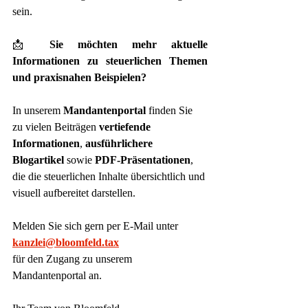
sein.
📩 
Sie möchten mehr aktuelle 
Informationen zu steuerlichen Themen 
und praxisnahen Beispielen?
In unserem 
Mandantenportal
 finden Sie 
zu vielen Beiträgen 
vertiefende 
Informationen
, 
ausführlichere 
Blogartikel
 sowie 
PDF-Präsentationen
, 
die die steuerlichen Inhalte übersichtlich und 
visuell aufbereitet darstellen.
Melden Sie sich gern per E-Mail unter
kanzlei@bloomfeld.tax
für den Zugang zu unserem 
Mandantenportal an.