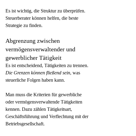
Es ist wichtig, die Struktur zu überprüfen. 
Steuerberater können helfen, die beste 
Strategie zu finden.
Abgrenzung zwischen 
vermögensverwaltender und 
gewerblicher Tätigkeit
Es ist entscheidend, Tätigkeiten zu trennen. 
Die Grenzen können fließend sein
, was 
steuerliche Folgen haben kann.
Man muss die Kriterien für gewerbliche 
oder vermögensverwaltende Tätigkeiten 
kennen. Dazu zählen Tätigkeitsart, 
Geschäftsführung und Verflechtung mit der 
Betriebsgesellschaft.