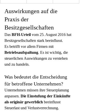
Auswirkungen auf die 
Praxis der 
Besitzgesellschaften
Das 
BFH-Urteil
 vom 25. August 2016 hat 
Besitzgesellschaften stark beeinflusst.
Es betrifft vor allem Firmen mit 
Betriebsaufspaltung
. Es ist wichtig, die 
steuerlichen Auswirkungen zu verstehen 
und zu handeln.
Was bedeutet die Entscheidung 
für betroffene Unternehmen?
Unternehmen müssen ihre Steuerplanung 
anpassen. 
Die Einstufung der Einkünfte 
als originär gewerblich
 beeinflusst 
Steuerlast und Verlustverrechnung.