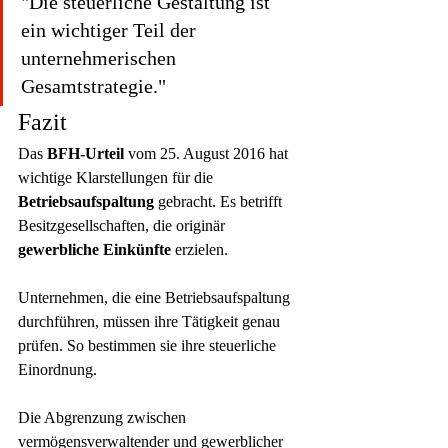
"Die steuerliche Gestaltung ist 
ein wichtiger Teil der 
unternehmerischen 
Gesamtstrategie."
Fazit
Das 
BFH-Urteil
 vom 25. August 2016 hat 
wichtige Klarstellungen für die 
Betriebsaufspaltung
 gebracht. Es betrifft 
Besitzgesellschaften, die originär 
gewerbliche Einkünfte
 erzielen.
Unternehmen, die eine Betriebsaufspaltung 
durchführen, müssen ihre Tätigkeit genau 
prüfen. So bestimmen sie ihre steuerliche 
Einordnung.
Die Abgrenzung zwischen 
vermögensverwaltender und gewerblicher 