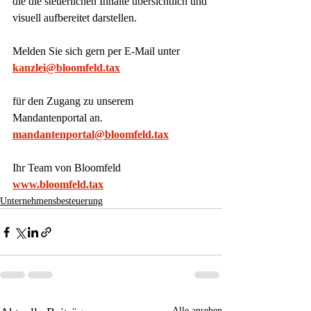
die die steuerlichen Inhalte übersichtlich und 
visuell aufbereitet darstellen.
Melden Sie sich gern per E-Mail unter
kanzlei@bloomfeld.tax
für den Zugang zu unserem 
Mandantenportal an.
mandantenportal@bloomfeld.tax
Ihr Team von Bloomfeld
www.bloomfeld.tax
Unternehmensbesteuerung
Alle ansehen