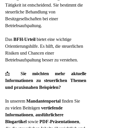
Tätigkeit ist entscheidend. Sie bestimmt die 
steuerliche Behandlung von 
Besitzgesellschaften bei einer 
Betriebsaufspaltung.
Das 
BFH-Urteil
 bietet eine wichtige 
Orientierungshilfe. Es hilft, die steuerlichen 
Risiken und Chancen einer 
Betriebsaufspaltung besser zu verstehen.
📩 
Sie möchten mehr aktuelle 
Informationen zu steuerlichen Themen 
und praxisnahen Beispielen?
In unserem 
Mandantenportal
 finden Sie 
zu vielen Beiträgen 
vertiefende 
Informationen
, 
ausführlichere 
Blogartikel
 sowie 
PDF-Präsentationen
, 