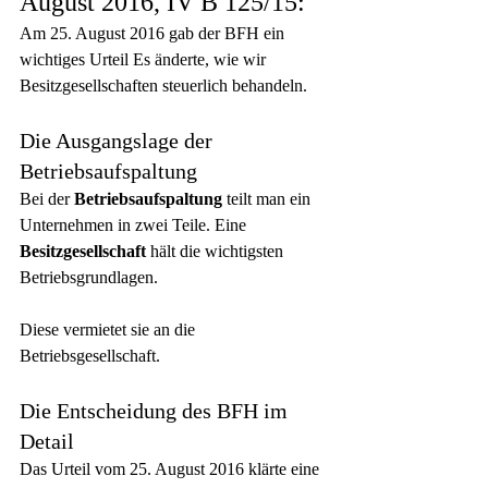
August 2016, IV B 125/15:
Am 25. August 2016 gab der BFH ein 
wichtiges Urteil Es änderte, wie wir 
Besitzgesellschaften steuerlich behandeln.
Die Ausgangslage der 
Betriebsaufspaltung
Bei der 
Betriebsaufspaltung
 teilt man ein 
Unternehmen in zwei Teile. Eine 
Besitzgesellschaft
 hält die wichtigsten 
Betriebsgrundlagen.
Diese vermietet sie an die 
Betriebsgesellschaft.
Die Entscheidung des BFH im 
Detail
Das Urteil vom 25. August 2016 klärte eine 