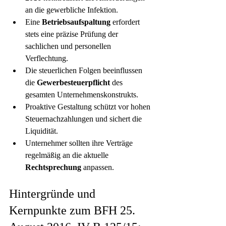
an die gewerbliche Infektion.
Eine 
Betriebsaufspaltung
 erfordert 
stets eine präzise Prüfung der 
sachlichen und personellen 
Verflechtung.
Die steuerlichen Folgen beeinflussen 
die 
Gewerbesteuerpflicht
 des 
gesamten Unternehmenskonstrukts.
Proaktive Gestaltung schützt vor hohen 
Steuernachzahlungen und sichert die 
Liquidität.
Unternehmer sollten ihre Verträge 
regelmäßig an die aktuelle 
Rechtsprechung
 anpassen.
Hintergründe und 
Kernpunkte zum BFH 25. 