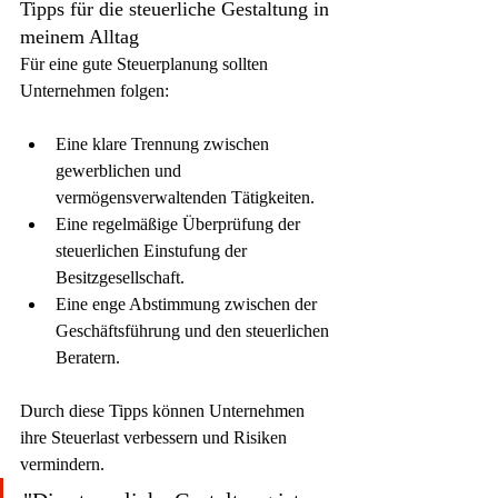
Tipps für die steuerliche Gestaltung in 
meinem Alltag
Für eine gute Steuerplanung sollten 
Unternehmen folgen:
Eine klare Trennung zwischen 
gewerblichen und 
vermögensverwaltenden Tätigkeiten.
Eine regelmäßige Überprüfung der 
steuerlichen Einstufung der 
Besitzgesellschaft.
Eine enge Abstimmung zwischen der 
Geschäftsführung und den steuerlichen 
Beratern.
Durch diese Tipps können Unternehmen 
ihre Steuerlast verbessern und Risiken 
vermindern.