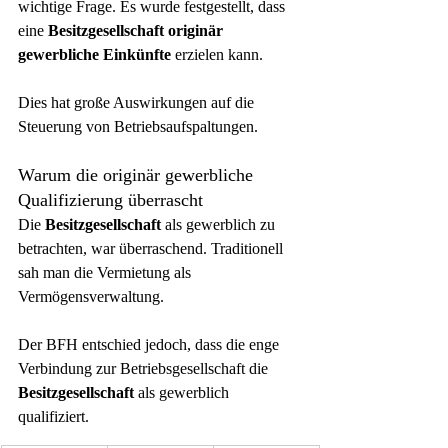
wichtige Frage. Es wurde festgestellt, dass 
eine 
Besitzgesellschaft originär 
gewerbliche Einkünfte
 erzielen kann.
Dies hat große Auswirkungen auf die 
Steuerung von Betriebsaufspaltungen.
Warum die originär gewerbliche 
Qualifizierung überrascht
Die 
Besitzgesellschaft
 als gewerblich zu 
betrachten, war überraschend. Traditionell 
sah man die Vermietung als 
Vermögensverwaltung.
Der BFH entschied jedoch, dass die enge 
Verbindung zur Betriebsgesellschaft die 
Besitzgesellschaft
 als gewerblich 
qualifiziert.