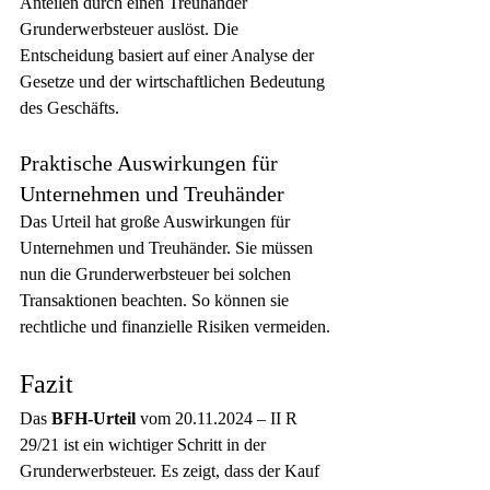
Anteilen durch einen Treuhänder 
Grunderwerbsteuer auslöst. Die 
Entscheidung basiert auf einer Analyse der 
Gesetze und der wirtschaftlichen Bedeutung 
des Geschäfts.
Praktische Auswirkungen für 
Unternehmen und Treuhänder
Das Urteil hat große Auswirkungen für 
Unternehmen und Treuhänder. Sie müssen 
nun die Grunderwerbsteuer bei solchen 
Transaktionen beachten. So können sie 
rechtliche und finanzielle Risiken vermeiden.
Fazit
Das 
BFH-Urteil
 vom 20.11.2024 – II R 
29/21 ist ein wichtiger Schritt in der 
Grunderwerbsteuer. Es zeigt, dass der Kauf 