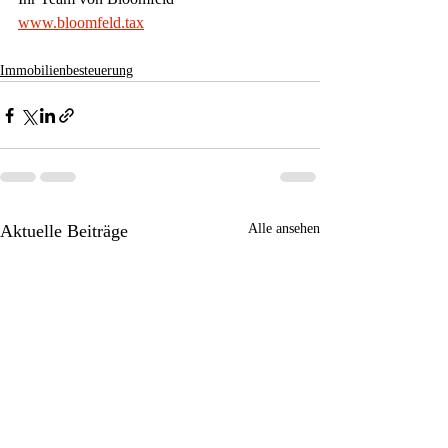
www.bloomfeld.tax
Immobilienbesteuerung
Aktuelle Beiträge
Alle ansehen