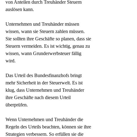
von Anteilen durch Treuhänder Steuern 
auslösen kann.
Unternehmen und Treuhänder müssen 
wissen, wann sie Steuern zahlen müssen. 
Sie sollten ihre Geschäfte so planen, dass sie 
Steuern vermeiden. Es ist wichtig, genau zu 
wissen, wann Grunderwerbsteuer fällig 
wird.
Das Urteil des Bundesfinanzhofs bringt 
mehr Sicherheit in der Steuerwelt. Es ist 
klug, dass Unternehmen und Treuhänder 
ihre Geschäfte nach diesem Urteil 
überprüfen.
Wenn Unternehmen und Treuhänder die 
Regeln des Urteils beachten, können sie ihre 
Strategien verbessern. So erfüllen sie die 