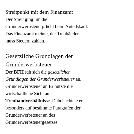
Streitpunkt mit dem Finanzamt
Der Streit ging um die 
Grunderwerbsteuerpflicht beim Anteilskauf. 
Das Finanzamt meinte, der Treuhänder 
muss Steuern zahlen.
Gesetzliche Grundlagen der 
Grunderwerbsteuer
Der 
BFH
 sah sich die 
gesetzlichen 
Grundlagen der Grunderwerbsteuer
 an. 
Grunderwerbsteuer an Er nutzte die 
wirtschaftliche Sicht auf 
Treuhandverhältnisse
. Dabei achtete er 
besonders auf bestimmte Paragrafen der 
Grunderwerbsteuer an des 
Grunderwerbsteuergesetzes.