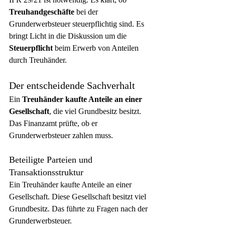
Treuhandgeschäfte
 bei der 
Grunderwerbsteuer steuerpflichtig sind. Es 
bringt Licht in die Diskussion um die 
Steuerpflicht
 beim Erwerb von Anteilen 
durch Treuhänder.
Der entscheidende Sachverhalt
Ein 
Treuhänder kaufte Anteile an einer 
Gesellschaft
, die viel Grundbesitz besitzt. 
Das Finanzamt prüfte, ob er 
Grunderwerbsteuer zahlen muss.
Beteiligte Parteien und 
Transaktionsstruktur
Ein Treuhänder kaufte Anteile an einer 
Gesellschaft. Diese Gesellschaft besitzt viel 
Grundbesitz. Das führte zu Fragen nach der 
Grunderwerbsteuer.