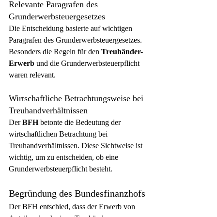
Relevante Paragrafen des 
Grunderwerbsteuergesetzes
Die Entscheidung basierte auf wichtigen 
Paragrafen des Grunderwerbsteuergesetzes. 
Besonders die Regeln für den 
Treuhänder-
Erwerb
 und die Grunderwerbsteuerpflicht 
waren relevant.
Wirtschaftliche Betrachtungsweise bei 
Treuhandverhältnissen
Der 
BFH
 betonte die Bedeutung der 
wirtschaftlichen Betrachtung bei 
Treuhandverhältnissen. Diese Sichtweise ist 
wichtig, um zu entscheiden, ob eine 
Grunderwerbsteuerpflicht besteht.
Begründung des Bundesfinanzhofs
Der BFH entschied, dass der Erwerb von 