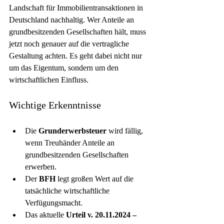
Landschaft für Immobilientransaktionen in 
Deutschland nachhaltig. Wer Anteile an 
grundbesitzenden Gesellschaften hält, muss 
jetzt noch genauer auf die vertragliche 
Gestaltung achten. Es geht dabei nicht nur 
um das Eigentum, sondern um den 
wirtschaftlichen Einfluss.
Wichtige Erkenntnisse
Die 
Grunderwerbsteuer
 wird fällig, 
wenn Treuhänder Anteile an 
grundbesitzenden Gesellschaften 
erwerben.
Der 
BFH
 legt großen Wert auf die 
tatsächliche wirtschaftliche 
Verfügungsmacht.
Das aktuelle 
Urteil v. 20.11.2024 –