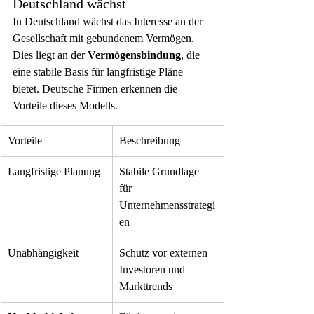
Deutschland wächst
In Deutschland wächst das Interesse an der 
Gesellschaft mit gebundenem Vermögen. 
Dies liegt an der 
Vermögensbindung
, die 
eine stabile Basis für langfristige Pläne 
bietet. Deutsche Firmen erkennen die 
Vorteile dieses Modells.
Vorteile
Beschreibung
Langfristige Planung
Stabile Grundlage 
für 
Unternehmensstrategi
en
Unabhängigkeit
Schutz vor externen 
Investoren und 
Markttrends