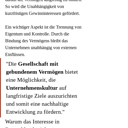
So wird die Unabhängigkeit von 
kurzfristigen Gewinninteressen gefördert.
Ein wichtiger Aspekt ist die Trennung von 
Eigentum und Kontrolle. Durch die 
Bindung des Vermögens bleibt das 
Unternehmen unabhängig von externen 
Einflüssen.
"Die 
Gesellschaft mit 
gebundenem Vermögen
 bietet 
eine Möglichkeit, die 
Unternehmenskultur
 auf 
langfristige Ziele auszurichten 
und somit eine nachhaltige 
Entwicklung zu fördern."
Warum das Interesse in 