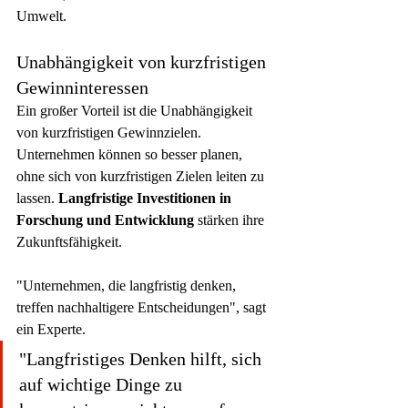
Umwelt.
Unabhängigkeit von kurzfristigen 
Gewinninteressen
Ein großer Vorteil ist die Unabhängigkeit 
von kurzfristigen Gewinnzielen. 
Unternehmen können so besser planen, 
ohne sich von kurzfristigen Zielen leiten zu 
lassen. 
Langfristige Investitionen in 
Forschung und Entwicklung
 stärken ihre 
Zukunftsfähigkeit.
"Unternehmen, die langfristig denken, 
treffen nachhaltigere Entscheidungen", sagt 
ein Experte.
"Langfristiges Denken hilft, sich 
auf wichtige Dinge zu 