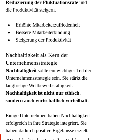
Reduzierung der Fluktuationsrate
 und 
die Produktivität steigern.
Erhöhte Mitarbeiterzufriedenheit
Bessere Mitarbeiterbindung
Steigerung der Produktivität
Nachhaltigkeit als Kern der 
Unternehmensstrategie
Nachhaltigkeit
 sollte ein wichtiger Teil der 
Unternehmensstrategie sein. Sie stärkt die 
langfristige Wettbewerbsfähigkeit. 
Nachhaltigkeit ist nicht nur ethisch, 
sondern auch wirtschaftlich vorteilhaft
.
Einige Unternehmen haben Nachhaltigkeit 
erfolgreich in ihre Strategie integriert. Sie 
haben dadurch positive Ergebnisse erzielt.