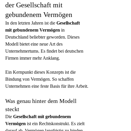
der Gesellschaft mit 
gebundenem Vermögen
In den letzten Jahren ist die 
Gesellschaft 
mit gebundenem Vermögen
 in 
Deutschland beliebter geworden. Dieses 
Modell bietet eine neue Art des 
Unternehmertums. Es findet bei deutschen 
Firmen immer mehr Anklang.
Ein Kernpunkt dieses Konzepts ist die 
Bindung von Vermögen. So schaffen 
Unternehmen eine feste Basis für ihre Arbeit.
Was genau hinter dem Modell 
steckt
Die 
Gesellschaft mit gebundenem 
Vermögen
 ist ein Rechtskonstrukt. Es zielt 
darauf ab, Vermögen langfristig zu binden. 