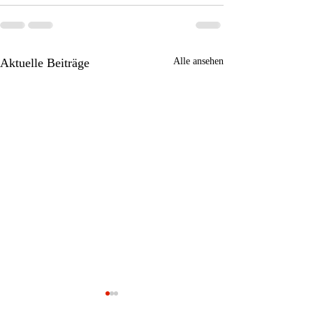
Aktuelle Beiträge
Alle ansehen