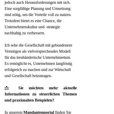
jedoch auch Herausforderungen mit sich. 
Eine sorgfältige Planung und Umsetzung 
sind nötig, um die Vorteile voll zu nutzen. 
Trotzdem bietet es eine Chance, die 
Unternehmenskultur und -strategie 
nachhaltig zu verbessern.
Ich sehe die Gesellschaft mit gebundenem 
Vermögen als vielversprechendes Modell 
für das treuhänderische Unternehmertum. 
Es ermöglicht es, Unternehmen langfristig 
erfolgreich zu machen und zur Wirtschaft 
und Gesellschaft beizutragen.
📩 
Sie möchten mehr aktuelle 
Informationen zu steuerlichen Themen 
und praxisnahen Beispielen?
In unserem 
Mandantenportal
 finden Sie 