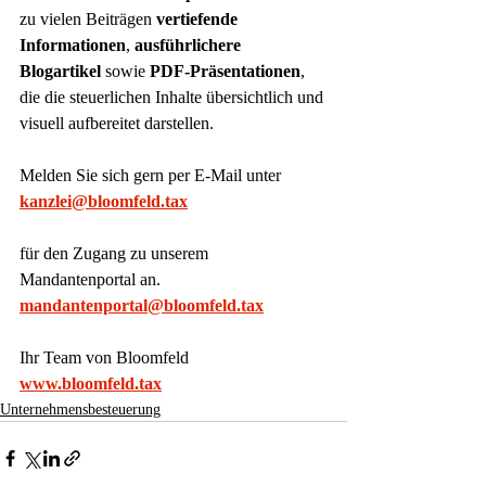
zu vielen Beiträgen 
vertiefende 
Informationen
, 
ausführlichere 
Blogartikel
 sowie 
PDF-Präsentationen
, 
die die steuerlichen Inhalte übersichtlich und 
visuell aufbereitet darstellen.
Melden Sie sich gern per E-Mail unter
kanzlei@bloomfeld.tax
für den Zugang zu unserem 
Mandantenportal an.
mandantenportal@bloomfeld.tax
Ihr Team von Bloomfeld
www.bloomfeld.tax
Unternehmensbesteuerung