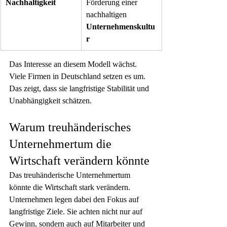
Nachhaltigkeit
Förderung einer 
nachhaltigen 
Unternehmenskultu
r
Das Interesse an diesem Modell wächst. 
Viele Firmen in Deutschland setzen es um. 
Das zeigt, dass sie langfristige Stabilität und 
Unabhängigkeit schätzen.
Warum treuhänderisches 
Unternehmertum die 
Wirtschaft verändern könnte
Das treuhänderische Unternehmertum 
könnte die Wirtschaft stark verändern. 
Unternehmen legen dabei den Fokus auf 
langfristige Ziele. Sie achten nicht nur auf 
Gewinn, sondern auch auf Mitarbeiter und 