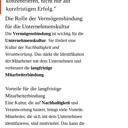
konzentrieren, nicht nur auf 
kurzfristigen Erfolg."
Die Rolle der Vermögensbindung 
für die Unternehmenskultur
Die 
Vermögensbindung
 ist wichtig für die 
Unternehmenskultur
. Sie fördert eine 
Kultur der 
Nachhaltigkeit und 
Verantwortung
. Das stärkt die Identifikation 
der Mitarbeiter mit dem Unternehmen und 
verbessert die 
langfristige 
Mitarbeiterbindung
.
Vorteile für die langfristige 
Mitarbeiterbindung
Eine Kultur, die auf 
Nachhaltigkeit
 und 
Verantwortung basiert, bringt viele Vorteile. 
Mitarbeiter, die sich mit dem Unternehmen 
identifizieren, sind motivierter. Das kann die 