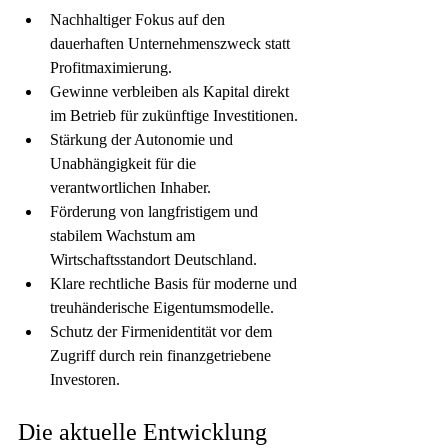
Nachhaltiger Fokus auf den 
dauerhaften Unternehmenszweck statt 
Profitmaximierung.
Gewinne verbleiben als Kapital direkt 
im Betrieb für zukünftige Investitionen.
Stärkung der Autonomie und 
Unabhängigkeit für die 
verantwortlichen Inhaber.
Förderung von langfristigem und 
stabilem Wachstum am 
Wirtschaftsstandort Deutschland.
Klare rechtliche Basis für moderne und 
treuhänderische Eigentumsmodelle.
Schutz der Firmenidentität vor dem 
Zugriff durch rein finanzgetriebene 
Investoren.
Die aktuelle Entwicklung 