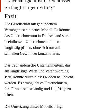
"Nachhaltigkeit ist der Schlüssel 
zu langfristigem Erfolg."
Fazit
Die Gesellschaft mit gebundenem 
Vermögen ist ein neues Modell. Es könnte 
das Unternehmertum in Deutschland stark 
beeinflussen. Unternehmen können 
langfristig planen, ohne sich nur auf 
schnellen Gewinn zu konzentrieren.
Das treuhänderische Unternehmertum, das 
auf langfristige Werte und Verantwortung 
setzt, könnte durch dieses Modell neu belebt 
werden. Es ermöglicht es Unternehmern, 
ihre Firmen selbstständig und langfristig zu 
leiten.
Die Umsetzung dieses Modells bringt 