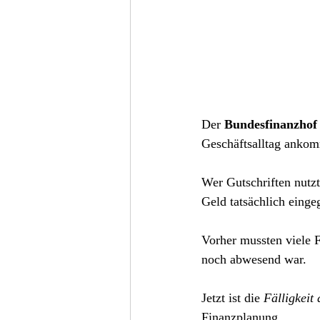
Der 
Bundesfinanzhof
Geschäftsalltag anko
Wer Gutschriften nutzt,
Geld tatsächlich einge
Vorher mussten viele F
noch abwesend war.
Jetzt ist die 
Fälligkeit
Finanzplanung.