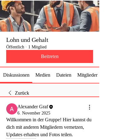
Lohn und Gehalt
Öffentlich
·
1 Mitglied
Beitreten
Diskussionen
Medien
Dateien
Mitglieder
Zurück
Alexander Graf
6. November 2025
Willkommen in der Gruppe! Hier kannst du 
dich mit anderen Mitgliedern vernetzen, 
Updates erhalten und Fotos teilen.