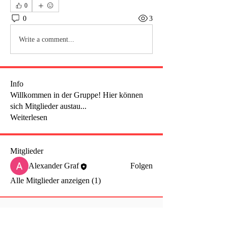
0
0
3
Write a comment...
Info
Willkommen in der Gruppe! Hier können
sich Mitglieder austau
...
Weiterlesen
Mitglieder
Alexander Graf
Folgen
Alle Mitglieder anzeigen (1)