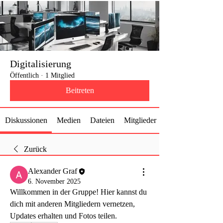
Digitalisierung
Öffentlich
·
1 Mitglied
Beitreten
Diskussionen
Medien
Dateien
Mitglieder
Zurück
Alexander Graf
6. November 2025
Willkommen in der Gruppe! Hier kannst du 
dich mit anderen Mitgliedern vernetzen, 
Updates erhalten und Fotos teilen.