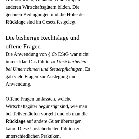
anderen Wirtschaftsgütern bilden. Die 
genauen Bedingungen und die Höhe der 
Rücklage
 sind im Gesetz festgelegt.
Die bisherige Rechtslage und 
offene Fragen
Die Anwendung von § 6b EStG war nicht 
immer klar. Das führte zu 
Unsicherheiten 
bei Unternehmen und Steuerpflichtigen
. Es 
gab viele Fragen zur Auslegung und 
Anwendung.
Offene Fragen umfassten, welche 
Wirtschaftsgüter begünstigt sind, wie man 
bei Teilverkäufen vorgeht und ob man die 
Rücklage
 auf andere Güter übertragen 
kann. Diese Unsicherheiten führten zu 
unterschiedlichen Praktiken.