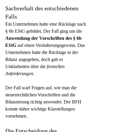
Sachverhalt des entschiedenen 
Falls
Ein Unternehmen hatte eine Rücklage nach 
§ 6b EStG gebildet. Der Fall ging um die 
Anwendung der Vorschriften des § 6b 
EStG
 auf einen Veräußerungsgewinn. Das 
Unternehmen hatte die Rücklage in der 
Bilanz angegeben, doch gab es 
Unklarheiten über die 
formellen 
Anforderungen
.
Der Fall warf Fragen auf, wie man die 
steuerrechtlichen Vorschriften und die 
Bilanzierung richtig anwendet. Der BFH 
konnte daher wichtige Klarstellungen 
vornehmen.
Die Entscheidung des 