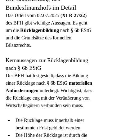
Bundesfinanzhofs im Detail
Das Urteil vom 02.07.2025 (
XI R 27/22
) 
des BFH gibt wichtige Aussagen. Es geht 
um die 
Rücklagenbildung
 nach § 6b EStG 
und die Grundsätze des formellen 
Bilanzrechts.
Kernaussagen zur Rücklagenbildung 
nach § 6b EStG
Der BFH hat festgestellt, dass die Bildung 
einer Rücklage nach § 6b EStG 
materiellen 
Anforderungen
 unterliegt. Wichtig ist, dass 
die Rücklage eng mit der Veräußerung von 
Wirtschaftsgütern verbunden sein muss.
Die Rücklage muss innerhalb einer 
bestimmten Frist gebildet werden.
Die Höhe der Rücklage ist durch die 