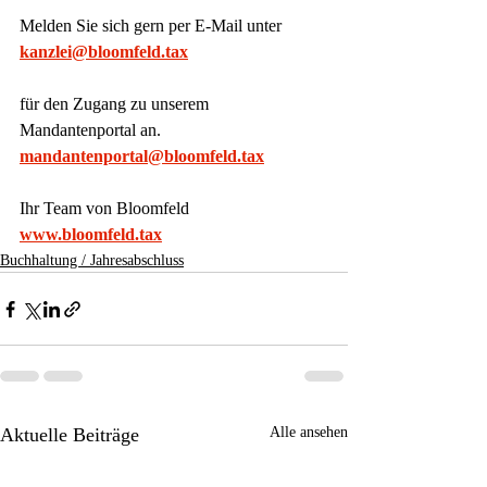
Melden Sie sich gern per E-Mail unter
kanzlei@bloomfeld.tax
für den Zugang zu unserem 
Mandantenportal an.
mandantenportal@bloomfeld.tax
Ihr Team von Bloomfeld
www.bloomfeld.tax
Buchhaltung / Jahresabschluss
Aktuelle Beiträge
Alle ansehen