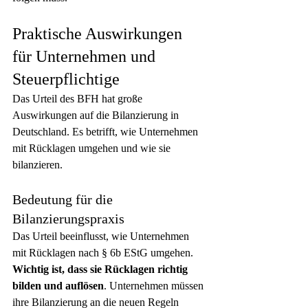
Praktische Auswirkungen 
für Unternehmen und 
Steuerpflichtige
Das Urteil des BFH hat große 
Auswirkungen auf die Bilanzierung in 
Deutschland. Es betrifft, wie Unternehmen 
mit Rücklagen umgehen und wie sie 
bilanzieren.
Bedeutung für die 
Bilanzierungspraxis
Das Urteil beeinflusst, wie Unternehmen 
mit Rücklagen nach § 6b EStG umgehen. 
Wichtig ist, dass sie Rücklagen richtig 
bilden und auflösen
. Unternehmen müssen 
ihre Bilanzierung an die neuen Regeln 