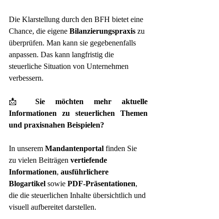
Die Klarstellung durch den BFH bietet eine 
Chance, die eigene 
Bilanzierungspraxis
 zu 
überprüfen. Man kann sie gegebenenfalls 
anpassen. Das kann langfristig die 
steuerliche Situation von Unternehmen 
verbessern.
📩 
Sie möchten mehr aktuelle 
Informationen zu steuerlichen Themen 
und praxisnahen Beispielen?
In unserem 
Mandantenportal
 finden Sie 
zu vielen Beiträgen 
vertiefende 
Informationen
, 
ausführlichere 
Blogartikel
 sowie 
PDF-Präsentationen
, 
die die steuerlichen Inhalte übersichtlich und 
visuell aufbereitet darstellen.