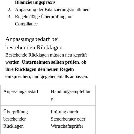
Bilanzierungspraxis
Anpassung der Bilanzierungsrichtlinien
Regelmäßige Überprüfung auf 
Compliance
Anpassungsbedarf bei 
bestehenden Rücklagen
Bestehende Rücklagen müssen neu geprüft 
werden. 
Unternehmen sollten prüfen, ob 
ihre Rücklagen den neuen Regeln 
entsprechen
, und gegebenenfalls anpassen.
Anpassungsbedarf
Handlungsempfehlun
g
Überprüfung 
Prüfung durch 
bestehender 
Steuerberater oder 
Rücklagen
Wirtschaftsprüfer