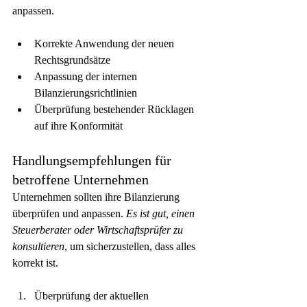
anpassen.
Korrekte Anwendung der neuen 
Rechtsgrundsätze
Anpassung der internen 
Bilanzierungsrichtlinien
Überprüfung bestehender Rücklagen 
auf ihre Konformität
Handlungsempfehlungen für 
betroffene Unternehmen
Unternehmen sollten ihre Bilanzierung 
überprüfen und anpassen. 
Es ist gut, einen 
Steuerberater oder Wirtschaftsprüfer zu 
konsultieren
, um sicherzustellen, dass alles 
korrekt ist.
Überprüfung der aktuellen 