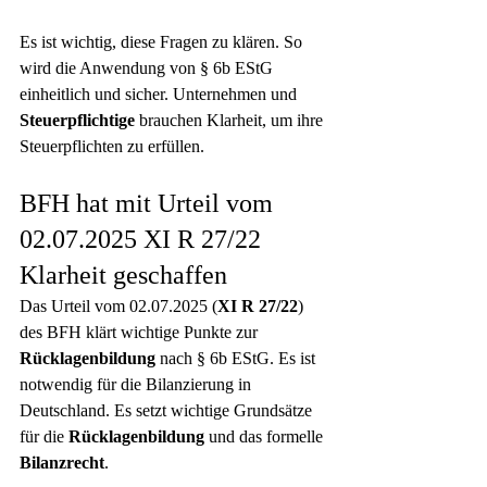
Es ist wichtig, diese Fragen zu klären. So 
wird die Anwendung von § 6b EStG 
einheitlich und sicher. Unternehmen und 
Steuerpflichtige
 brauchen Klarheit, um ihre 
Steuerpflichten zu erfüllen.
BFH hat mit Urteil vom 
02.07.2025 XI R 27/22 
Klarheit geschaffen
Das Urteil vom 02.07.2025 (
XI R 27/22
) 
des BFH klärt wichtige Punkte zur 
Rücklagenbildung
 nach § 6b EStG. Es ist 
notwendig für die Bilanzierung in 
Deutschland. Es setzt wichtige Grundsätze 
für die 
Rücklagenbildung
 und das formelle 
Bilanzrecht
.