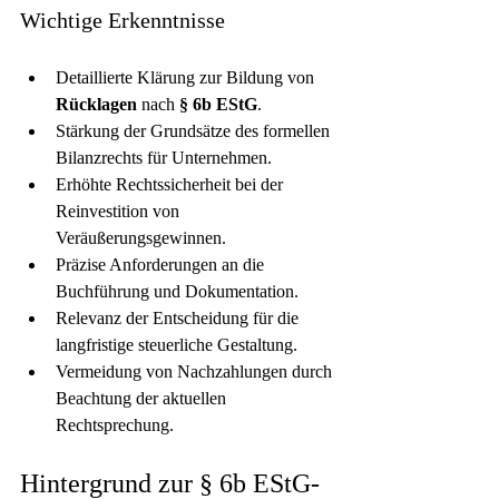
Wichtige Erkenntnisse
Detaillierte Klärung zur Bildung von 
Rücklagen
 nach 
§ 6b EStG
.
Stärkung der Grundsätze des formellen 
Bilanzrechts für Unternehmen.
Erhöhte Rechtssicherheit bei der 
Reinvestition von 
Veräußerungsgewinnen.
Präzise Anforderungen an die 
Buchführung und Dokumentation.
Relevanz der Entscheidung für die 
langfristige steuerliche Gestaltung.
Vermeidung von Nachzahlungen durch 
Beachtung der aktuellen 
Rechtsprechung.
Hintergrund zur § 6b EStG-