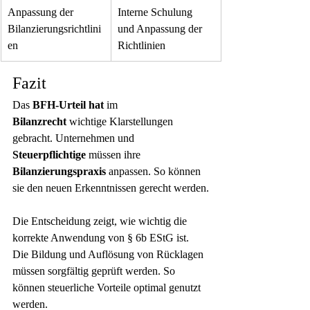
Anpassung der 
Interne Schulung 
Bilanzierungsrichtlini
und Anpassung der 
en
Richtlinien
Fazit
Das 
BFH-Urteil hat
 im 
Bilanzrecht
 wichtige Klarstellungen 
gebracht. Unternehmen und 
Steuerpflichtige
 müssen ihre 
Bilanzierungspraxis
 anpassen. So können 
sie den neuen Erkenntnissen gerecht werden.
Die Entscheidung zeigt, wie wichtig die 
korrekte Anwendung von § 6b EStG ist. 
Die Bildung und Auflösung von Rücklagen 
müssen sorgfältig geprüft werden. So 
können steuerliche Vorteile optimal genutzt 
werden.