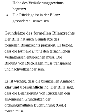
Höhe des Veräußerungsgewinns 
begrenzt.
Die Rücklage ist in der Bilanz 
gesondert auszuweisen.
Grundsätze des formellen Bilanzrechts
Der BFH hat auch Grundsätze des 
formellen Bilanzrechts präzisiert. Er betont, 
dass die 
formelle Bilanz
 den tatsächlichen 
Verhältnissen entsprechen muss. Die 
Bildung von 
Rücklagen
 muss transparent 
und nachvollziehbar sein.
Es ist wichtig, dass die bilanziellen Angaben 
klar und übersichtlich
sind. Der BFH sagt, 
dass die Bilanzierung von Rücklagen den 
allgemeinen Grundsätzen der 
ordnungsmäßigen Buchführung (GoB) 
folgen muss.