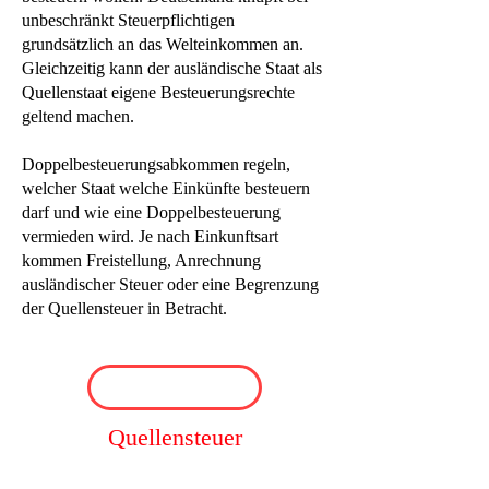
unbeschränkt Steuerpflichtigen
grundsätzlich an das Welteinkommen an.
Gleichzeitig kann der ausländische Staat als
Quellenstaat eigene Besteuerungsrechte
geltend machen.
Doppelbesteuerungsabkommen regeln,
welcher Staat welche Einkünfte besteuern
darf und wie eine Doppelbesteuerung
vermieden wird. Je nach Einkunftsart
kommen Freistellung, Anrechnung
ausländischer Steuer oder eine Begrenzung
der Quellensteuer in Betracht.
Quellensteuer