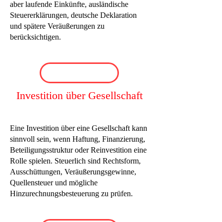
aber laufende Einkünfte, ausländische
Steuererklärungen, deutsche Deklaration
und spätere Veräußerungen zu
berücksichtigen.
Investition über Gesellschaft
Eine Investition über eine Gesellschaft kann
sinnvoll sein, wenn Haftung, Finanzierung,
Beteiligungsstruktur oder Reinvestition eine
Rolle spielen. Steuerlich sind Rechtsform,
Ausschüttungen, Veräußerungsgewinne,
Quellensteuer und mögliche
Hinzurechnungsbesteuerung zu prüfen.