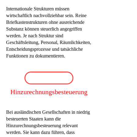
Internationale Strukturen müssen
wirtschaftlich nachvollziehbar sein. Reine
Briefkastenstrukturen ohne ausreichende
Substanz können steuerlich angegriffen
werden. Je nach Struktur sind
Geschäftsleitung, Personal, Räumlichkeiten,
Entscheidungsprozesse und tatsächliche
Funktionen zu dokumentieren.
Hinzurechnungsbesteuerung
Bei ausländischen Gesellschaften in niedrig
besteuerten Staaten kann die
Hinzurechnungsbesteuerung relevant
werden. Sie kann dazu führen, dass