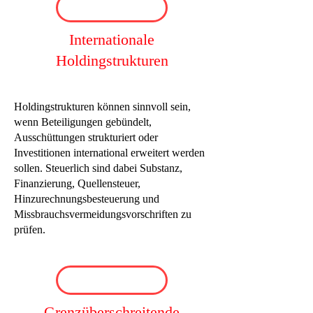
Internationale
Holdingstrukturen
Holdingstrukturen können sinnvoll sein,
wenn Beteiligungen gebündelt,
Ausschüttungen strukturiert oder
Investitionen international erweitert werden
sollen. Steuerlich sind dabei Substanz,
Finanzierung, Quellensteuer,
Hinzurechnungsbesteuerung und
Missbrauchsvermeidungsvorschriften zu
prüfen.
Grenzüberschreitende