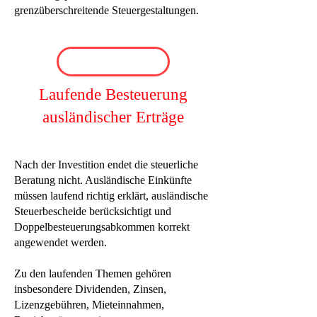
grenzüberschreitende Steuergestaltungen.
Laufende Besteuerung
ausländischer Erträge
Nach der Investition endet die steuerliche
Beratung nicht. Ausländische Einkünfte
müssen laufend richtig erklärt, ausländische
Steuerbescheide berücksichtigt und
Doppelbesteuerungsabkommen korrekt
angewendet werden.
Zu den laufenden Themen gehören
insbesondere Dividenden, Zinsen,
Lizenzgebühren, Mieteinnahmen,