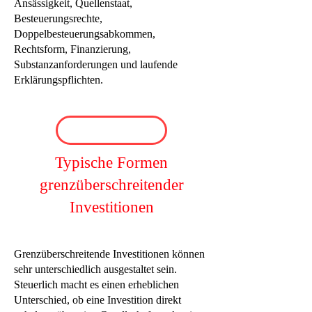
Ansässigkeit, Quellenstaat,
Besteuerungsrechte,
Doppelbesteuerungsabkommen,
Rechtsform, Finanzierung,
Substanzanforderungen und laufende
Erklärungspflichten.
Typische Formen
grenzüberschreitender
Investitionen
Grenzüberschreitende Investitionen können
sehr unterschiedlich ausgestaltet sein.
Steuerlich macht es einen erheblichen
Unterschied, ob eine Investition direkt