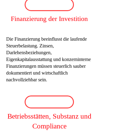
Finanzierung der Investition
Die Finanzierung beeinflusst die laufende
Steuerbelastung. Zinsen,
Darlehensbeziehungen,
Eigenkapitalausstattung und konzerninterne
Finanzierungen müssen steuerlich sauber
dokumentiert und wirtschaftlich
nachvollziehbar sein.
Betriebsstätten, Substanz und
Compliance