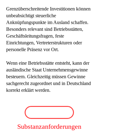
Grenzüberschreitende Investitionen können
unbeabsichtigt steuerliche
Anknüpfungspunkte im Ausland schaffen.
Besonders relevant sind Betriebsstätten,
Geschäftsleitungsfragen, feste
Einrichtungen, Vertreterstrukturen oder
personelle Präsenz vor Ort.
Wenn eine Betriebsstätte entsteht, kann der
ausländische Staat Unternehmensgewinne
besteuern. Gleichzeitig müssen Gewinne
sachgerecht zugeordnet und in Deutschland
korrekt erklärt werden.
Substanzanforderungen