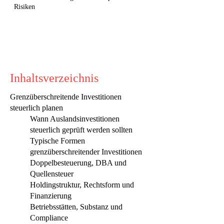
Risiken
Inhaltsverzeichnis
Grenzüberschreitende Investitionen
steuerlich planen
Wann Auslandsinvestitionen
steuerlich geprüft werden sollten
Typische Formen
grenzüberschreitender Investitionen
Doppelbesteuerung, DBA und
Quellensteuer
Holdingstruktur, Rechtsform und
Finanzierung
Betriebsstätten, Substanz und
Compliance