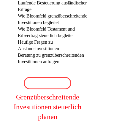
Laufende Besteuerung ausländischer
Erträge
Wie Bloomfeld grenzüberschreitende
Investitionen begleitet
Wie Bloomfeld Testament und
Erbvertrag steuerlich begleitet
Häufige Fragen zu
Auslandsinvestitionen
Beratung zu grenzüberschreitenden
Investitionen anfragen
Grenzüberschreitende
Investitionen steuerlich
planen