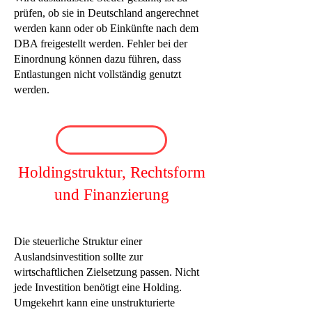
prüfen, ob sie in Deutschland angerechnet
werden kann oder ob Einkünfte nach dem
DBA freigestellt werden. Fehler bei der
Einordnung können dazu führen, dass
Entlastungen nicht vollständig genutzt
werden.
Holdingstruktur, Rechtsform
und Finanzierung
Die steuerliche Struktur einer
Auslandsinvestition sollte zur
wirtschaftlichen Zielsetzung passen. Nicht
jede Investition benötigt eine Holding.
Umgekehrt kann eine unstrukturierte