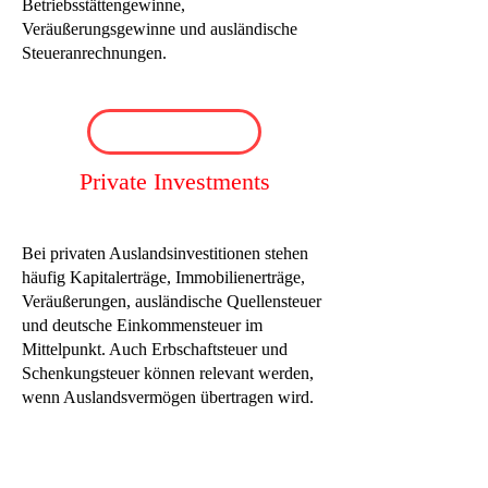
Betriebsstättengewinne,
Veräußerungsgewinne und ausländische
Steueranrechnungen.
Private Investments
Bei privaten Auslandsinvestitionen stehen
häufig Kapitalerträge, Immobilienerträge,
Veräußerungen, ausländische Quellensteuer
und deutsche Einkommensteuer im
Mittelpunkt. Auch Erbschaftsteuer und
Schenkungsteuer können relevant werden,
wenn Auslandsvermögen übertragen wird.