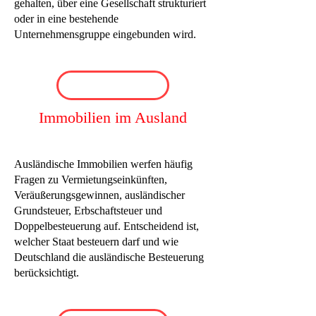
gehalten, über eine Gesellschaft strukturiert
oder in eine bestehende
Unternehmensgruppe eingebunden wird.
Immobilien im Ausland
Ausländische Immobilien werfen häufig
Fragen zu Vermietungseinkünften,
Veräußerungsgewinnen, ausländischer
Grundsteuer, Erbschaftsteuer und
Doppelbesteuerung auf. Entscheidend ist,
welcher Staat besteuern darf und wie
Deutschland die ausländische Besteuerung
berücksichtigt.