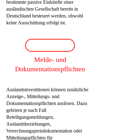
bestimmte passive Einkünfte einer
ausländischen Gesellschaft bereits in
Deutschland besteuert werden, obwohl
keine Ausschüttung erfolgt ist.
Melde- und
Dokumentationspflichten
Auslandsinvestitionen können zusätzliche
Anzeige-, Mitteilungs- und
Dokumentationspflichten auslösen. Dazu
gehören je nach Fall
Beteiligungsmeldungen,
Auslandsbeziehungen,
Verrechnungspreisdokumentation oder
Mitteilungspflichten für