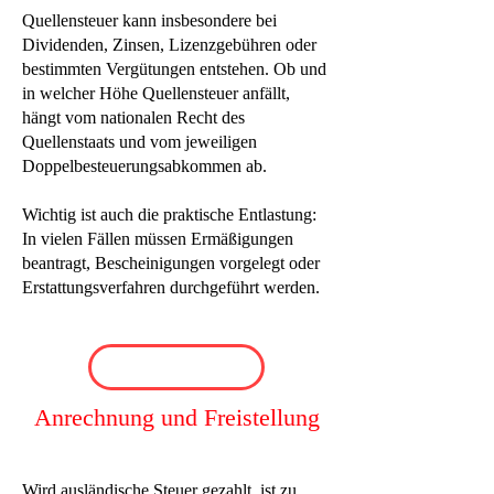
Quellensteuer kann insbesondere bei
Dividenden, Zinsen, Lizenzgebühren oder
bestimmten Vergütungen entstehen. Ob und
in welcher Höhe Quellensteuer anfällt,
hängt vom nationalen Recht des
Quellenstaats und vom jeweiligen
Doppelbesteuerungsabkommen ab.
Wichtig ist auch die praktische Entlastung:
In vielen Fällen müssen Ermäßigungen
beantragt, Bescheinigungen vorgelegt oder
Erstattungsverfahren durchgeführt werden.
Anrechnung und Freistellung
Wird ausländische Steuer gezahlt, ist zu