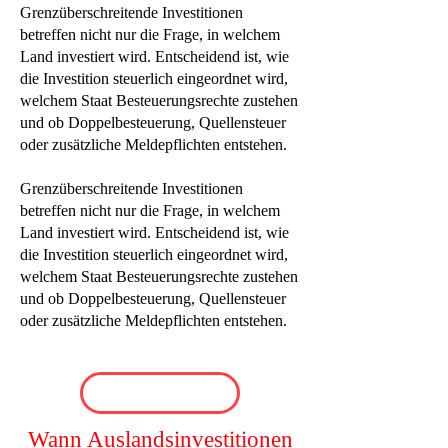
Grenzüberschreitende Investitionen
betreffen nicht nur die Frage, in welchem
Land investiert wird. Entscheidend ist, wie
die Investition steuerlich eingeordnet wird,
welchem Staat Besteuerungsrechte zustehen
und ob Doppelbesteuerung, Quellensteuer
oder zusätzliche Meldepflichten entstehen.
Grenzüberschreitende Investitionen
betreffen nicht nur die Frage, in welchem
Land investiert wird. Entscheidend ist, wie
die Investition steuerlich eingeordnet wird,
welchem Staat Besteuerungsrechte zustehen
und ob Doppelbesteuerung, Quellensteuer
oder zusätzliche Meldepflichten entstehen.
Wann Auslandsinvestitionen