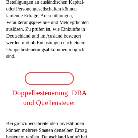
Beteiligungen an ausländischen Kapital-
oder Personengesellschaften können
laufende Erträge, Ausschüttungen,
Veräußerungsgewinne und Meldepflichten
auslösen. Zu prüfen ist, wie Einkünfte in
Deutschland und im Ausland besteuert
werden und ob Entlastungen nach einem
Doppelbesteuerungsabkommen möglich
sind.
Doppelbesteuerung, DBA
und Quellensteuer
Bei grenzüberschreitenden Investitionen
können mehrere Staaten denselben Ertrag
besteuern wollen. Deutschland knüpft bei