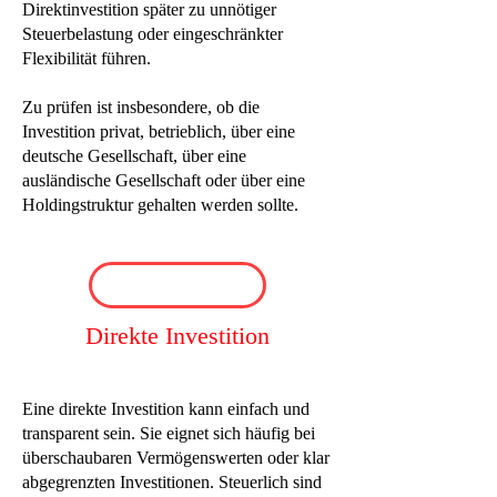
Direktinvestition später zu unnötiger
Steuerbelastung oder eingeschränkter
Flexibilität führen.
Zu prüfen ist insbesondere, ob die
Investition privat, betrieblich, über eine
deutsche Gesellschaft, über eine
ausländische Gesellschaft oder über eine
Holdingstruktur gehalten werden sollte.
Direkte Investition
Eine direkte Investition kann einfach und
transparent sein. Sie eignet sich häufig bei
überschaubaren Vermögenswerten oder klar
abgegrenzten Investitionen. Steuerlich sind