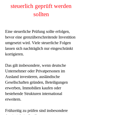
steuerlich geprüft werden
sollten
Eine steuerliche Prüfung sollte erfolgen,
bevor eine grenzüberschreitende Investition
umgesetzt wird. Viele steuerliche Folgen
lassen sich nachträglich nur eingeschränkt
korrigieren.
Das gilt insbesondere, wenn deutsche
Unternehmer oder Privatpersonen im
Ausland investieren, ausländische
Gesellschaften gründen, Beteiligungen
erwerben, Immobilien kaufen oder
bestehende Strukturen international
erweitern.
Frühzeitig zu prüfen sind insbesondere