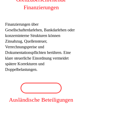
Finanzierungen
Finanzierungen über
Gesellschafterdarlehen, Bankdarlehen oder
konzerninterne Strukturen können
Zinsabzug, Quellensteuer,
Verrechnungspreise und
Dokumentationspflichten berühren. Eine
klare steuerliche Einordnung vermeidet
spätere Korrekturen und
Doppelbelastungen.
Ausländische Beteiligungen