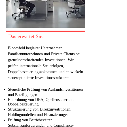
Das erwartet Sie:
Bloomfeld begleitet Unternehmer,
Familienunternehmen und Private Clients bei
grenzüberschreitenden Investitionen. Wir
prüfen internationale Steuerfolgen,
Doppelbesteuerungsabkommen und entwickeln
steueroptimierte Investitionsstrukturen.
Steuerliche Prüfung von Auslandsinvestitionen
und Beteiligungen
Einordnung von DBA, Quellensteuer und
Doppelbesteuerung
Strukturierung von Direktinvestitionen,
Holdingmodellen und Finanzierungen
Prüfung von Betriebsstätten,
Substanzanforderungen und Compliance-