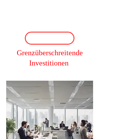
Grenzüberschreitende
Investitionen