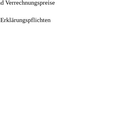
d Verrechnungspreise
Erklärungspflichten