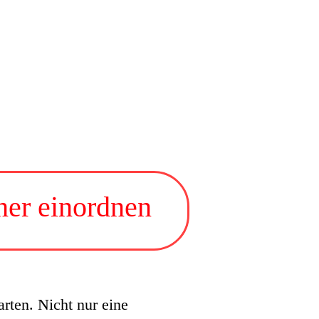
cher einordnen
arten. Nicht nur eine