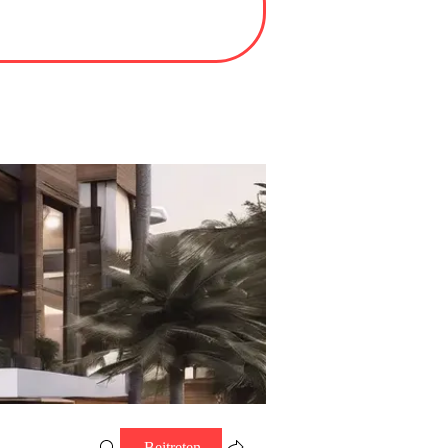
Beitreten