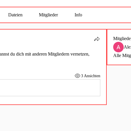
Dateien
Mitglieder
Info
Mitgliede
Ale
nst du dich mit anderen Mitgliedern vernetzen, 
Alle Mitg
3 Ansichten