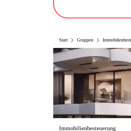
Start
Gruppen
Immobilienbes
Immobilienbesteuerung