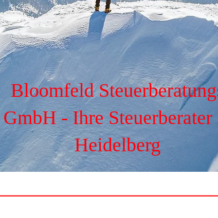
Bloomfeld Steuerberatung
GmbH - Ihre Steuerberater 
Heidelberg