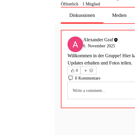
Öffentlich
·
1 Mitglied
Diskussionen
Medien
Alexander Graf
6. November 2025
Willkommen in der Gruppe! Hier kan
Updates erhalten und Fotos teilen.
0
0 Kommentare
Write a comment...