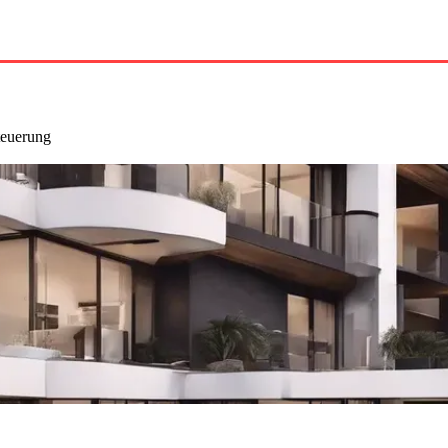
teuerung