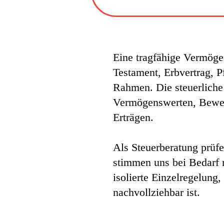
Eine tragfähige Vermögen
Testament, Erbvertrag, P
Rahmen. Die steuerliche
Vermögenswerten, Bewert
Erträgen.
Als Steuerberatung prüfe
stimmen uns bei Bedarf 
isolierte Einzelregelung,
nachvollziehbar ist.