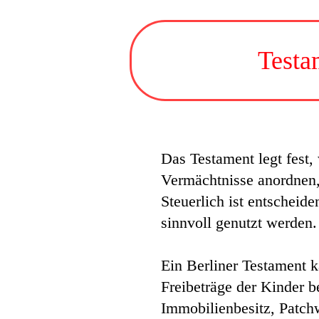
Testa
Das Testament legt fest
Vermächtnisse anordnen, 
Steuerlich ist entschei
sinnvoll genutzt werden.
Ein Berliner Testament k
Freibeträge der Kinder b
Immobilienbesitz, Patch