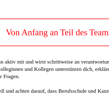
Von Anfang an Teil des Team
n aktiv mit und wirst schrittweise an verantwort
Kolleginnen und Kollegen unterstützen dich, erk
e Fragen.
ell und achten darauf, dass Berufsschule und Kanzl