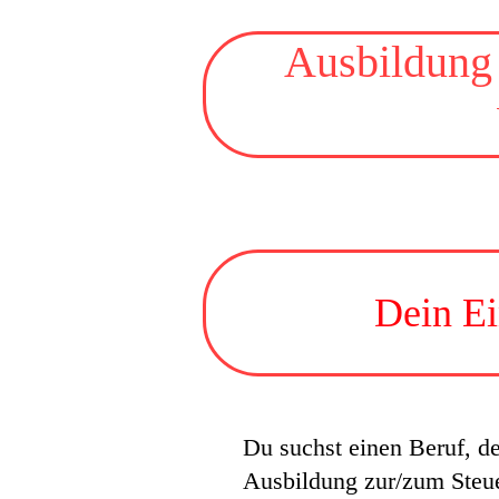
Ausbildung 
Dein Ei
Du suchst einen Beruf, de
Ausbildung zur/zum Steue