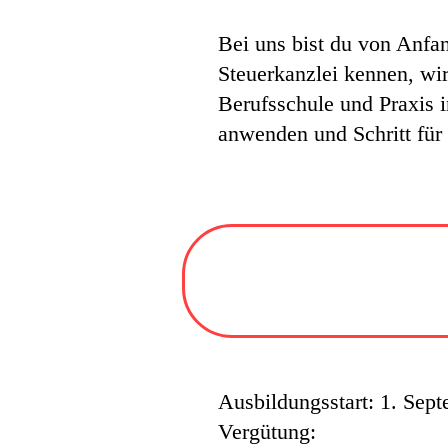
Bei uns bist du von Anfan
Steuerkanzlei kennen, wirs
Berufsschule und Praxis i
anwenden und Schritt für 
Ausbildungsstart: 1. Sep
Vergütung: