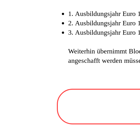
1. Ausbildungsjahr Euro 
2. Ausbildungsjahr Euro 
3. Ausbildungsjahr Euro 
Weiterhin übernimmt Bloo
angeschafft werden müs