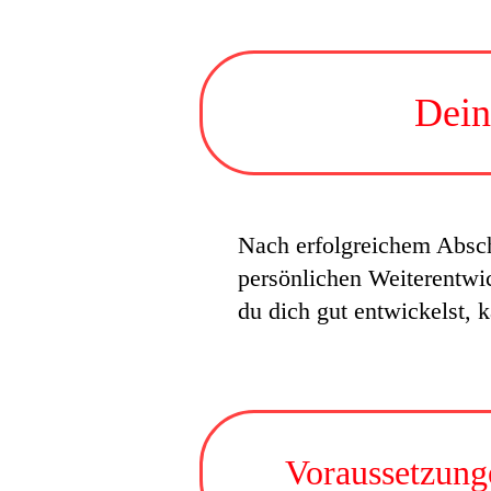
Dein
Nach erfolgreichem Abschl
persönlichen Weiterentwi
du dich gut entwickelst, 
Voraussetzung