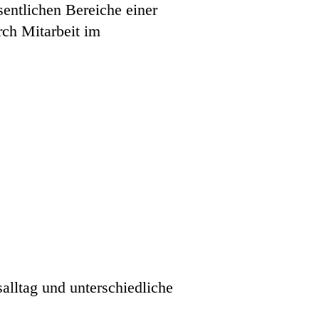
sentlichen Bereiche einer
rch Mitarbeit im
alltag und unterschiedliche