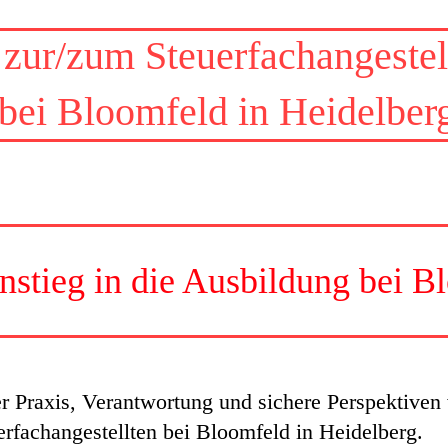
zur/zum Steuerfachangestel
bei Bloomfeld in Heidelber
nstieg in die Ausbildung bei B
r Praxis, Verantwortung und sichere Perspektiven 
rfachangestellten bei Bloomfeld in Heidelberg.