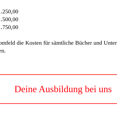
1.250,00
1.500,00
1.750,00
mfeld die Kosten für sämtliche Bücher und Unterl
sen.
Deine Ausbildung bei uns