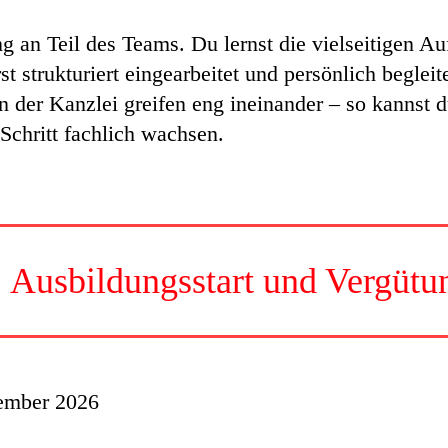
g an Teil des Teams. Du lernst die vielseitigen 
t strukturiert eingearbeitet und persönlich begleit
n der Kanzlei greifen eng ineinander – so kannst 
Schritt fachlich wachsen.
Ausbildungsstart und Vergütu
tember 2026