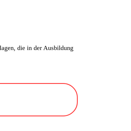
agen, die in der Ausbildung