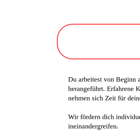
Du arbeitest von Beginn a
herangeführt. Erfahrene 
nehmen sich Zeit für dein
Wir fördern dich individu
ineinandergreifen.