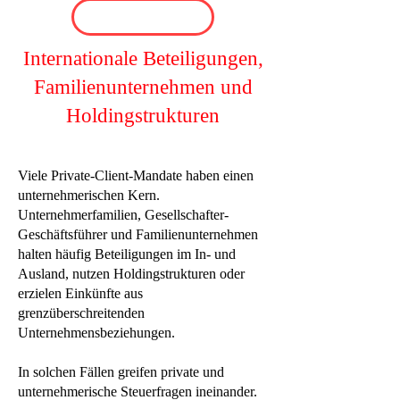
Internationale Beteiligungen,
Familienunternehmen und
Holdingstrukturen
Viele Private-Client-Mandate haben einen
unternehmerischen Kern.
Unternehmerfamilien, Gesellschafter-
Geschäftsführer und Familienunternehmen
halten häufig Beteiligungen im In- und
Ausland, nutzen Holdingstrukturen oder
erzielen Einkünfte aus
grenzüberschreitenden
Unternehmensbeziehungen.
In solchen Fällen greifen private und
unternehmerische Steuerfragen ineinander.