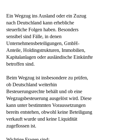
Ein Wegzug ins Ausland oder ein Zuzug
nach Deutschland kann erhebliche
steuerliche Folgen haben. Besonders
sensibel sind Fälle, in denen
Unternehmensbeteiligungen, GmbH-
Anteile, Holdingstrukturen, Immobilien,
Kapitalanlagen oder ausländische Einkünfte
betroffen sind.
Beim Wegzug ist insbesondere zu prüfen,
ob Deutschland weiterhin
Besteuerungsrechte behält und ob eine
Wegzugsbesteuerung ausgelöst wird. Diese
kann unter bestimmten Voraussetzungen
bereits entstehen, obwohl keine Beteiligung
verkauft wurde und keine Liquidität
zugeflossen ist.
Wichtige Fragen sind: