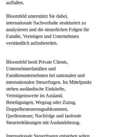
auffallen.
Bloomfeld unterstützt Sie dabei,
internationale Sachverhalte strukturiert zu
analysieren und die steuerlichen Folgen für
Familie, Vermögen und Unternehmen
verständlich aufzubereiten.
Bloomfeld berät Private Clients,
Unternehmerfamilien und
Familienunternehmen bei nationalen und
internationalen Steuerfragen. Im Mittelpunkt
stehen ausländische Einkünfte,
Vermögenswerte im Ausland,
Beteiligungen, Wegzug oder Zuzug,
Doppelbesteuerungsabkommen,
Quellensteuer, Nachfolge und laufende
Steuererklärungen mit Auslandsbezug.
Internationale Steuerfragen entstehen selten