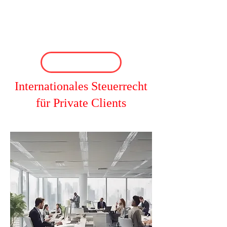
Internationales Steuerrecht
für Private Clients