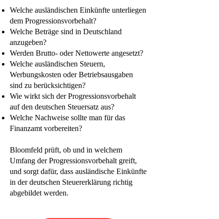
Welche ausländischen Einkünfte unterliegen
dem Progressionsvorbehalt?
Welche Beträge sind in Deutschland
anzugeben?
Werden Brutto- oder Nettowerte angesetzt?
Welche ausländischen Steuern,
Werbungskosten oder Betriebsausgaben
sind zu berücksichtigen?
Wie wirkt sich der Progressionsvorbehalt
auf den deutschen Steuersatz aus?
Welche Nachweise sollte man für das
Finanzamt vorbereiten?
Bloomfeld prüft, ob und in welchem
Umfang der Progressionsvorbehalt greift,
und sorgt dafür, dass ausländische Einkünfte
in der deutschen Steuererklärung richtig
abgebildet werden.