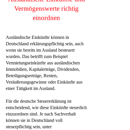
Vermögenswerte richtig
einordnen
Ausländische Einkünfte können in
Deutschland erklärungspflichtig sein, auch
wenn sie bereits im Ausland besteuert
wurden. Das betrifft zum Beispiel
Vermietungseinkünfte aus ausländischen
Immobilien, Kapitalerträge, Dividenden,
Beteiligungserträge, Renten,
Veräußerungsgewinne oder Einkünfte aus
einer Tätigkeit im Ausland.
Für die deutsche Steuererklärung ist
entscheidend, wie diese Einkünfte steuerlich
einzuordnen sind. Je nach Sachverhalt
können sie in Deutschland voll
steuerpflichtig sein, unter