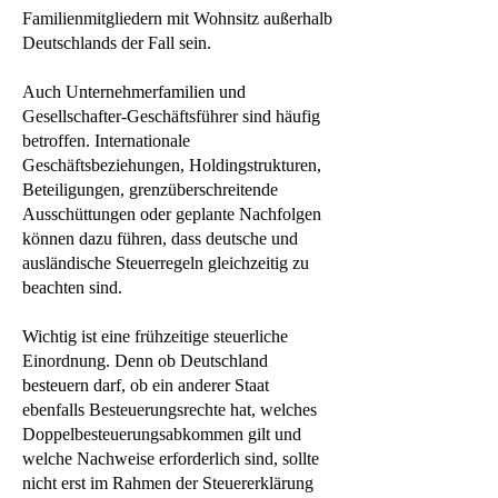
Familienmitgliedern mit Wohnsitz außerhalb
Deutschlands der Fall sein.
Auch Unternehmerfamilien und
Gesellschafter-Geschäftsführer sind häufig
betroffen. Internationale
Geschäftsbeziehungen, Holdingstrukturen,
Beteiligungen, grenzüberschreitende
Ausschüttungen oder geplante Nachfolgen
können dazu führen, dass deutsche und
ausländische Steuerregeln gleichzeitig zu
beachten sind.
Wichtig ist eine frühzeitige steuerliche
Einordnung. Denn ob Deutschland
besteuern darf, ob ein anderer Staat
ebenfalls Besteuerungsrechte hat, welches
Doppelbesteuerungsabkommen gilt und
welche Nachweise erforderlich sind, sollte
nicht erst im Rahmen der Steuererklärung