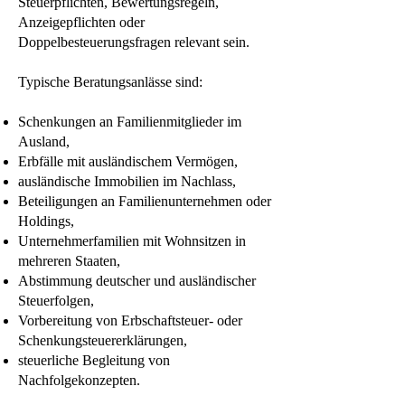
Steuerpflichten, Bewertungsregeln,
Anzeigepflichten oder
Doppelbesteuerungsfragen relevant sein.
Typische Beratungsanlässe sind:
Schenkungen an Familienmitglieder im
Ausland,
Erbfälle mit ausländischem Vermögen,
ausländische Immobilien im Nachlass,
Beteiligungen an Familienunternehmen oder
Holdings,
Unternehmerfamilien mit Wohnsitzen in
mehreren Staaten,
Abstimmung deutscher und ausländischer
Steuerfolgen,
Vorbereitung von Erbschaftsteuer- oder
Schenkungsteuererklärungen,
steuerliche Begleitung von
Nachfolgekonzepten.