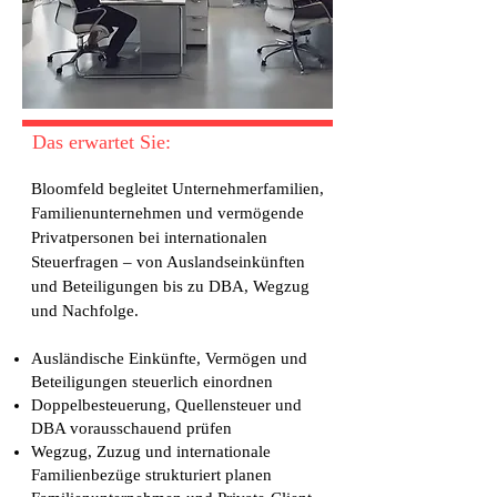
Das erwartet Sie:
Bloomfeld begleitet Unternehmerfamilien,
Familienunternehmen und vermögende
Privatpersonen bei internationalen
Steuerfragen – von Auslandseinkünften
und Beteiligungen bis zu DBA, Wegzug
und Nachfolge.
Ausländische Einkünfte, Vermögen und
Beteiligungen steuerlich einordnen
Doppelbesteuerung, Quellensteuer und
DBA vorausschauend prüfen
Wegzug, Zuzug und internationale
Familienbezüge strukturiert planen