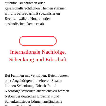
aufenthaltsrechtlichen oder
gesellschaftsrechtlichen Themen stimmen
wir uns bei Bedarf mit spezialisierten
Rechtsanwälten, Notaren oder
ausländischen Beratern ab.
Internationale Nachfolge,
Schenkung und Erbschaft
Bei Familien mit Vermögen, Beteiligungen
oder Angehörigen in mehreren Staaten
können Schenkung, Erbschaft und
Nachfolge steuerlich anspruchsvoll werden.
Neben der deutschen Erbschaft- und
Schenkungsteuer können ausländische