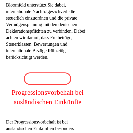
Bloomfeld unterstützt Sie dabei,
internationale Nachfolgesachverhalte
steuerlich einzuordnen und die private
Vermögensplanung mit den deutschen
Deklarationspflichten zu verbinden. Dabei
achten wir darauf, dass Freibeträge,
Steuerklassen, Bewertungen und
internationale Bezüge frühzeitig
berücksichtigt werden.
Progressionsvorbehalt bei
ausländischen Einkünfte
Der Progressionsvorbehalt ist bei
ausländischen Einkünften besonders