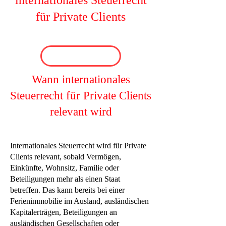
internationales Steuerrecht
für Private Clients
Wann internationales
Steuerrecht für Private Clients
relevant wird
Internationales Steuerrecht wird für Private
Clients relevant, sobald Vermögen,
Einkünfte, Wohnsitz, Familie oder
Beteiligungen mehr als einen Staat
betreffen. Das kann bereits bei einer
Ferienimmobilie im Ausland, ausländischen
Kapitalerträgen, Beteiligungen an
ausländischen Gesellschaften oder