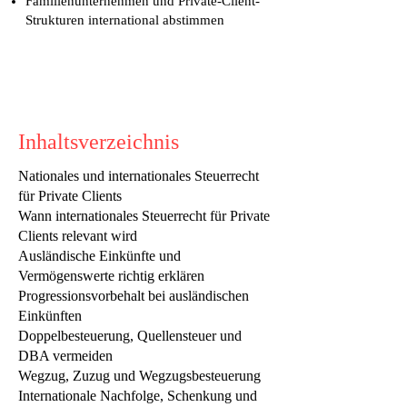
Familienunternehmen und Private-Client-
Strukturen international abstimmen
Inhaltsverzeichnis
Nationales und internationales Steuerrecht
für Private Clients
Wann internationales Steuerrecht für Private
Clients relevant wird
Ausländische Einkünfte und
Vermögenswerte richtig erklären
Progressionsvorbehalt bei ausländischen
Einkünften
Doppelbesteuerung, Quellensteuer und
DBA vermeiden
Wegzug, Zuzug und Wegzugsbesteuerung
Internationale Nachfolge, Schenkung und