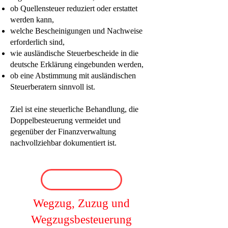
ob Quellensteuer reduziert oder erstattet
werden kann,
welche Bescheinigungen und Nachweise
erforderlich sind,
wie ausländische Steuerbescheide in die
deutsche Erklärung eingebunden werden,
ob eine Abstimmung mit ausländischen
Steuerberatern sinnvoll ist.
Ziel ist eine steuerliche Behandlung, die
Doppelbesteuerung vermeidet und
gegenüber der Finanzverwaltung
nachvollziehbar dokumentiert ist.
Wegzug, Zuzug und
Wegzugsbesteuerung