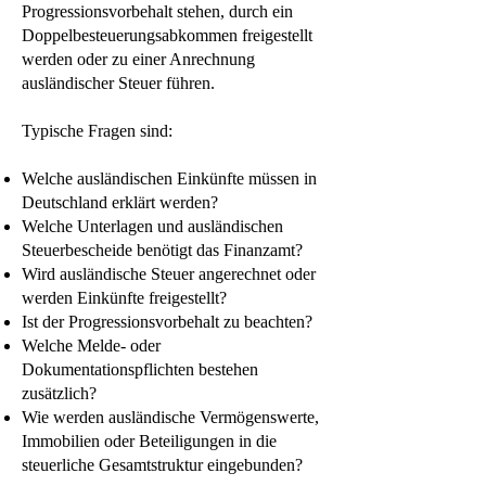
Progressionsvorbehalt stehen, durch ein
Doppelbesteuerungsabkommen freigestellt
werden oder zu einer Anrechnung
ausländischer Steuer führen.
Typische Fragen sind:
Welche ausländischen Einkünfte müssen in
Deutschland erklärt werden?
Welche Unterlagen und ausländischen
Steuerbescheide benötigt das Finanzamt?
Wird ausländische Steuer angerechnet oder
werden Einkünfte freigestellt?
Ist der Progressionsvorbehalt zu beachten?
Welche Melde- oder
Dokumentationspflichten bestehen
zusätzlich?
Wie werden ausländische Vermögenswerte,
Immobilien oder Beteiligungen in die
steuerliche Gesamtstruktur eingebunden?