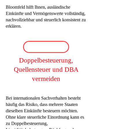
Bloomfeld hilft Ihnen, ausländische
Einkünfte und Vermögenswerte vollständig,
nachvollziehbar und steuerlich konsistent zu
erklären.
Doppelbesteuerung,
Quellensteuer und DBA
vermeiden
Bei internationalen Sachverhalten besteht
häufig das Risiko, dass mehrere Staaten
dieselben Einkünfte besteuern möchten.
Ohne klare steuerliche Einordnung kann es
zu Doppelbesteuerung,