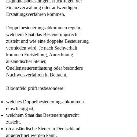
Liquiditätsbelastungen, Rückfragen der
Finanzverwaltung oder aufwendigen
Erstattungsverfahren kommen.
Doppelbesteuerungsabkommen regeln,
welchem Staat das Besteuerungsrecht
zusteht und wie eine doppelte Besteuerung
vermieden wird. Je nach Sachverhalt
kommen Freistellung, Anrechnung
ausländischer Steuer,
Quellensteuerentlastung oder besondere
Nachweisverfahren in Betracht.
Bloomfeld prüft insbesondere:
welches Doppelbesteuerungsabkommen
einschlägig ist,
welchem Staat das Besteuerungsrecht
zusteht,
ob ausländische Steuer in Deutschland
angerechnet werden kann,