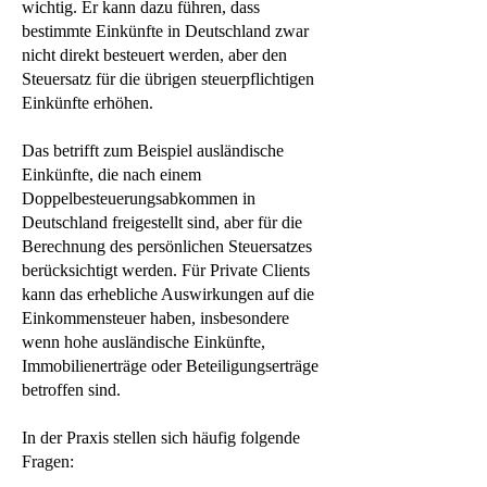
wichtig. Er kann dazu führen, dass
bestimmte Einkünfte in Deutschland zwar
nicht direkt besteuert werden, aber den
Steuersatz für die übrigen steuerpflichtigen
Einkünfte erhöhen.
Das betrifft zum Beispiel ausländische
Einkünfte, die nach einem
Doppelbesteuerungsabkommen in
Deutschland freigestellt sind, aber für die
Berechnung des persönlichen Steuersatzes
berücksichtigt werden. Für Private Clients
kann das erhebliche Auswirkungen auf die
Einkommensteuer haben, insbesondere
wenn hohe ausländische Einkünfte,
Immobilienerträge oder Beteiligungserträge
betroffen sind.
In der Praxis stellen sich häufig folgende
Fragen: