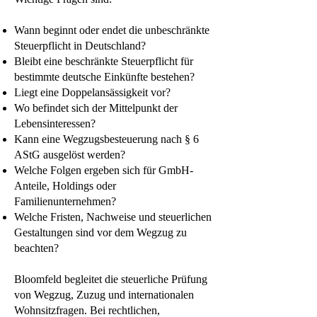
Wann beginnt oder endet die unbeschränkte
Steuerpflicht in Deutschland?
Bleibt eine beschränkte Steuerpflicht für
bestimmte deutsche Einkünfte bestehen?
Liegt eine Doppelansässigkeit vor?
Wo befindet sich der Mittelpunkt der
Lebensinteressen?
Kann eine Wegzugsbesteuerung nach § 6
AStG ausgelöst werden?
Welche Folgen ergeben sich für GmbH-
Anteile, Holdings oder
Familienunternehmen?
Welche Fristen, Nachweise und steuerlichen
Gestaltungen sind vor dem Wegzug zu
beachten?
Bloomfeld begleitet die steuerliche Prüfung
von Wegzug, Zuzug und internationalen
Wohnsitzfragen. Bei rechtlichen,