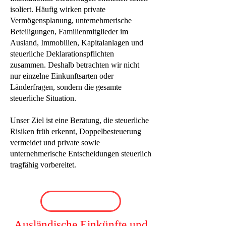
isoliert. Häufig wirken private
Vermögensplanung, unternehmerische
Beteiligungen, Familienmitglieder im
Ausland, Immobilien, Kapitalanlagen und
steuerliche Deklarationspflichten
zusammen. Deshalb betrachten wir nicht
nur einzelne Einkunftsarten oder
Länderfragen, sondern die gesamte
steuerliche Situation.
Unser Ziel ist eine Beratung, die steuerliche
Risiken früh erkennt, Doppelbesteuerung
vermeidet und private sowie
unternehmerische Entscheidungen steuerlich
tragfähig vorbereitet.
Ausländische Einkünfte und