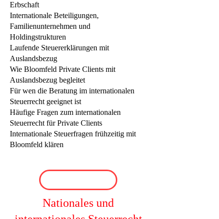
Erbschaft
Internationale Beteiligungen,
Familienunternehmen und
Holdingstrukturen
Laufende Steuererklärungen mit
Auslandsbezug
Wie Bloomfeld Private Clients mit
Auslandsbezug begleitet
Für wen die Beratung im internationalen
Steuerrecht geeignet ist
Häufige Fragen zum internationalen
Steuerrecht für Private Clients
Internationale Steuerfragen frühzeitig mit
Bloomfeld klären
Nationales und