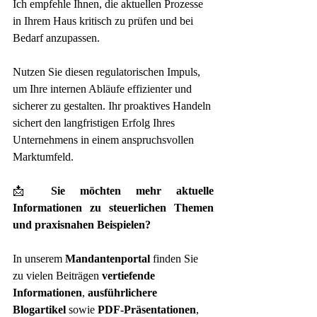
Ich empfehle Ihnen, die aktuellen Prozesse 
in Ihrem Haus kritisch zu prüfen und bei 
Bedarf anzupassen. 
Nutzen Sie diesen regulatorischen Impuls, 
um Ihre internen Abläufe effizienter und 
sicherer zu gestalten. Ihr proaktives Handeln 
sichert den langfristigen Erfolg Ihres 
Unternehmens in einem anspruchsvollen 
Marktumfeld.
📩 
Sie möchten mehr aktuelle 
Informationen zu steuerlichen Themen 
und praxisnahen Beispielen?
In unserem 
Mandantenportal
 finden Sie 
zu vielen Beiträgen 
vertiefende 
Informationen
, 
ausführlichere 
Blogartikel
 sowie 
PDF-Präsentationen
, 