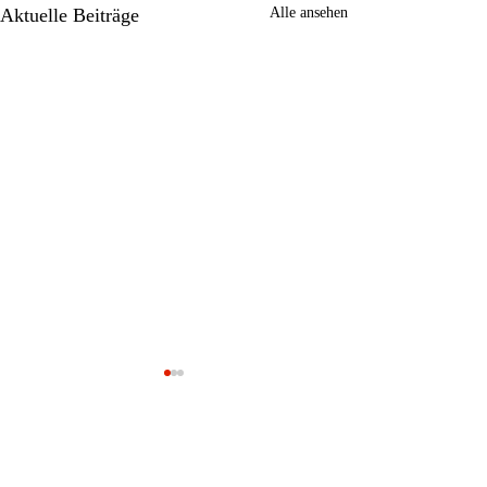
Aktuelle Beiträge
Alle ansehen
Kommentare