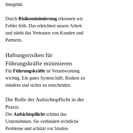
Integrität.
Durch 
Risikominimierung
 erkennen wir 
Fehler früh. Das erleichtert unsere Arbeit 
und stärkt das Vertrauen von Kunden und 
Partnern.
Haftungsrisiken für 
Führungskräfte minimieren
Für 
Führungskräfte
 ist Verantwortung 
wichtig. Ein gutes System hilft, Risiken zu 
mindern und sicher zu entscheiden.
Die Rolle der Aufsichtspflicht in der 
Praxis
Die 
Aufsichtspflicht
 schützt das 
Unternehmen. Sie verhindert rechtliche 
Probleme und schützt vor Strafen.