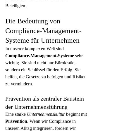
Beteiligten.
Die Bedeutung von 
Compliance-Management-
Systeme für Unternehmen
In unserer komplexen Welt sind 
Compliance-Management-Systeme
 sehr 
wichtig. Sie sind nicht nur Bürokratie, 
sondern ein Schlüssel für den Erfolg. Sie 
helfen, die Gesetze zu befolgen und Risiken 
zu vermindern.
Prävention als zentraler Baustein 
der Unternehmensführung
Eine starke 
Unternehmenskultur
 beginnt mit 
Prävention
. Wenn wir Compliance in 
unseren Alltag integrieren, fördern wir 