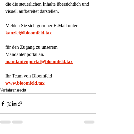
die die steuerlichen Inhalte übersichtlich und 
visuell aufbereitet darstellen.
Melden Sie sich gern per E-Mail unter
kanzlei@bloomfeld.tax
für den Zugang zu unserem 
Mandantenportal an.
mandantenportal@bloomfeld.tax
Ihr Team von Bloomfeld
www.bloomfeld.tax
Verfahrensrecht