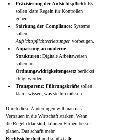
Präzisierung der Aufsichtspflicht:
 Es 
sollen klare Regeln für Kontrollen 
geben.
Stärkung der Compliance:
 Systeme 
sollen 
Aufsichtspflichtverletzungen
 vorbeugen.
Anpassung an moderne 
Strukturen:
 Digitale Arbeitsweisen 
sollen im 
Ordnungswidrigkeitengesetz
 berücksi
chtigt werden.
Transparenz:
Führungskräfte
 sollen 
klarer wissen, was sie tun müssen.
Durch diese Änderungen will man das 
Vertrauen in die Wirtschaft stärken. Wenn 
die Regeln klar sind, können Firmen besser 
planen. Das schafft mehr 
Rechtssicherheit
 und schützt alle 