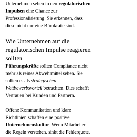
Unternehmen sehen in den 
regulatorischen 
Impulsen
 eine Chance zur 
Professionalisierung. Sie erkennen, dass 
diese nicht nur eine Bürokratie sind.
Wie Unternehmen auf die 
regulatorischen Impulse reagieren 
sollten
Führungskräfte
 sollten Compliance nicht 
mehr als reines Abwehrmittel sehen. Sie 
sollten es als 
strategischen 
Wettbewerbsvorteil
 betrachten. Dies schafft 
Vertrauen bei Kunden und Partnern.
Offene Kommunikation und klare 
Richtlinien schaffen eine positive 
Unternehmenskultur
. Wenn Mitarbeiter 
die Regeln verstehen, sinkt die Fehlerquote. 