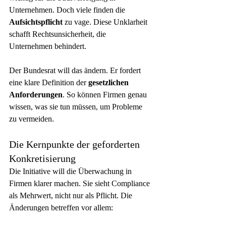
Unternehmen. Doch viele finden die 
Aufsichtspflicht
 zu vage. Diese Unklarheit 
schafft Rechtsunsicherheit, die 
Unternehmen behindert.
Der Bundesrat will das ändern. Er fordert 
eine klare Definition der 
gesetzlichen 
Anforderungen
. So können Firmen genau 
wissen, was sie tun müssen, um Probleme 
zu vermeiden.
Die Kernpunkte der geforderten 
Konkretisierung
Die Initiative will die Überwachung in 
Firmen klarer machen. Sie sieht Compliance 
als Mehrwert, nicht nur als Pflicht. Die 
Änderungen betreffen vor allem: