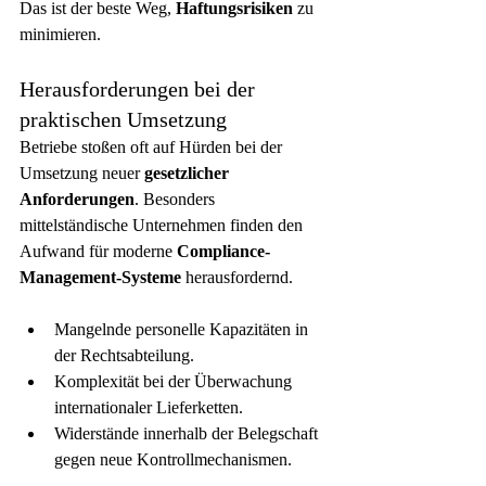
Das ist der beste Weg, 
Haftungsrisiken
 zu 
minimieren.
Herausforderungen bei der 
praktischen Umsetzung
Betriebe stoßen oft auf Hürden bei der 
Umsetzung neuer 
gesetzlicher 
Anforderungen
. Besonders 
mittelständische Unternehmen finden den 
Aufwand für moderne 
Compliance-
Management-Systeme
 herausfordernd.
Mangelnde personelle Kapazitäten in 
der Rechtsabteilung.
Komplexität bei der Überwachung 
internationaler Lieferketten.
Widerstände innerhalb der Belegschaft 
gegen neue Kontrollmechanismen.