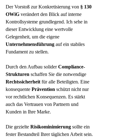
Der Vorstoß zur Konkretisierung von 
§ 130 
OWiG
 verändert den Blick auf interne 
Kontrollsysteme grundlegend. Ich sehe in 
dieser Entwicklung eine wertvolle 
Gelegenheit, um die eigene 
Unternehmensführung
 auf ein stabiles 
Fundament zu stellen.
Durch den Aufbau solider 
Compliance-
Strukturen
 schaffen Sie die notwendige 
Rechtssicherheit
 für alle Beteiligten. Eine 
konsequente 
Prävention
 schützt nicht nur 
vor rechtlichen Konsequenzen. Es stärkt 
auch das Vertrauen von Partnern und 
Kunden in Ihre Marke.
Die gezielte 
Risikominimierung
 sollte ein 
fester Bestandteil Ihrer täglichen Arbeit sein. 