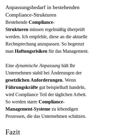
Anpassungsbedarf in bestehenden 
Compliance-Strukturen
Bestehende 
Compliance-
Strukturen
 müssen regelmäßig überprüft 
werden. Ich empfehle, diese an die aktuelle 
Rechtsprechung anzupassen. So begrenzt 
man 
Haftungsrisiken
 für das Management.
Eine 
dynamische Anpassung
 hält Ihr 
Unternehmen stabil bei Änderungen der 
gesetzlichen Anforderungen
. Wenn 
Führungskräfte
 gut beispielhaft handeln, 
wird Compliance Teil der täglichen Arbeit. 
So werden starre 
Compliance-
Management-Systeme
 zu lebendigen 
Prozessen, die das Unternehmen schützen.
Fazit