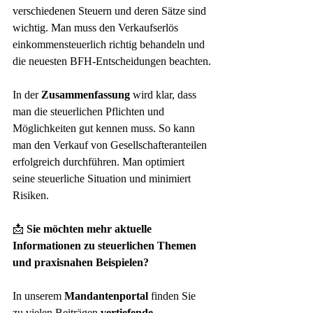
verschiedenen Steuern und deren Sätze sind 
wichtig. Man muss den Verkaufserlös 
einkommensteuerlich richtig behandeln und 
die neuesten BFH-Entscheidungen beachten.
In der 
Zusammenfassung
 wird klar, dass 
man die steuerlichen Pflichten und 
Möglichkeiten gut kennen muss. So kann 
man den Verkauf von Gesellschafteranteilen 
erfolgreich durchführen. Man optimiert 
seine steuerliche Situation und minimiert 
Risiken.
📩 
Sie möchten mehr aktuelle 
Informationen zu steuerlichen Themen 
und praxisnahen Beispielen?
In unserem 
Mandantenportal
 finden Sie 
zu vielen Beiträgen 
vertiefende 