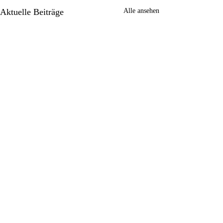
Aktuelle Beiträge
Alle ansehen
Kommentare