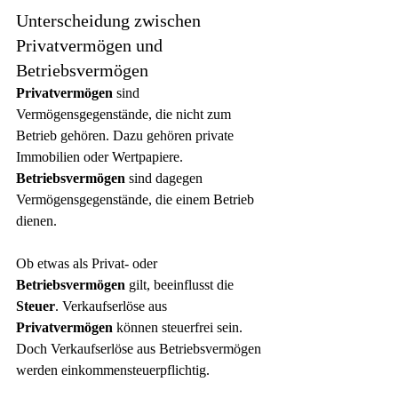
Unterscheidung zwischen 
Privatvermögen und 
Betriebsvermögen
Privatvermögen
 sind 
Vermögensgegenstände, die nicht zum 
Betrieb gehören. Dazu gehören private 
Immobilien oder Wertpapiere. 
Betriebsvermögen
 sind dagegen 
Vermögensgegenstände, die einem Betrieb 
dienen.
Ob etwas als Privat- oder 
Betriebsvermögen
 gilt, beeinflusst die 
Steuer
. Verkaufserlöse aus 
Privatvermögen
 können steuerfrei sein. 
Doch Verkaufserlöse aus Betriebsvermögen 
werden einkommensteuerpflichtig.