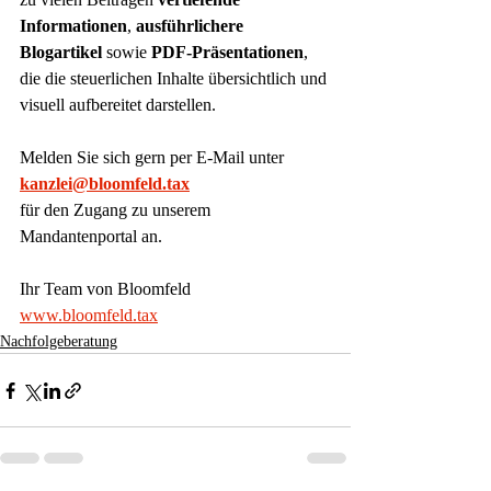
Informationen
, 
ausführlichere 
Blogartikel
 sowie 
PDF-Präsentationen
, 
die die steuerlichen Inhalte übersichtlich und 
visuell aufbereitet darstellen.
Melden Sie sich gern per E-Mail unter
kanzlei@bloomfeld.tax
für den Zugang zu unserem 
Mandantenportal an.
Ihr Team von Bloomfeld
www.bloomfeld.tax
Nachfolgeberatung