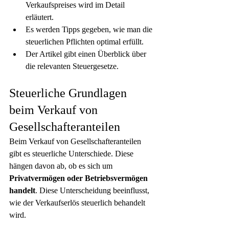
Verkaufspreises wird im Detail 
erläutert.
Es werden Tipps gegeben, wie man die 
steuerlichen Pflichten optimal erfüllt.
Der Artikel gibt einen Überblick über 
die relevanten Steuergesetze.
Steuerliche Grundlagen 
beim Verkauf von 
Gesellschafteranteilen
Beim Verkauf von Gesellschafteranteilen 
gibt es steuerliche Unterschiede. Diese 
hängen davon ab, ob es sich um 
Privatvermögen
oder Betriebsvermögen 
handelt
. Diese Unterscheidung beeinflusst, 
wie der Verkaufserlös steuerlich behandelt 
wird.