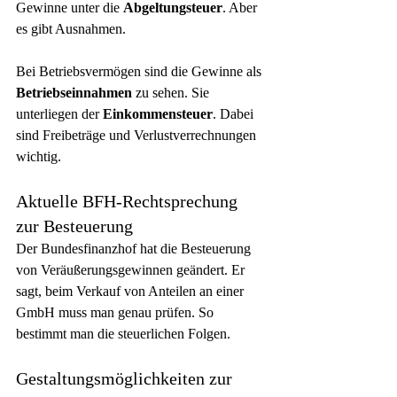
Gewinne unter die 
Abgeltungsteuer
. Aber 
es gibt Ausnahmen.
Bei Betriebsvermögen sind die Gewinne als 
Betriebseinnahmen
 zu sehen. Sie 
unterliegen der 
Einkommensteuer
. Dabei 
sind Freibeträge und Verlustverrechnungen 
wichtig.
Aktuelle BFH-Rechtsprechung 
zur Besteuerung
Der Bundesfinanzhof hat die Besteuerung 
von Veräußerungsgewinnen geändert. Er 
sagt, beim Verkauf von Anteilen an einer 
GmbH muss man genau prüfen. So 
bestimmt man die steuerlichen Folgen.
Gestaltungsmöglichkeiten zur 