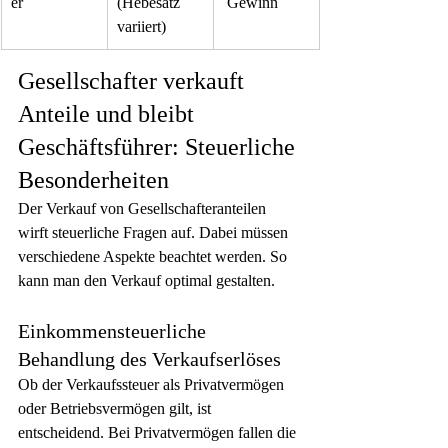
er
(Hebesatz 
 Gewinn
variiert)
Gesellschafter verkauft 
Anteile und bleibt 
Geschäftsführer: Steuerliche 
Besonderheiten
Der Verkauf von Gesellschafteranteilen 
wirft steuerliche Fragen auf. Dabei müssen 
verschiedene Aspekte beachtet werden. So 
kann man den Verkauf optimal gestalten.
Einkommensteuerliche 
Behandlung des Verkaufserlöses
Ob der Verkaufssteuer als Privatvermögen 
oder Betriebsvermögen gilt, ist 
entscheidend. Bei Privatvermögen fallen die 