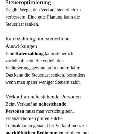
Steueroptimierung
Es gibt Wege, den Verkauf steuerlich zu 
verbessern. Eine gute Planung kann die 
Steuerlast senken.
Ratenzahlung und steuerliche 
Auswirkungen
Eine 
Ratenzahlung
 kann steuerlich 
vorteilhaft sein. Sie verteilt den 
Veräußerungsgewinn auf mehrere Jahre. 
Das kann die Steuerlast senken, besonders 
wenn man später weniger Steuern zahlt.
Verkauf an nahestehende Personen
Beim Verkauf an 
nahestehende 
Personen
 muss man vorsichtig sein. 
Finanzbehörden prüfen solche 
Transaktionen genau. Der Verkauf muss zu 
marktüblichen Bedingungen
 erfolgen, um 