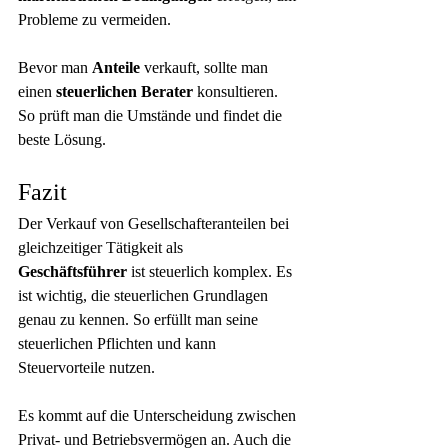
Probleme zu vermeiden.
Bevor man 
Anteile
 verkauft, sollte man 
einen 
steuerlichen Berater
 konsultieren. 
So prüft man die Umstände und findet die 
beste Lösung.
Fazit
Der Verkauf von Gesellschafteranteilen bei 
gleichzeitiger Tätigkeit als 
Geschäftsführer
 ist steuerlich komplex. Es 
ist wichtig, die steuerlichen Grundlagen 
genau zu kennen. So erfüllt man seine 
steuerlichen Pflichten und kann 
Steuervorteile nutzen.
Es kommt auf die Unterscheidung zwischen 
Privat- und Betriebsvermögen an. Auch die 