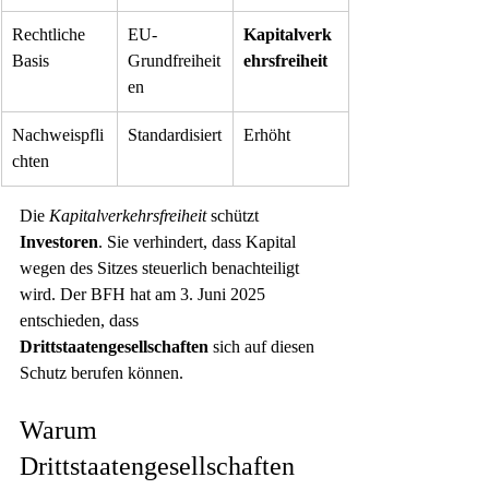
Rechtliche 
EU-
Kapitalverk
Basis
Grundfreiheit
ehrsfreiheit
en
Nachweispfli
Standardisiert
Erhöht
chten
Die 
Kapitalverkehrsfreiheit
 schützt 
Investoren
. Sie verhindert, dass Kapital 
wegen des Sitzes steuerlich benachteiligt 
wird. Der BFH hat am 3. Juni 2025 
entschieden, dass 
Drittstaatengesellschaften
 sich auf diesen 
Schutz berufen können.
Warum 
Drittstaatengesellschaften 