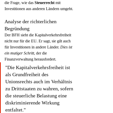
die Frage, wie das 
Steuerrecht
 mit 
Investitionen aus anderen Ländern umgeht.
Analyse der richterlichen 
Begründung
Der BFH sieht die Kapitalverkehrsfreiheit 
nicht nur für die EU. Er sagt, sie gilt auch 
für Investitionen in andere Länder. 
Dies ist 
ein mutiger Schritt
, der die 
Finanzverwaltung herausfordert.
"Die Kapitalverkehrsfreiheit ist 
als Grundfreiheit des 
Unionsrechts auch im Verhältnis 
zu Drittstaaten zu wahren, sofern 
die steuerliche Belastung eine 
diskriminierende Wirkung 
entfaltet."