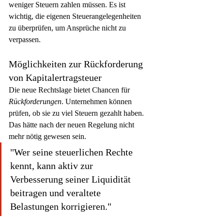
weniger Steuern zahlen müssen. Es ist 
wichtig, die eigenen Steuerangelegenheiten 
zu überprüfen, um Ansprüche nicht zu 
verpassen.
Möglichkeiten zur Rückforderung 
von Kapitalertragsteuer
Die neue Rechtslage bietet Chancen für 
Rückforderungen
. Unternehmen können 
prüfen, ob sie zu viel Steuern gezahlt haben. 
Das hätte nach der neuen Regelung nicht 
mehr nötig gewesen sein.
"Wer seine steuerlichen Rechte 
kennt, kann aktiv zur 
Verbesserung seiner Liquidität 
beitragen und veraltete 
Belastungen korrigieren."