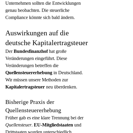
Unternehmen sollten die Entwicklungen 
genau beobachten. Die steuerliche 
Compliance könnte sich bald ändern.
Auswirkungen auf die 
deutsche Kapitalertragsteuer
Der 
Bundesfinanzhof
 hat große 
Veränderungen eingeführt. Diese 
Veränderungen betreffen die 
Quellensteuererhebung
 in Deutschland. 
Wir müssen unsere Methoden zur 
Kapitalertragsteuer
 neu überdenken.
Bisherige Praxis der 
Quellensteuererhebung
Früher gab es eine klare Trennung bei der 
Quellensteuer
. 
EU-Mitgliedstaaten
 und 
Drittstaaten wurden unterschiedlich 