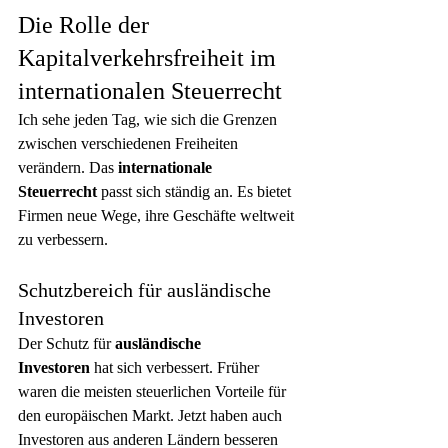
Die Rolle der 
Kapitalverkehrsfreiheit im 
internationalen Steuerrecht
Ich sehe jeden Tag, wie sich die Grenzen 
zwischen verschiedenen Freiheiten 
verändern. Das 
internationale 
Steuerrecht
 passt sich ständig an. Es bietet 
Firmen neue Wege, ihre Geschäfte weltweit 
zu verbessern.
Schutzbereich für ausländische 
Investoren
Der Schutz für 
ausländische 
Investoren
 hat sich verbessert. Früher 
waren die meisten steuerlichen Vorteile für 
den europäischen Markt. Jetzt haben auch 
Investoren aus anderen Ländern besseren 