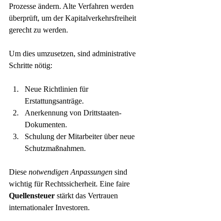
Prozesse ändern. Alte Verfahren werden 
überprüft, um der Kapitalverkehrsfreiheit 
gerecht zu werden.
Um dies umzusetzen, sind administrative 
Schritte nötig:
Neue Richtlinien für 
Erstattungsanträge.
Anerkennung von Drittstaaten-
Dokumenten.
Schulung der Mitarbeiter über neue 
Schutzmaßnahmen.
Diese 
notwendigen Anpassungen
 sind 
wichtig für Rechtssicherheit. Eine faire 
Quellensteuer
 stärkt das Vertrauen 
internationaler Investoren.