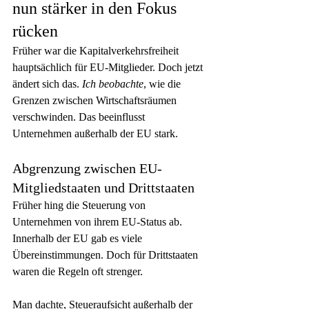
nun stärker in den Fokus 
rücken
Früher war die Kapitalverkehrsfreiheit 
hauptsächlich für EU-Mitglieder. Doch jetzt 
ändert sich das. 
Ich beobachte
, wie die 
Grenzen zwischen Wirtschaftsräumen 
verschwinden. Das beeinflusst 
Unternehmen außerhalb der EU stark.
Abgrenzung zwischen EU-
Mitgliedstaaten und Drittstaaten
Früher hing die Steuerung von 
Unternehmen von ihrem EU-Status ab. 
Innerhalb der EU gab es viele 
Übereinstimmungen. Doch für Drittstaaten 
waren die Regeln oft strenger.
Man dachte, Steueraufsicht außerhalb der 