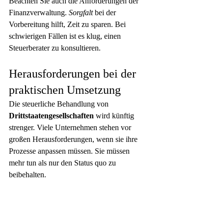
Beachten Sie auch die Anforderungen der 
Finanzverwaltung. 
Sorgfalt
 bei der 
Vorbereitung hilft, Zeit zu sparen. Bei 
schwierigen Fällen ist es klug, einen 
Steuerberater zu konsultieren.
Herausforderungen bei der 
praktischen Umsetzung
Die steuerliche Behandlung von 
Drittstaatengesellschaften
 wird künftig 
strenger. Viele Unternehmen stehen vor 
großen Herausforderungen, wenn sie ihre 
Prozesse anpassen müssen. Sie müssen 
mehr tun als nur den Status quo zu 
beibehalten.
Nachweispflichten für 
Drittstaatengesellschaften