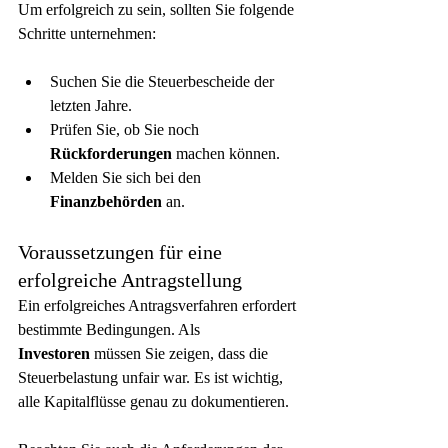
Um erfolgreich zu sein, sollten Sie folgende 
Schritte unternehmen:
Suchen Sie die Steuerbescheide der 
letzten Jahre.
Prüfen Sie, ob Sie noch 
Rückforderungen
 machen können.
Melden Sie sich bei den 
Finanzbehörden
 an.
Voraussetzungen für eine 
erfolgreiche Antragstellung
Ein erfolgreiches Antragsverfahren erfordert 
bestimmte Bedingungen. Als 
Investoren
 müssen Sie zeigen, dass die 
Steuerbelastung unfair war. Es ist wichtig, 
alle Kapitalflüsse genau zu dokumentieren.