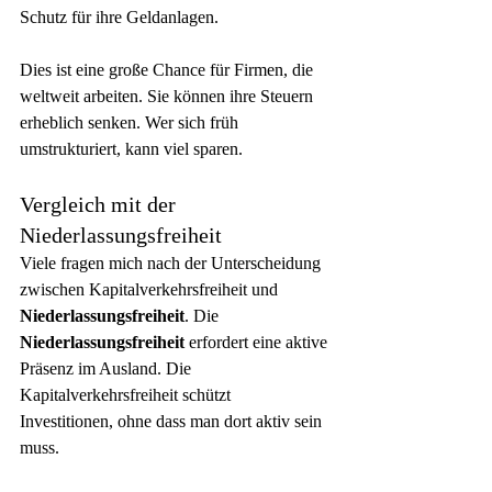
Schutz für ihre Geldanlagen.
Dies ist eine große Chance für Firmen, die 
weltweit arbeiten. Sie können ihre Steuern 
erheblich senken. Wer sich früh 
umstrukturiert, kann viel sparen.
Vergleich mit der 
Niederlassungsfreiheit
Viele fragen mich nach der Unterscheidung 
zwischen Kapitalverkehrsfreiheit und 
Niederlassungsfreiheit
. Die 
Niederlassungsfreiheit
 erfordert eine aktive 
Präsenz im Ausland. Die 
Kapitalverkehrsfreiheit schützt 
Investitionen, ohne dass man dort aktiv sein 
muss.