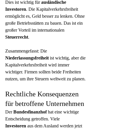
Dies ist wichtig für 
ausländische 
Investoren
. Die Kapitalverkehrsfreiheit 
ermöglicht es, Geld besser zu lenken. Ohne 
große Betriebsstätten zu bauen. Das ist ein 
großer Vorteil im internationalen
Steuerrecht
.
Zusammengefasst: Die 
Niederlassungsfreiheit
 ist wichtig, aber die 
Kapitalverkehrsfreiheit wird immer 
wichtiger. Firmen sollten beide Freiheiten 
nutzen, um ihre Steuern weltweit zu planen.
Rechtliche Konsequenzen 
für betroffene Unternehmen
Der 
Bundesfinanzhof
 hat eine wichtige 
Entscheidung getroffen. Viele 
Investoren
 aus dem Ausland werden jetzt 