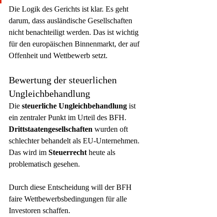
Die Logik des Gerichts ist klar. Es geht 
darum, dass ausländische Gesellschaften 
nicht benachteiligt werden. Das ist wichtig 
für den europäischen Binnenmarkt, der auf 
Offenheit und Wettbewerb setzt.
Bewertung der steuerlichen 
Ungleichbehandlung
Die 
steuerliche Ungleichbehandlung
 ist 
ein zentraler Punkt im Urteil des BFH. 
Drittstaatengesellschaften
 wurden oft 
schlechter behandelt als EU-Unternehmen. 
Das wird im 
Steuerrecht
 heute als 
problematisch gesehen.
Durch diese Entscheidung will der BFH 
faire Wettbewerbsbedingungen für alle 
Investoren schaffen.