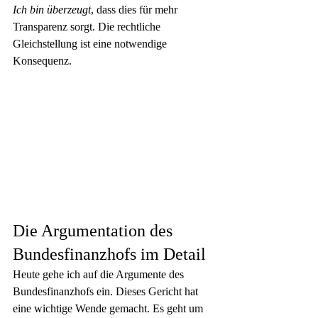
Ich bin überzeugt
, dass dies für mehr 
Transparenz sorgt. Die rechtliche 
Gleichstellung ist eine notwendige 
Konsequenz.
Die Argumentation des 
Bundesfinanzhofs im Detail
Heute gehe ich auf die Argumente des 
Bundesfinanzhofs ein. Dieses Gericht hat 
eine wichtige Wende gemacht. Es geht um 