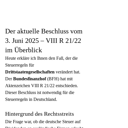
Der aktuelle Beschluss vom 
3. Juni 2025 – VIII R 21/22 
im Überblick
Heute erkläre ich Ihnen den Fall, der die 
Steuerregeln für 
Drittstaatengesellschaften
 verändert hat. 
Der 
Bundesfinanzhof
 (BFH) hat mit 
Aktenzeichen VIII R 21/22 entschieden. 
Dieser Beschluss ist notwendig für die 
Steuerregeln in Deutschland.
Hintergrund des Rechtsstreits
Die Frage war, ob die deutsche Steuer auf 