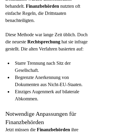
behandelt. 
Finanzbehörden
 nutzten oft 
einfache Regeln, die Drittstaaten 
benachteiligten.
Diese Methode war lange Zeit üblich. Doch 
die neueste 
Rechtsprechung
 hat sie infrage 
gestellt. Die alten Verfahren basierten auf:
Starre Trennung nach Sitz der 
Gesellschaft.
Begrenzte Anerkennung von 
Dokumenten aus Nicht-EU-Staaten.
Einziges Augenmerk auf bilaterale 
Abkommen.
Notwendige Anpassungen für 
Finanzbehörden
Jetzt müssen die 
Finanzbehörden
 ihre 