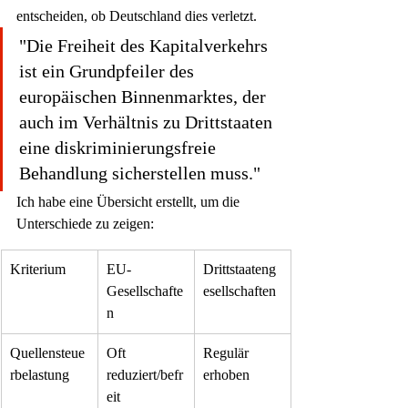
entscheiden, ob Deutschland dies verletzt.
"Die Freiheit des Kapitalverkehrs 
ist ein Grundpfeiler des 
europäischen Binnenmarktes, der 
auch im Verhältnis zu Drittstaaten 
eine diskriminierungsfreie 
Behandlung sicherstellen muss."
Ich habe eine Übersicht erstellt, um die 
Unterschiede zu zeigen:
Kriterium
EU-
Drittstaateng
Gesellschafte
esellschaften
n
Quellensteue
Oft 
Regulär 
rbelastung
reduziert/befr
erhoben
eit