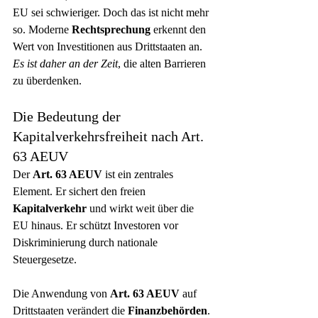
EU sei schwieriger. Doch das ist nicht mehr 
so. Moderne 
Rechtsprechung
 erkennt den 
Wert von Investitionen aus Drittstaaten an. 
Es ist daher an der Zeit
, die alten Barrieren 
zu überdenken.
Die Bedeutung der 
Kapitalverkehrsfreiheit nach Art. 
63 AEUV
Der 
Art. 63 AEUV
 ist ein zentrales 
Element. Er sichert den freien 
Kapitalverkehr
 und wirkt weit über die 
EU hinaus. Er schützt Investoren vor 
Diskriminierung durch nationale 
Steuergesetze.
Die Anwendung von 
Art. 63 AEUV
 auf 
Drittstaaten verändert die 
Finanzbehörden
. 